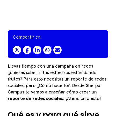
Compartir en:
Llevas tiempo con una campaña en redes
¿quieres saber si tus esfuerzos están dando
frutos? Para esto necesitas un reporte de redes
sociales, pero ¿Cómo hacerlo?. Desde Sherpa
Campus te vamos a enseñar cómo crear un
reporte de redes sociales
. ¡Atención a esto!
Qué es y para qué sirve