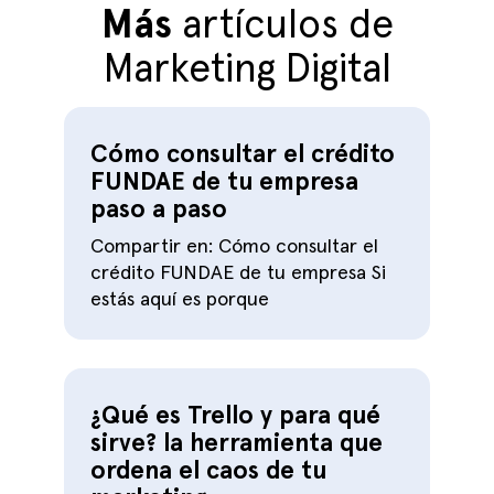
Más
artículos de
Marketing Digital
Cómo consultar el crédito
FUNDAE de tu empresa
paso a paso
Compartir en: Cómo consultar el
crédito FUNDAE de tu empresa Si
estás aquí es porque
¿Qué es Trello y para qué
sirve? la herramienta que
ordena el caos de tu