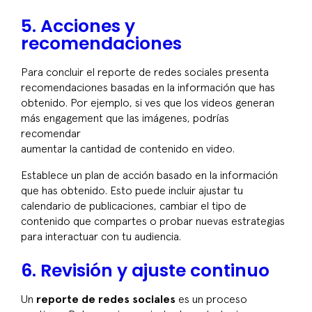
5. Acciones y
recomendaciones
Para concluir el
reporte de redes sociales
presenta
recomendaciones basadas en la información que has
obtenido. Por ejemplo, si ves que los videos generan
más engagement que las imágenes, podrías
recomendar
aumentar la cantidad de contenido en video.
Establece un plan de acción basado en la información
que has obtenido. Esto puede incluir ajustar tu
calendario de publicaciones, cambiar el tipo de
contenido que compartes o probar nuevas estrategias
para interactuar con tu audiencia.
6. Revisión y ajuste continuo
Un
reporte de redes sociales
es un proceso