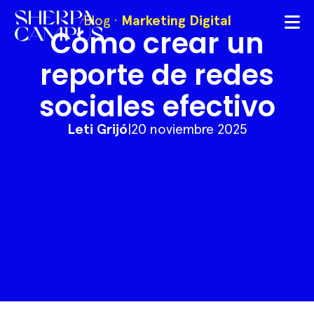
Blog
·
Marketing Digital
Cómo crear un
reporte de redes
sociales efectivo
Leti Grijó
|
20 noviembre 2025