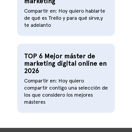
marketing
Compartir en: Hoy quiero hablarte
de qué es Trello y para qué sirve,y
te adelanto
TOP 6 Mejor máster de
marketing digital online en
2026
Compartir en: Hoy quiero
compartir contigo una selección de
los que considero los mejores
másteres