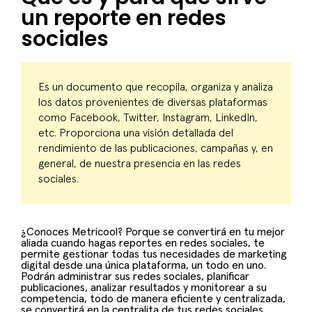
un reporte en redes
sociales
Es un documento que recopila, organiza y analiza
los datos provenientes de diversas plataformas
como Facebook, Twitter, Instagram, LinkedIn,
etc. Proporciona una visión detallada del
rendimiento de las publicaciones, campañas y, en
general, de nuestra presencia en las redes
sociales.
¿Conoces Metricool? Porque se convertirá en tu mejor
aliada cuando hagas reportes en redes sociales, te
permite gestionar todas tus necesidades de marketing
digital desde una única plataforma, un todo en uno.
Podrán administrar sus redes sociales, planificar
publicaciones, analizar resultados y monitorear a su
competencia, todo de manera eficiente y centralizada,
se convertirá en la centralita de tus redes sociales.