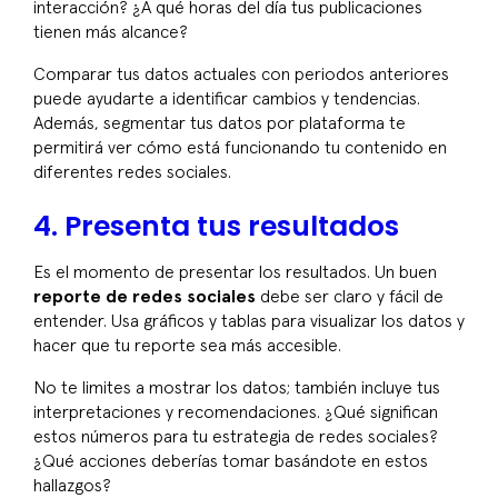
interacción? ¿A qué horas del día tus publicaciones
tienen más alcance?
Comparar tus datos actuales con periodos anteriores
puede ayudarte a identificar cambios y tendencias.
Además, segmentar tus datos por plataforma te
permitirá ver cómo está funcionando tu contenido en
diferentes redes sociales.
4. Presenta tus resultados
Es el momento de presentar los resultados. Un buen
reporte de redes sociales
debe ser claro y fácil de
entender. Usa gráficos y tablas para visualizar los datos y
hacer que tu reporte sea más accesible.
No te limites a mostrar los datos; también incluye tus
interpretaciones y recomendaciones. ¿Qué significan
estos números para tu estrategia de redes sociales?
¿Qué acciones deberías tomar basándote en estos
hallazgos?