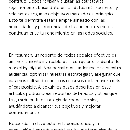
continuo. Debes revisar y ajustar las estrategias
regularmente, basándote en los datos más recientes y
relevantes según los objetivos marcados al principio.
Esto te permitirá estar siempre alineado con las
necesidades y preferencias de tu audiencia, y mejorar
continuamente tu rendimiento en las redes sociales.
En resumen, un
reporte de redes sociales
efectivo es
una herramienta invaluable para cualquier estudiante de
marketing digital. Nos permite entender mejor a nuestra
audiencia, optimizar nuestras estrategias y asegurar que
estamos utilizando nuestros recursos de la manera más
eficaz posible. Al seguir los pasos descritos en este
artículo, podrás crear reportes detallados y útiles que
te guiarán en tu estrategia de redes sociales,
ayudándote a alcanzar tus objetivos y mejorar
continuamente.
Recuerda, la clave está en la consistencia y la