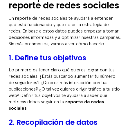
reporte de redes sociales
Un
reporte de redes sociales
te ayudará a entender
qué está funcionando y qué no en la estrategia de
redes. En base a estos datos puedes empezar a tomar
decisiones informadas y a optimizar nuestras campañas.
Sin más preámbulos, vamos a ver cómo hacerlo.
1. Define tus objetivos
Lo primero es tener claro qué quieres lograr con tus
redes sociales. ¿Estás buscando aumentar tu número
de seguidores? ¿Quieres más interacción con tus
publicaciones? ¿O tal vez quieres dirigir tráfico a tu sitio
web? Definir tus objetivos te ayudará a saber qué
métricas debes seguir en tu
reporte de redes
sociales
.
2. Recopilación de datos