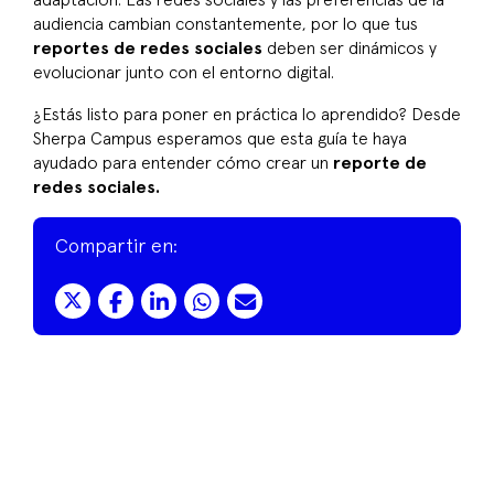
adaptación. Las redes sociales y las preferencias de la
audiencia cambian constantemente, por lo que tus
reportes de redes sociales
deben ser dinámicos y
evolucionar junto con el entorno digital.
¿Estás listo para poner en práctica lo aprendido? Desde
Sherpa Campus esperamos que esta guía te haya
ayudado para entender cómo crear un
reporte de
redes sociales.
Compartir en: