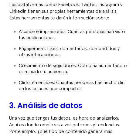
Las plataformas como Facebook, Twitter, Instagram y
LinkedIn tienen sus propias herramientas de análisis.
Estas herramientas te darán información sobre:
Alcance e impresiones: Cuántas personas han visto
tus publicaciones.
Engagement: Likes, comentarios, compartidos y
otras interacciones.
Crecimiento de seguidores: Cómo ha aumentado o
disminuido tu audiencia.
Clicks en enlaces: Cuántas personas han hecho clic
en los enlaces que compartes.
3. Análisis de datos
Una vez que tengas tus datos, es hora de analizarlos.
Aquí es donde empiezas a ver patrones y tendencias.
Por ejemplo, ¿qué tipo de contenido genera más