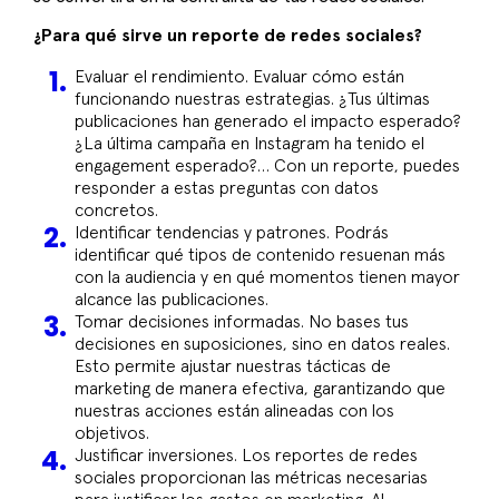
¿Para qué sirve un reporte de redes sociales?
Evaluar el rendimiento. Evaluar cómo están
funcionando nuestras estrategias. ¿Tus últimas
publicaciones han generado el impacto esperado?
¿La última campaña en Instagram ha tenido el
engagement esperado?… Con un reporte, puedes
responder a estas preguntas con datos
concretos.
Identificar tendencias y patrones. Podrás
identificar qué tipos de contenido resuenan más
con la audiencia y en qué momentos tienen mayor
alcance las publicaciones.
Tomar decisiones informadas. No bases tus
decisiones en suposiciones, sino en datos reales.
Esto permite ajustar nuestras tácticas de
marketing de manera efectiva, garantizando que
nuestras acciones están alineadas con los
objetivos.
Justificar inversiones. Los reportes de redes
sociales proporcionan las métricas necesarias