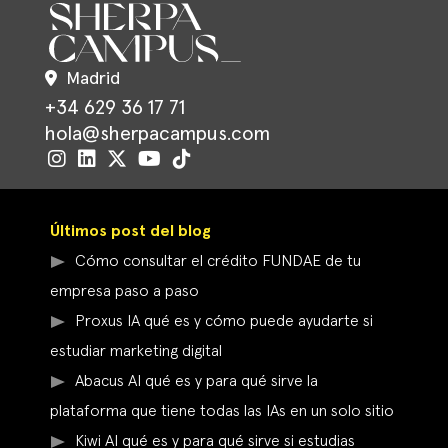
Madrid
+34 629 36 17 71
hola@sherpacampus.com
Últimos post del blog
Cómo consultar el crédito FUNDAE de tu
empresa paso a paso
Proxus IA qué es y cómo puede ayudarte si
estudiar marketing digital
Abacus AI qué es y para qué sirve la
plataforma que tiene todas las IAs en un solo sitio
Kiwi AI qué es y para qué sirve si estudias