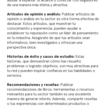
ayudar a expandir tu alcance y conectar con seguidores
de una manera más íntima y atractiva.
Artículos de opinión y análisis:
Publicar artículos de
opinión o análisis en tu sector es otra forma efectiva de
destacar. Estos artículos, que muestran tu
conocimiento y experiencia, pueden ayudar a
establecer tu reputación como un líder de pensamiento
en tu industria. Asegúrate de que tus artículos sean
informativos, bien investigados y ofrezcan una
perspectiva única.
Historias de éxito y casos de estudio:
Estas
historias, que demuestran cómo has resuelto
problemas o logrado objetivos, son muy atractivas para
tu red y pueden inspirar confianza en tus habilidades o
servicios.
Recomendaciones y reseñas:
Publicar
recomendaciones de libros, herramientas o recursos
relevantes para tu sector también es una excelente
manera de generar interés. Además, compartir reseñas
o tus experiencias con determinados productos o