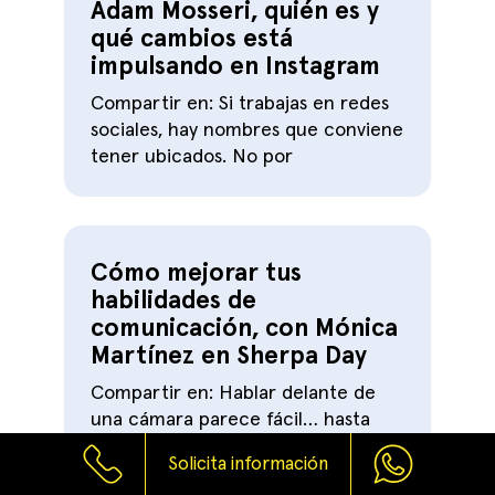
Adam Mosseri, quién es y
qué cambios está
impulsando en Instagram
Compartir en: Si trabajas en redes
sociales, hay nombres que conviene
tener ubicados. No por
Cómo mejorar tus
habilidades de
comunicación, con Mónica
Martínez en Sherpa Day
Compartir en: Hablar delante de
una cámara parece fácil… hasta
que te toca hacerlo. Sabes
Solicita información