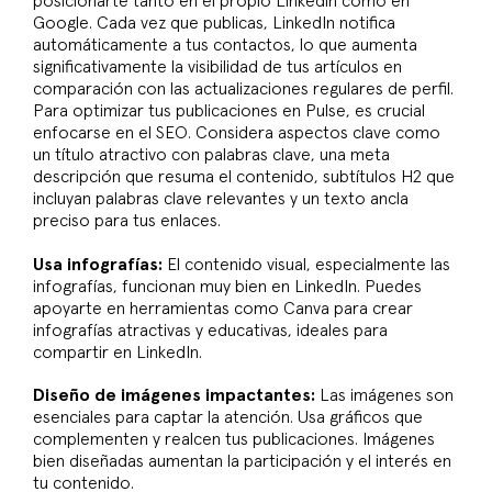
posicionarte tanto en el propio Linkedin como en
Google. Cada vez que publicas, LinkedIn notifica
automáticamente a tus contactos, lo que aumenta
significativamente la visibilidad de tus artículos en
comparación con las actualizaciones regulares de perfil.
Para optimizar tus publicaciones en Pulse, es crucial
enfocarse en el SEO. Considera aspectos clave como
un título atractivo con palabras clave, una meta
descripción que resuma el contenido, subtítulos H2 que
incluyan palabras clave relevantes y un texto ancla
preciso para tus enlaces.
Usa infografías:
El contenido visual, especialmente las
infografías, funcionan muy bien en LinkedIn. Puedes
apoyarte en herramientas como Canva para crear
infografías atractivas y educativas, ideales para
compartir en LinkedIn.
Diseño de imágenes impactantes:
Las imágenes son
esenciales para captar la atención. Usa gráficos que
complementen y realcen tus publicaciones. Imágenes
bien diseñadas aumentan la participación y el interés en
tu contenido.