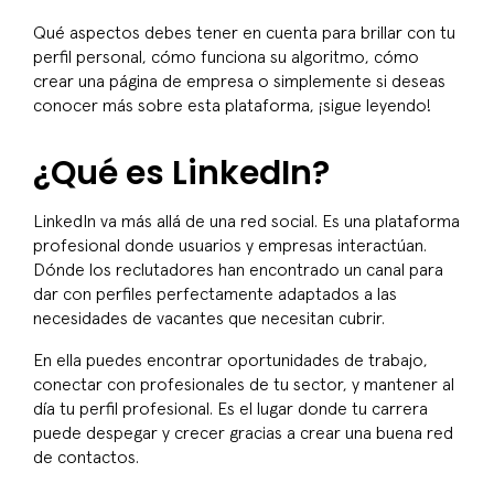
Qué aspectos debes tener en cuenta para brillar con tu
perfil personal, cómo funciona su algoritmo, cómo
crear una página de empresa o simplemente si deseas
conocer más sobre esta plataforma, ¡sigue leyendo!
¿Qué es LinkedIn?
LinkedIn va más allá de una red social. Es una plataforma
profesional donde usuarios y empresas interactúan.
Dónde los reclutadores han encontrado un canal para
dar con perfiles perfectamente adaptados a las
necesidades de vacantes que necesitan cubrir.
En ella puedes encontrar oportunidades de trabajo,
conectar con profesionales de tu sector, y mantener al
día tu perfil profesional. Es el lugar donde tu carrera
puede despegar y crecer gracias a crear una buena red
de contactos.