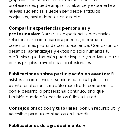
profesionales puede ampliar tu alcance y exponerte a
nuevas audiencias. Pueden ser desde artículos
conjuntos, hasta debates en directo.
Compartir experiencias personales y
profesionales:
Narrar tus experiencias personales
relacionadas con tu carrera puede generar una
conexión más profunda con tu audiencia. Compartir los
desafíos, aprendizajes y éxitos no sólo humaniza tu
perfil, sino que también puede inspirar y motivar a otros
en sus propias trayectorias profesionales.
Publicaciones sobre participación en eventos:
Si
asistes a conferencias, seminarios o cualquier otro
evento profesional, no sólo muestra tu compromiso
con el desarrollo profesional continuo, sino que
también puede ofrecer datos útiles a tu red.
Consejos prácticos y tutoriales:
Son un recurso útil y
accesible para tus contactos en LinkedIn.
Publicaciones de agradecimiento y