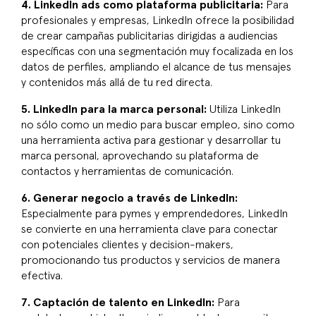
4. LinkedIn ads como plataforma publicitaria:
Para
profesionales y empresas, LinkedIn ofrece la posibilidad
de crear campañas publicitarias dirigidas a audiencias
específicas con una segmentación muy focalizada en los
datos de perfiles, ampliando el alcance de tus mensajes
y contenidos más allá de tu red directa.
5. LinkedIn para la marca personal:
Utiliza LinkedIn
no sólo como un medio para buscar empleo, sino como
una herramienta activa para gestionar y desarrollar tu
marca personal, aprovechando su plataforma de
contactos y herramientas de comunicación.
6. Generar negocio a través de LinkedIn:
Especialmente para pymes y emprendedores, LinkedIn
se convierte en una herramienta clave para conectar
con potenciales clientes y decision-makers,
promocionando tus productos y servicios de manera
efectiva.
7. Captación de talento en LinkedIn:
Para