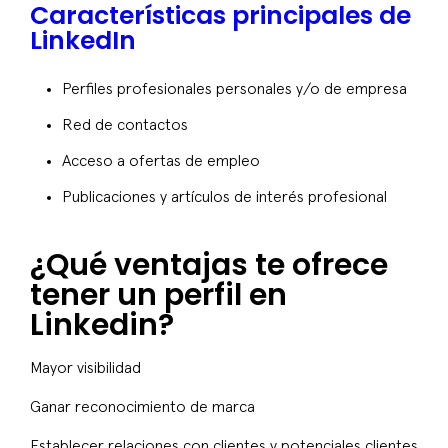
Características principales de
LinkedIn
Perfiles profesionales personales y/o de empresa
Red de contactos
Acceso a ofertas de empleo
Publicaciones y artículos de interés profesional
¿Qué ventajas te ofrece
tener un perfil en
Linkedin?
Mayor visibilidad
Ganar reconocimiento de marca
Establecer relaciones con clientes y potenciales clientes