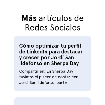
Más
artículos de
Redes Sociales
Cómo optimizar tu perfil
de LinkedIn para destacar
y crecer por Jordi San
Ildefonso en Sherpa Day
Compartir en: En Sherpa Day
tuvimos el placer de contar con
Jordi San Ildefonso, parte