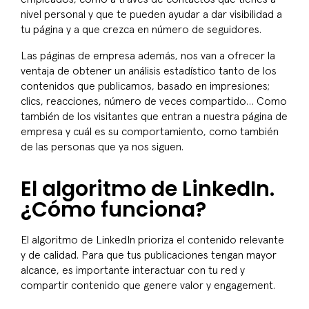
nivel personal y que te pueden ayudar a dar visibilidad a
tu página y a que crezca en número de seguidores.
Las páginas de empresa además, nos van a ofrecer la
ventaja de obtener un análisis estadístico tanto de los
contenidos que publicamos, basado en impresiones;
clics, reacciones, número de veces compartido… Como
también de los visitantes que entran a nuestra página de
empresa y cuál es su comportamiento, como también
de las personas que ya nos siguen.
El algoritmo de LinkedIn.
¿Cómo funciona?
El algoritmo de LinkedIn prioriza el contenido relevante
y de calidad. Para que tus publicaciones tengan mayor
alcance, es importante interactuar con tu red y
compartir contenido que genere valor y engagement.