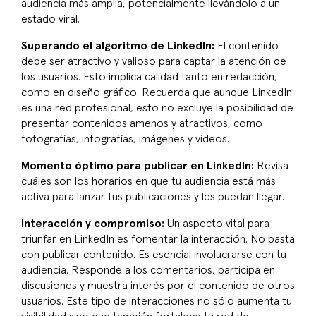
audiencia más amplia, potencialmente llevándolo a un
estado viral.
Superando el algoritmo de LinkedIn:
El contenido
debe ser atractivo y valioso para captar la atención de
los usuarios. Esto implica calidad tanto en redacción,
como en diseño gráfico. Recuerda que aunque LinkedIn
es una red profesional, esto no excluye la posibilidad de
presentar contenidos amenos y atractivos, como
fotografías, infografías, imágenes y videos.
Momento óptimo para publicar en LinkedIn:
Revisa
cuáles son los horarios en que tu audiencia está más
activa para lanzar tus publicaciones y les puedan llegar.
Interacción y compromiso:
Un aspecto vital para
triunfar en LinkedIn es fomentar la interacción. No basta
con publicar contenido. Es esencial involucrarse con tu
audiencia. Responde a los comentarios, participa en
discusiones y muestra interés por el contenido de otros
usuarios. Este tipo de interacciones no sólo aumenta tu