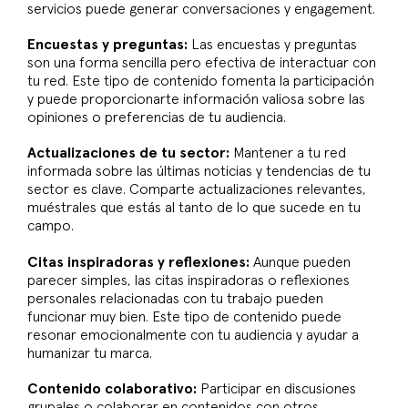
servicios puede generar conversaciones y engagement.
Encuestas y preguntas:
Las encuestas y preguntas
son una forma sencilla pero efectiva de interactuar con
tu red. Este tipo de contenido fomenta la participación
y puede proporcionarte información valiosa sobre las
opiniones o preferencias de tu audiencia.
Actualizaciones de tu sector:
Mantener a tu red
informada sobre las últimas noticias y tendencias de tu
sector es clave. Comparte actualizaciones relevantes,
muéstrales que estás al tanto de lo que sucede en tu
campo.
Citas inspiradoras y reflexiones:
Aunque pueden
parecer simples, las citas inspiradoras o reflexiones
personales relacionadas con tu trabajo pueden
funcionar muy bien. Este tipo de contenido puede
resonar emocionalmente con tu audiencia y ayudar a
humanizar tu marca.
Contenido colaborativo:
Participar en discusiones
grupales o colaborar en contenidos con otros