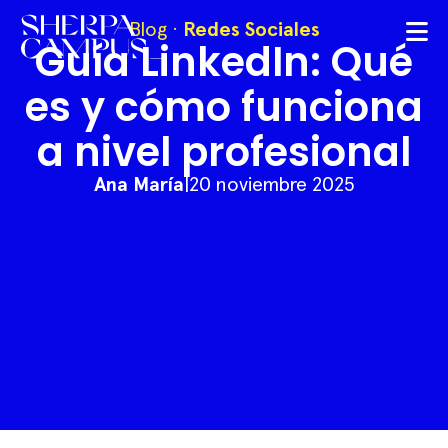
Blog
·
Redes Sociales
Guía LinkedIn: Qué
es y cómo funciona
a nivel profesional
Ana María
|
20 noviembre 2025