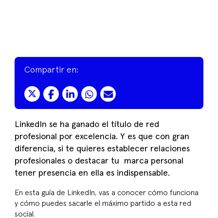
Compartir en:
LinkedIn se ha ganado el título de red
profesional por excelencia. Y es que con gran
diferencia, si te quieres establecer relaciones
profesionales o destacar tu marca personal
tener presencia en ella es indispensable.
En esta guía de LinkedIn, vas a conocer cómo funciona
y cómo puedes sacarle el máximo partido a esta red
social.