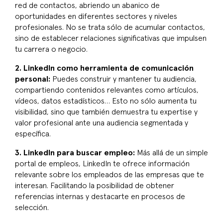
red de contactos, abriendo un abanico de
oportunidades en diferentes sectores y niveles
profesionales. No se trata sólo de acumular contactos,
sino de establecer relaciones significativas que impulsen
tu carrera o negocio.
2. LinkedIn como herramienta de comunicación
personal:
Puedes construir y mantener tu audiencia,
compartiendo contenidos relevantes como artículos,
vídeos, datos estadísticos… Esto no sólo aumenta tu
visibilidad, sino que también demuestra tu expertise y
valor profesional ante una audiencia segmentada y
específica.
3. LinkedIn para buscar empleo:
Más allá de un simple
portal de empleos, LinkedIn te ofrece información
relevante sobre los empleados de las empresas que te
interesan. Facilitando la posibilidad de obtener
referencias internas y destacarte en procesos de
selección.