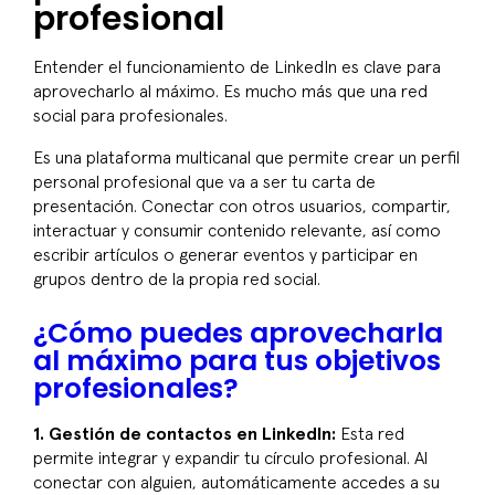
profesional
Entender el funcionamiento de LinkedIn es clave para
aprovecharlo al máximo. Es mucho más que una red
social para profesionales.
Es una plataforma multicanal que permite crear un perfil
personal profesional que va a ser tu carta de
presentación. Conectar con otros usuarios, compartir,
interactuar y consumir contenido relevante, así como
escribir artículos o generar eventos y participar en
grupos dentro de la propia red social.
¿Cómo puedes aprovecharla
al máximo para tus objetivos
profesionales?
1. Gestión de contactos en LinkedIn:
Esta red
permite integrar y expandir tu círculo profesional. Al
conectar con alguien, automáticamente accedes a su