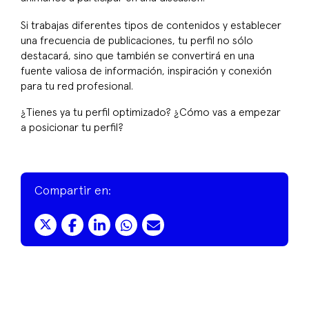
Si trabajas diferentes tipos de contenidos y establecer
una frecuencia de publicaciones, tu perfil no sólo
destacará, sino que también se convertirá en una
fuente valiosa de información, inspiración y conexión
para tu red profesional.
¿Tienes ya tu perfil optimizado? ¿Cómo vas a empezar
a posicionar tu perfil?
Compartir en: