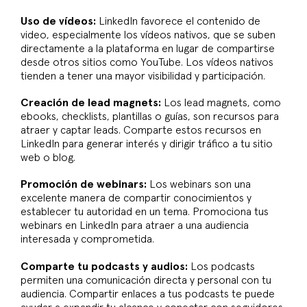
Uso de vídeos:
LinkedIn favorece el contenido de
video, especialmente los vídeos nativos, que se suben
directamente a la plataforma en lugar de compartirse
desde otros sitios como YouTube. Los vídeos nativos
tienden a tener una mayor visibilidad y participación.
Creación de lead magnets:
Los lead magnets, como
ebooks, checklists, plantillas o guías, son recursos para
atraer y captar leads. Comparte estos recursos en
LinkedIn para generar interés y dirigir tráfico a tu sitio
web o blog.
Promoción de webinars:
Los webinars son una
excelente manera de compartir conocimientos y
establecer tu autoridad en un tema. Promociona tus
webinars en LinkedIn para atraer a una audiencia
interesada y comprometida.
Comparte tu podcasts y audios:
Los podcasts
permiten una comunicación directa y personal con tu
audiencia. Compartir enlaces a tus podcasts te puede