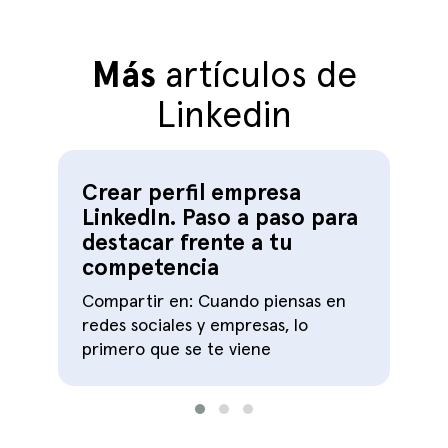
Más
artículos de
Linkedin
Crear perfil empresa
LinkedIn. Paso a paso para
destacar frente a tu
competencia
C
Compartir en: Cuando piensas en
redes sociales y empresas, lo
primero que se te viene