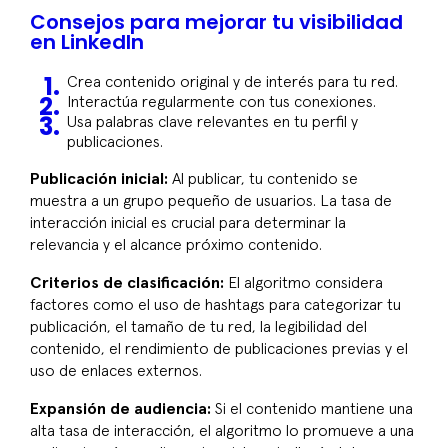
Consejos para mejorar tu visibilidad
en LinkedIn
Crea contenido original y de interés para tu red.
Interactúa regularmente con tus conexiones.
Usa palabras clave relevantes en tu perfil y
publicaciones.
Publicación inicial:
Al publicar, tu contenido se
muestra a un grupo pequeño de usuarios. La tasa de
interacción inicial es crucial para determinar la
relevancia y el alcance próximo contenido.
Criterios de clasificación:
El algoritmo considera
factores como el uso de hashtags para categorizar tu
publicación, el tamaño de tu red, la legibilidad del
contenido, el rendimiento de publicaciones previas y el
uso de enlaces externos.
Expansión de audiencia:
Si el contenido mantiene una
alta tasa de interacción, el algoritmo lo promueve a una