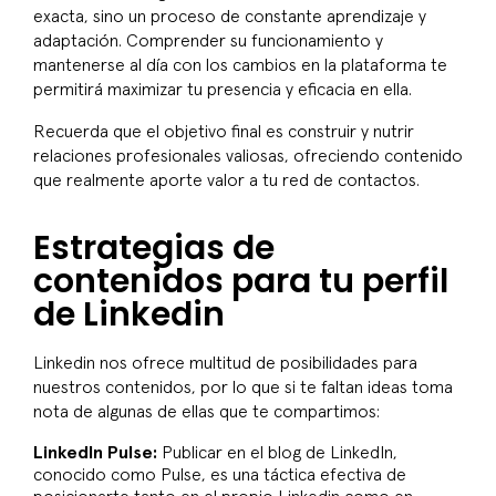
exacta, sino un proceso de constante aprendizaje y
adaptación. Comprender su funcionamiento y
mantenerse al día con los cambios en la plataforma te
permitirá maximizar tu presencia y eficacia en ella.
Recuerda que el objetivo final es construir y nutrir
relaciones profesionales valiosas, ofreciendo contenido
que realmente aporte valor a tu red de contactos.
Estrategias de
contenidos para tu perfil
de Linkedin
Linkedin nos ofrece multitud de posibilidades para
nuestros contenidos, por lo que si te faltan ideas toma
nota de algunas de ellas que te compartimos:
LinkedIn Pulse:
Publicar en el blog de LinkedIn,
conocido como Pulse, es una táctica efectiva de