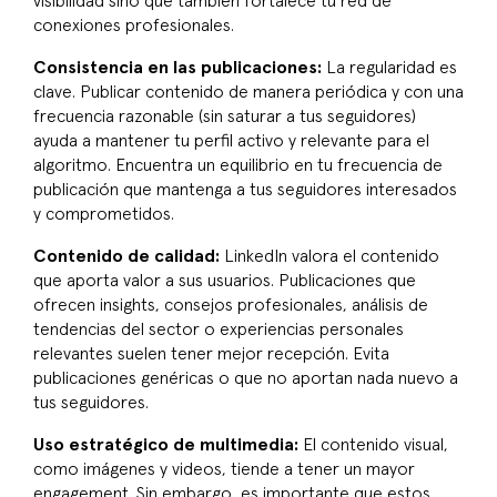
visibilidad sino que también fortalece tu red de
conexiones profesionales.
Consistencia en las publicaciones:
La regularidad es
clave. Publicar contenido de manera periódica y con una
frecuencia razonable (sin saturar a tus seguidores)
ayuda a mantener tu perfil activo y relevante para el
algoritmo. Encuentra un equilibrio en tu frecuencia de
publicación que mantenga a tus seguidores interesados
y comprometidos.
Contenido de calidad:
LinkedIn valora el contenido
que aporta valor a sus usuarios. Publicaciones que
ofrecen insights, consejos profesionales, análisis de
tendencias del sector o experiencias personales
relevantes suelen tener mejor recepción. Evita
publicaciones genéricas o que no aportan nada nuevo a
tus seguidores.
Uso estratégico de multimedia:
El contenido visual,
como imágenes y videos, tiende a tener un mayor
engagement. Sin embargo, es importante que estos