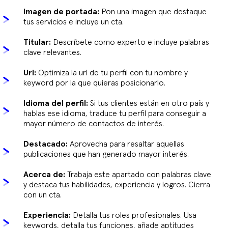
Imagen de portada:
Pon una imagen que destaque
tus servicios e incluye un cta.
Titular:
Descríbete como experto e incluye palabras
clave relevantes.
Url:
Optimiza la url de tu perfil con tu nombre y
keyword por la que quieras posicionarlo.
Idioma del perfil:
Si tus clientes están en otro país y
hablas ese idioma, traduce tu perfil para conseguir a
mayor número de contactos de interés.
Destacado:
Aprovecha para resaltar aquellas
publicaciones que han generado mayor interés.
Acerca de:
Trabaja este apartado con palabras clave
y destaca tus habilidades, experiencia y logros. Cierra
con un cta.
Experiencia:
Detalla tus roles profesionales. Usa
keywords, detalla tus funciones, añade aptitudes