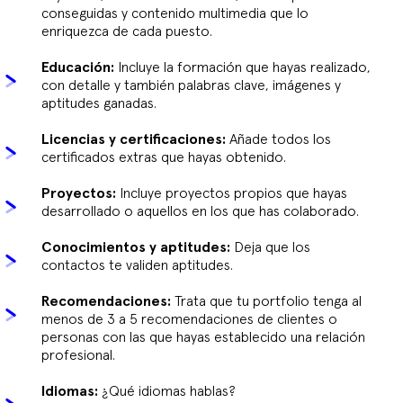
conseguidas y contenido multimedia que lo
enriquezca de cada puesto.
Educación:
Incluye la formación que hayas realizado,
con detalle y también palabras clave, imágenes y
aptitudes ganadas.
Licencias y certificaciones:
Añade todos los
certificados extras que hayas obtenido.
Proyectos:
Incluye proyectos propios que hayas
desarrollado o aquellos en los que has colaborado.
Conocimientos y aptitudes:
Deja que los
contactos te validen aptitudes.
Recomendaciones:
Trata que tu portfolio tenga al
menos de 3 a 5 recomendaciones de clientes o
personas con las que hayas establecido una relación
profesional.
Idiomas:
¿Qué idiomas hablas?