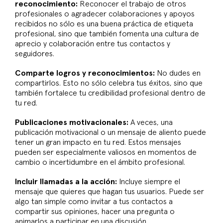
reconocimiento:
Reconocer el trabajo de otros
profesionales o agradecer colaboraciones y apoyos
recibidos no sólo es una buena práctica de etiqueta
profesional, sino que también fomenta una cultura de
aprecio y colaboración entre tus contactos y
seguidores.
Comparte logros y reconocimientos:
No dudes en
compartirlos. Esto no sólo celebra tus éxitos, sino que
también fortalece tu credibilidad profesional dentro de
tu red.
Publicaciones motivacionales:
A veces, una
publicación motivacional o un mensaje de aliento puede
tener un gran impacto en tu red. Estos mensajes
pueden ser especialmente valiosos en momentos de
cambio o incertidumbre en el ámbito profesional.
Incluir llamadas a la acción:
Incluye siempre el
mensaje que quieres que hagan tus usuarios. Puede ser
algo tan simple como invitar a tus contactos a
compartir sus opiniones, hacer una pregunta o
animarlos a participar en una discusión.