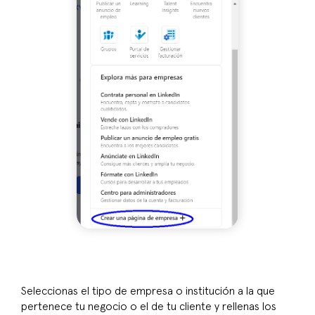
Seleccionas el tipo de empresa o institución a la que
pertenece tu negocio o el de tu cliente y rellenas los