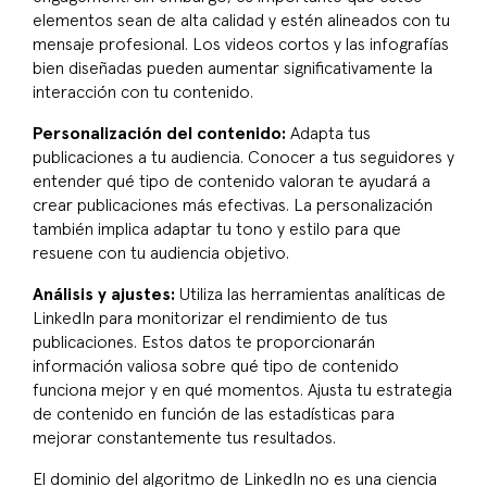
elementos sean de alta calidad y estén alineados con tu
mensaje profesional. Los videos cortos y las infografías
bien diseñadas pueden aumentar significativamente la
interacción con tu contenido.
Personalización del contenido:
Adapta tus
publicaciones a tu audiencia. Conocer a tus seguidores y
entender qué tipo de contenido valoran te ayudará a
crear publicaciones más efectivas. La personalización
también implica adaptar tu tono y estilo para que
resuene con tu audiencia objetivo.
Análisis y ajustes:
Utiliza las herramientas analíticas de
LinkedIn para monitorizar el rendimiento de tus
publicaciones. Estos datos te proporcionarán
información valiosa sobre qué tipo de contenido
funciona mejor y en qué momentos. Ajusta tu estrategia
de contenido en función de las estadísticas para
mejorar constantemente tus resultados.
El dominio del algoritmo de LinkedIn no es una ciencia