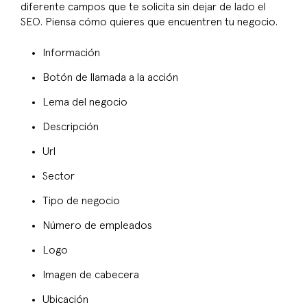
diferente campos que te solicita sin dejar de lado el
SEO. Piensa cómo quieres que encuentren tu negocio.
Información
Botón de llamada a la acción
Lema del negocio
Descripción
Url
Sector
Tipo de negocio
Número de empleados
Logo
Imagen de cabecera
Ubicación