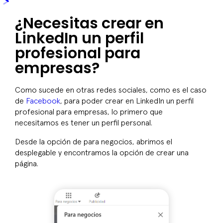
¿Necesitas crear en
LinkedIn un perfil
profesional para
empresas?
Como sucede en otras redes sociales, como es el caso
de
Facebook
, para poder crear en LinkedIn un perfil
profesional para empresas, lo primero que
necesitamos es tener un perfil personal.
Desde la opción de para negocios, abrimos el
desplegable y encontramos la opción de crear una
página.