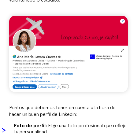
voluntariado o estudios.
Puntos que debemos tener en cuenta a la hora de
hacer un buen perfil de Linkedin:
Foto de perfil:
Elige una foto profesional que refleje
tu personalidad.