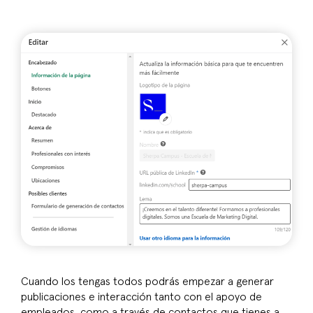
Cuando los tengas todos podrás empezar a generar
publicaciones e interacción tanto con el apoyo de
empleados, como a través de contactos que tienes a