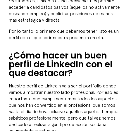
reclutadores, LinkedIn es indispensable. Les permite
acceder a candidatos pasivos (aquellos no activamente
buscando empleo) y publicitar posiciones de manera
más estratégica y directa.
Por lo tanto lo primero que debemos tener listo es un
perfil con el que abrir nuestra presencia en ella.
¿Cómo hacer un buen
perfil de LinkedIn con el
que destacar?
Nuestro perfil de Linkedin va a ser el portfolio donde
vamos a mostrar nuestro lado profesional. Por eso es
importante que cumplimentemos todos los aspectos
que nos han convertido en el profesional que somos
hasta el día de hoy. Inclusive aquellos aquellos tiempos
sabáticos profesionalmente, pero que tal vez hemos
dedicado a realizar algún tipo de acción solidaria,