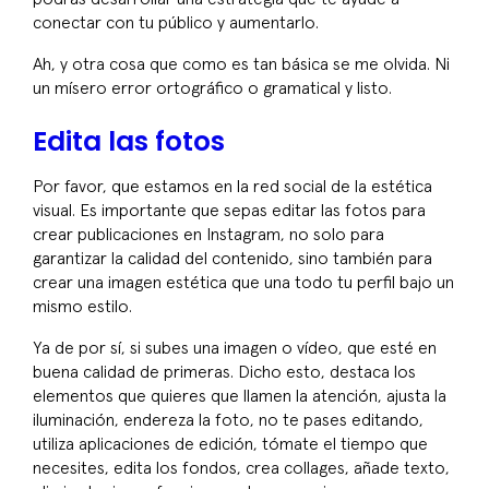
conectar con tu público y aumentarlo.
Ah, y otra cosa que como es tan básica se me olvida. Ni
un mísero error ortográfico o gramatical y listo.
Edita las fotos
Por favor, que estamos en la red social de la estética
visual. Es importante que sepas editar las fotos para
crear publicaciones en Instagram, no solo para
garantizar la calidad del contenido, sino también para
crear una imagen estética que una todo tu perfil bajo un
mismo estilo.
Ya de por sí, si subes una imagen o vídeo, que esté en
buena calidad de primeras. Dicho esto, destaca los
elementos que quieres que llamen la atención, ajusta la
iluminación, endereza la foto, no te pases editando,
utiliza aplicaciones de edición, tómate el tiempo que
necesites, edita los fondos, crea collages, añade texto,