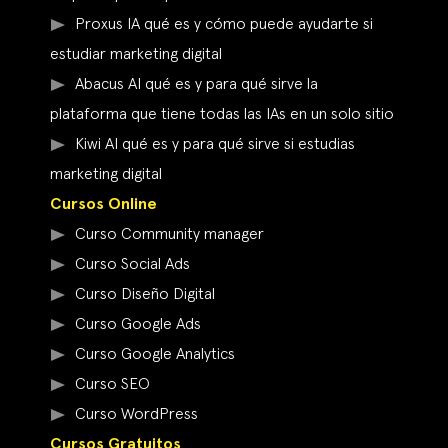
Proxus IA qué es y cómo puede ayudarte si
estudiar marketing digital
Abacus AI qué es y para qué sirve la
plataforma que tiene todas las IAs en un solo sitio
Kiwi AI qué es y para qué sirve si estudias
marketing digital
Cursos Online
Curso Community manager
Curso Social Ads
Curso Diseño Digital
Curso Google Ads
Curso Google Analytics
Curso SEO
Curso WordPress
Cursos Gratuitos