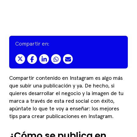
Compartir en:
Compartir contenido en Instagram es algo más
que subir una publicación y ya. De hecho, si
quieres desarrollar el negocio y la imagen de tu
marca a través de esta red social con éxito,
apúntate lo que te voy a enseñar: los mejores
tips para crear publicaciones en Instagram.
¿Cómo se publica en