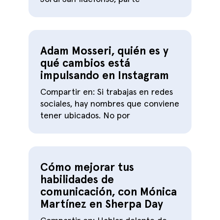
Adam Mosseri, quién es y
qué cambios está
impulsando en Instagram
Compartir en: Si trabajas en redes
sociales, hay nombres que conviene
tener ubicados. No por
Cómo mejorar tus
habilidades de
comunicación, con Mónica
Martínez en Sherpa Day