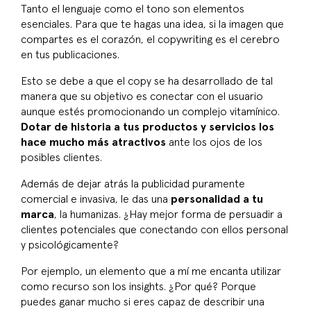
Tanto el lenguaje como el tono son elementos
esenciales. Para que te hagas una idea, si la imagen que
compartes es el corazón, el
copywriting
es el cerebro
en tus publicaciones.
Esto se debe a que el
copy
se ha desarrollado de tal
manera que su objetivo es conectar con el usuario
aunque estés promocionando un complejo vitamínico.
Dotar de historia a tus productos y servicios los
hace mucho más atractivos
ante los ojos de los
posibles clientes.
Además de dejar atrás la publicidad puramente
comercial e invasiva, le das una
personalidad a tu
marca
, la humanizas. ¿Hay mejor forma de persuadir a
clientes potenciales que conectando con ellos personal
y psicológicamente?
Por ejemplo, un elemento que a mí me encanta utilizar
como recurso son los
insights
. ¿Por qué? Porque
puedes ganar mucho si eres capaz de describir una