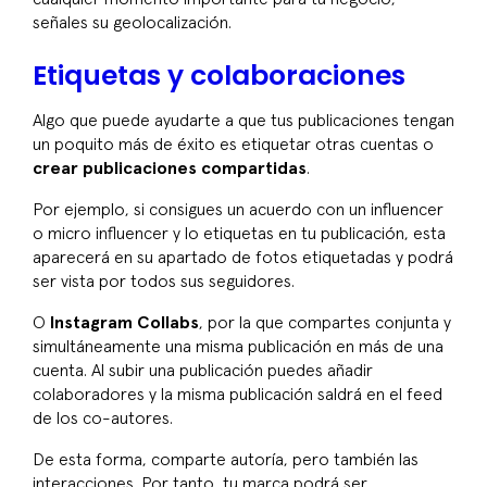
señales su geolocalización.
Etiquetas y colaboraciones
Algo que puede ayudarte a que tus publicaciones tengan
un poquito más de éxito es etiquetar otras cuentas o
crear publicaciones compartidas
.
Por ejemplo, si consigues un acuerdo con un
influencer
o micro
influencer
y lo etiquetas en tu publicación, esta
aparecerá en su apartado de fotos etiquetadas y podrá
ser vista por todos sus seguidores.
O
Instagram Collabs
, por la que compartes conjunta y
simultáneamente una misma publicación en más de una
cuenta. Al subir una publicación puedes añadir
colaboradores y la misma publicación saldrá en el
feed
de los co-autores.
De esta forma, comparte autoría, pero también las
interacciones. Por tanto, tu marca podrá ser