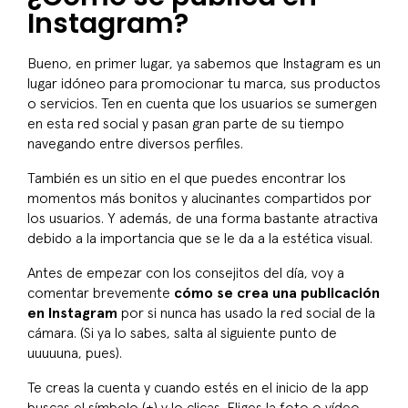
Instagram?
Bueno, en primer lugar, ya sabemos que Instagram es un
lugar idóneo para promocionar tu marca, sus productos
o servicios. Ten en cuenta que los usuarios se sumergen
en esta red social y pasan gran parte de su tiempo
navegando entre diversos perfiles.
También es un sitio en el que puedes encontrar los
momentos más bonitos y alucinantes compartidos por
los usuarios. Y además, de una forma bastante atractiva
debido a la importancia que se le da a la estética visual.
Antes de empezar con los consejitos del día, voy a
comentar brevemente
cómo se crea una publicación
en Instagram
por si nunca has usado la red social de la
cámara. (Si ya lo sabes, salta al siguiente punto de
uuuuuna
, pues).
Te creas la cuenta y cuando estés en el inicio de la app