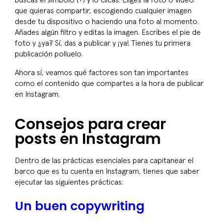
buscas el símbolo (+) y lo clicas. Eliges la foto o vídeo
que quieras compartir, escogiendo cualquier imagen
desde tu dispositivo o haciendo una foto al momento.
Añades algún filtro y editas la imagen. Escribes el pie de
foto y ¿ya? Sí, das a publicar y ¡ya! Tienes tu primera
publicación polluelo.
Ahora sí, veamos qué factores son tan importantes
como el contenido que compartes a la hora de publicar
en Instagram.
Consejos para crear
posts en Instagram
Dentro de las prácticas esenciales para capitanear el
barco que es tu cuenta en Instagram, tienes que saber
ejecutar las siguientes prácticas:
Un buen copywriting