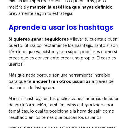
elimina las imperfecciones… Lo que quieras, pero
mejórala y
mantén la estética que hayas definido
previamente según tu estrategia.
Aprende a usar los hashtags
Si quieres ganar seguidores
y llevar tu cuenta a buen
puerto, utiliza correctamente los hashtags. Tanto si son
términos que ya existen y son súper populares como si
crees que es conveniente crear uno propio. El caso es
usarlos.
Más que nada porque son una herramienta increíble
para que te
encuentren otros usuarios
a través del
buscador de Instagram.
Al incluir hashtags en tus publicaciones, además de estar
dando información, también estás categorizados por
temáticas, lo cual te posiciona a la hora de salir como
resultado en los temas que buscan los usuarios.