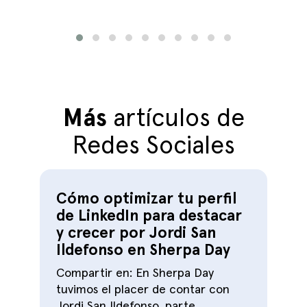
Más
artículos de
Redes Sociales
Cómo optimizar tu perfil
de LinkedIn para destacar
y crecer por Jordi San
Ildefonso en Sherpa Day
Compartir en: En Sherpa Day
tuvimos el placer de contar con
Jordi San Ildefonso, parte