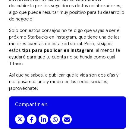
descubierta por los seguidores de tus colaboradores,
algo que puede resultar muy positivo para tu desarrollo
de negocio.
Solo con estos consejos no te digo que vayas a ser el
próximo Starbucks en Instagram, que tiene una de las
mejores cuentas de esta red social. Pero, si sigues
estos
tips para publicar en Instagram
, al menos te
ayudaré para que tu cuenta no se hunda como cual
Titanic.
Así que ya sabes, a publicar que la vida son dos días y
nos pasamos uno y medio en las redes sociales,
¡aprovéchate!
Compartir en: