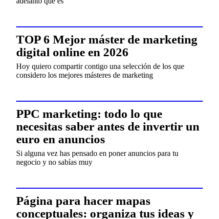
adelanto que es
TOP 6 Mejor máster de marketing
digital online en 2026
Hoy quiero compartir contigo una selección de los que
considero los mejores másteres de marketing
PPC marketing: todo lo que
necesitas saber antes de invertir un
euro en anuncios
Si alguna vez has pensado en poner anuncios para tu
negocio y no sabías muy
Página para hacer mapas
conceptuales: organiza tus ideas y