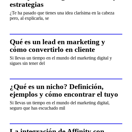
estrategias
¿Te ha pasado que tienes una idea clarísima en la cabeza
pero, al explicarla, se
Qué es un lead en marketing y
cómo convertirlo en cliente
Si llevas un tiempo en el mundo del marketing digital y
sigues sin tener del
¿Qué es un nicho? Definición,
ejemplos y cómo encontrar el tuyo
Si llevas un tiempo en el mundo del marketing digital,
seguro que has escuchado mil
La integración de Affinity con