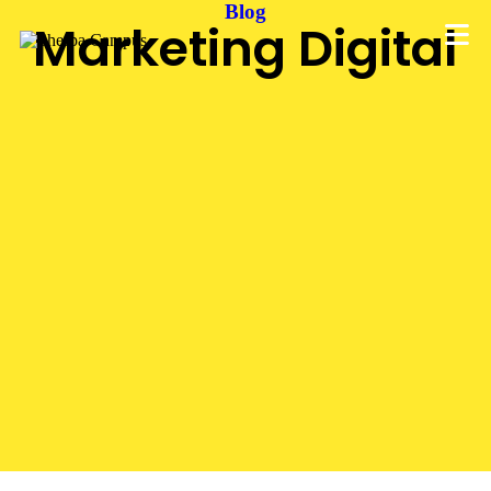
Blog
Marketing Digital