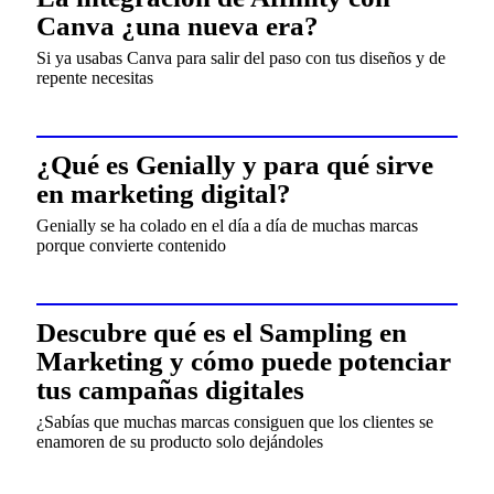
Canva ¿una nueva era?
Si ya usabas Canva para salir del paso con tus diseños y de
repente necesitas
¿Qué es Genially y para qué sirve
en marketing digital?
Genially se ha colado en el día a día de muchas marcas
porque convierte contenido
Descubre qué es el Sampling en
Marketing y cómo puede potenciar
tus campañas digitales
¿Sabías que muchas marcas consiguen que los clientes se
enamoren de su producto solo dejándoles