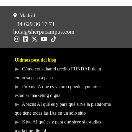
Madrid
+34 629 36 17 71
hola@sherpacampus.com
Últimos post del blog
Cómo consultar el crédito FUNDAE de tu
empresa paso a paso
Proxus IA qué es y cómo puede ayudarte si
estudiar marketing digital
Abacus AI qué es y para qué sirve la plataforma
que tiene todas las IAs en un solo sitio
Kiwi AI qué es y para qué sirve si estudias
marketing digital