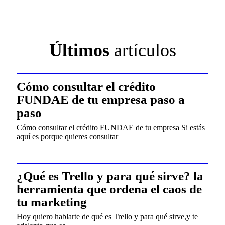
Últimos
artículos
Cómo consultar el crédito
FUNDAE de tu empresa paso a
paso
Cómo consultar el crédito FUNDAE de tu empresa Si estás
aquí es porque quieres consultar
¿Qué es Trello y para qué sirve? la
herramienta que ordena el caos de
tu marketing
Hoy quiero hablarte de qué es Trello y para qué sirve,y te