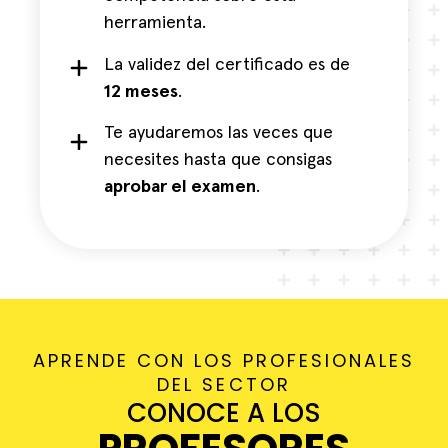
herramienta.
La validez del certificado es de
12 meses
.
Te ayudaremos las veces que
necesites hasta que consigas
aprobar el examen
.
APRENDE CON LOS PROFESIONALES
DEL SECTOR
CONOCE A LOS