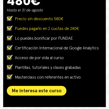
480€
Hasta el 31 de agosto
Precio sin descuento 580€
Puedes pagarlo en 2 cuotas de 240€
Lo puedes bonificar por FUNDAE
Certificación Internacional de Google Analytics
Acceso de por vida al curso
Plantillas, tutoriales y clases grabadas
Masterclass con referentes en activo
Me interesa este curso