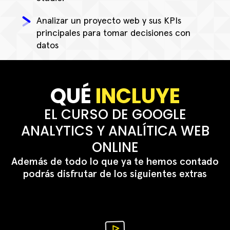
Analizar un proyecto web y sus KPIs
principales para tomar decisiones con
datos
QUÉ
INCLUYE
EL CURSO DE GOOGLE
ANALYTICS Y ANALÍTICA WEB
ONLINE
Además de todo lo que ya te hemos contado
podrás disfrutar de los siguientes extras