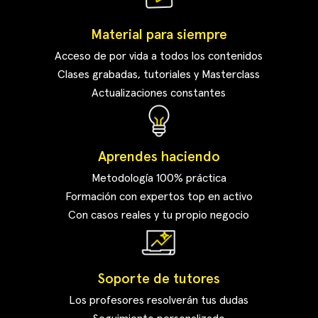
Material para siempre
Acceso de por vida a todos los contenidos
Clases grabadas, tutoriales y Masterclass
Actualizaciones constantes
Aprendes haciendo
Metodología 100% práctica
Formación con expertos top en activo
Con casos reales y tu propio negocio
Soporte de tutores
Los profesores resolverán tus dudas