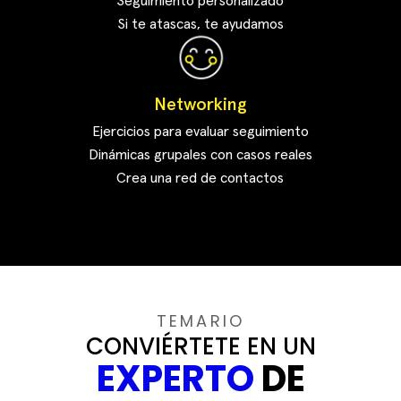
Seguimiento personalizado
Si te atascas, te ayudamos
Networking
Ejercicios para evaluar seguimiento
Dinámicas grupales con casos reales
Crea una red de contactos
TEMARIO
CONVIÉRTETE EN UN
EXPERTO
DE