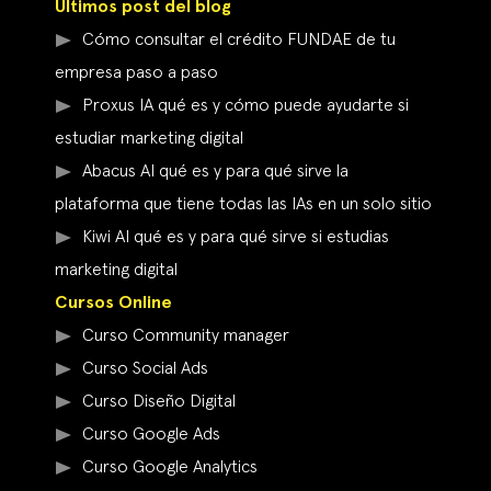
Últimos post del blog
Cómo consultar el crédito FUNDAE de tu
empresa paso a paso
Proxus IA qué es y cómo puede ayudarte si
estudiar marketing digital
Abacus AI qué es y para qué sirve la
plataforma que tiene todas las IAs en un solo sitio
Kiwi AI qué es y para qué sirve si estudias
marketing digital
Cursos Online
Curso Community manager
Curso Social Ads
Curso Diseño Digital
Curso Google Ads
Curso Google Analytics