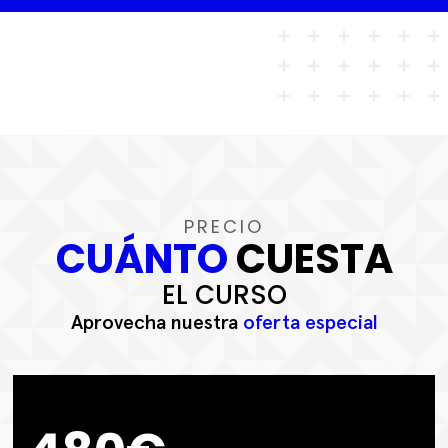
PRECIO
CUÁNTO
CUESTA
EL CURSO
Aprovecha nuestra
oferta especial