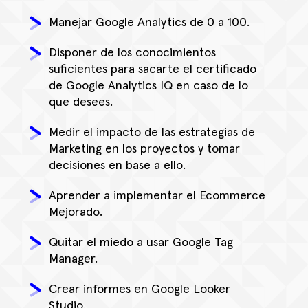
Manejar Google Analytics de 0 a 100.
Disponer de los conocimientos
suficientes para sacarte el certificado
de Google Analytics IQ en caso de lo
que desees.
Medir el impacto de las estrategias de
Marketing en los proyectos y tomar
decisiones en base a ello.
Aprender a implementar el Ecommerce
Mejorado.
Quitar el miedo a usar Google Tag
Manager.
Crear informes en Google Looker
Studio.