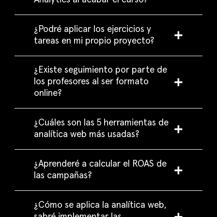
¿Podré aplicar los ejercicios y
tareas en mi propio proyecto?
¿Existe seguimiento por parte de
los profesores al ser formato
online?
¿Cuáles son las 5 herramientas de
analítica web más usadas?
¿Aprenderé a calcular el ROAS de
las campañas?
¿Cómo se aplica la analítica web,
sabré implementar las