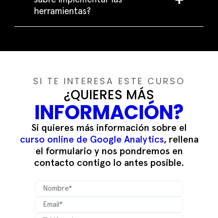
herramientas?
SI TE INTERESA ESTE CURSO
¿QUIERES MÁS
INFORMACIÓN?
Si quieres más información sobre el
curso online de Google Analytics
, rellena
el formulario y nos pondremos en
contacto contigo lo antes posible.