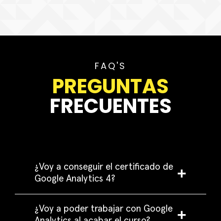
FAQ'S
PREGUNTAS
FRECUENTES
¿Voy a conseguir el certificado de
Google Analytics 4?
¿Voy a poder trabajar con Google
Analytics al acabar el curso?