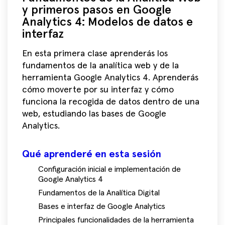
y primeros pasos en Google
Analytics 4: Modelos de datos e
interfaz
En esta primera clase aprenderás los
fundamentos de la analítica web y de la
herramienta Google Analytics 4. Aprenderás
cómo moverte por su interfaz y cómo
funciona la recogida de datos dentro de una
web, estudiando las bases de Google
Analytics.
Qué aprenderé en esta sesión
Configuración inicial e implementación de
Google Analytics 4
Fundamentos de la Analítica Digital
Bases e interfaz de Google Analytics
Principales funcionalidades de la herramienta