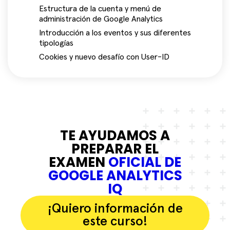
Estructura de la cuenta y menú de
administración de Google Analytics
Introducción a los eventos y sus diferentes
tipologías
Cookies y nuevo desafío con User-ID
TE AYUDAMOS A
PREPARAR EL
EXAMEN
OFICIAL DE
GOOGLE ANALYTICS
IQ
¡Quiero información de
este curso!