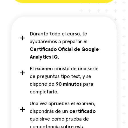
Durante todo el curso, te
ayudaremos a preparar el
Certificado Oficial de Google
Analytics IQ.
El examen consta de una serie
de preguntas tipo test, y se
dispone de
90 minutos
para
completarlo.
Una vez apruebes el examen,
dispondrás de un
certificado
que sirve como prueba de
competencia sobre esta