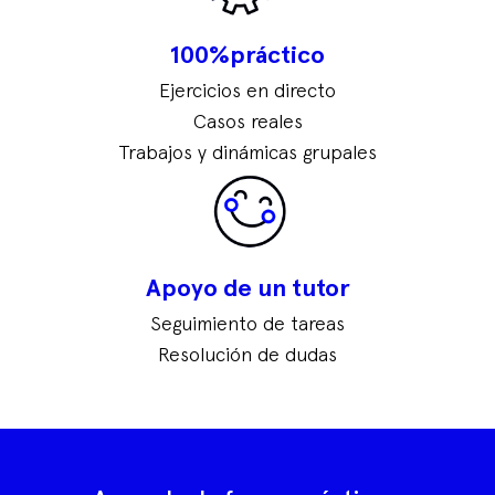
100%práctico
Ejercicios en directo
Casos reales
Trabajos y dinámicas grupales
Apoyo de un tutor
Seguimiento de tareas
Resolución de dudas