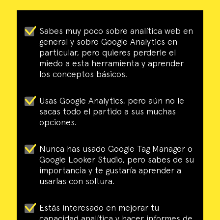
Sabes muy poco sobre analítica web en
general y sobre Google Analytics en
particular, pero quieres perderle el
miedo a esta herramienta y aprender
los conceptos básicos.
Usas Google Analytics, pero aún no le
sacas todo el partido a sus muchas
opciones.
Nunca has usado Google Tag Manager o
Google Looker Studio, pero sabes de su
importancia y te gustaría aprender a
usarlas con soltura.
Estás interesado en mejorar tu
capacidad analítica y hacer informes de