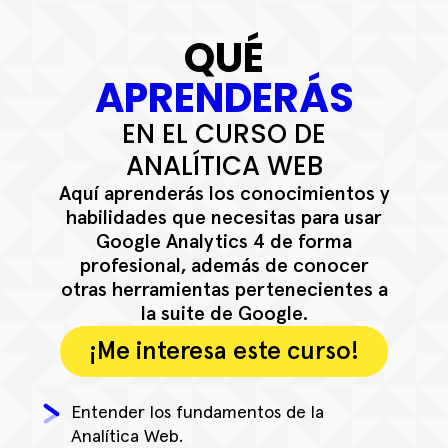
QUÉ
APRENDERÁS
EN EL CURSO DE
ANALÍTICA WEB
Aquí aprenderás los conocimientos y
habilidades que necesitas para usar
Google Analytics 4 de forma
profesional, además de conocer
otras herramientas pertenecientes a
la suite de Google.
¡Me interesa este curso!
Entender los fundamentos de la
Analítica Web.