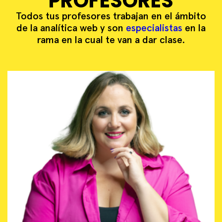
PROFESORES
Todos tus profesores trabajan en el ámbito
de la analítica web y son
especialistas
en la
rama en la cual te van a dar clase.