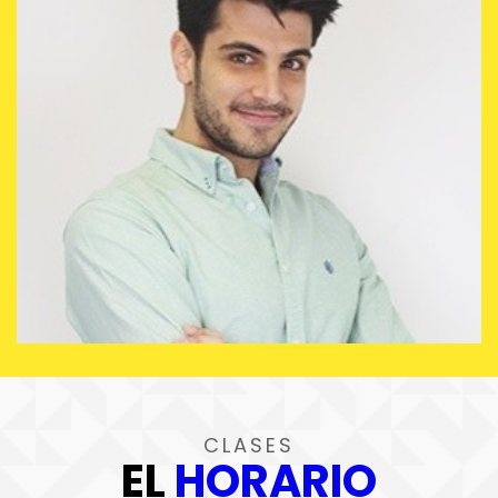
CLASES
EL
HORARIO