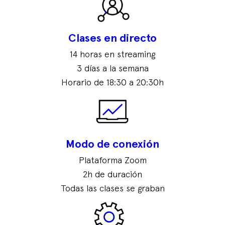
Clases en directo
14 horas en streaming
3 días a la semana
Horario de 18:30 a 20:30h
Modo de conexión
Plataforma Zoom
2h de duración
Todas las clases se graban