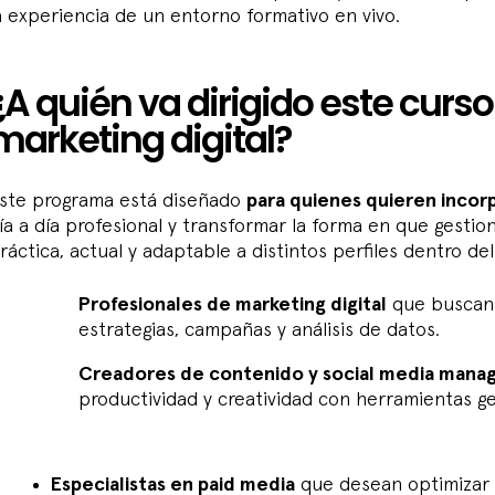
a experiencia de un entorno formativo en vivo.
¿A quién va dirigido este curso
marketing digital?
ste programa está diseñado
para quienes quieren incorpo
ía a día profesional y transformar la forma en que gestio
ráctica, actual y adaptable a distintos perfiles dentro del
Profesionales de marketing digital
que buscan a
estrategias, campañas y análisis de datos.
Creadores de contenido y social media mana
productividad y creatividad con herramientas ge
Especialistas en paid media
que desean optimizar