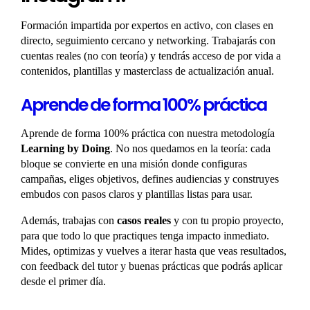
Formación impartida por expertos en activo, con clases en
directo, seguimiento cercano y networking. Trabajarás con
cuentas reales (no con teoría) y tendrás acceso de por vida a
contenidos, plantillas y masterclass de actualización anual.
Aprende de forma 100% práctica
Aprende de forma 100% práctica con nuestra metodología
Learning by Doing
. No nos quedamos en la teoría: cada
bloque se convierte en una misión donde configuras
campañas, eliges objetivos, defines audiencias y construyes
embudos con pasos claros y plantillas listas para usar.
Además, trabajas con
casos reales
y con tu propio proyecto,
para que todo lo que practiques tenga impacto inmediato.
Mides, optimizas y vuelves a iterar hasta que veas resultados,
con feedback del tutor y buenas prácticas que podrás aplicar
desde el primer día.