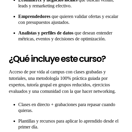
leads y remarketing efectivo.
Emprendedores
que quieren validar ofertas y escalar
con presupuestos ajustados.
Analistas y perfiles de datos
que desean entender
métricas, eventos y decisiones de optimización.
¿Qué incluye este curso?
Acceso de por vida al campus con clases grabadas y
tutoriales, una metodología 100% práctica guiada por
expertos, tutoría grupal en grupos reducidos, ejercicios
evaluados y una comunidad con la que hacer networking.
Clases en directo + grabaciones para repasar cuando
quieras.
Plantillas y recursos para aplicar lo aprendido desde el
primer día.