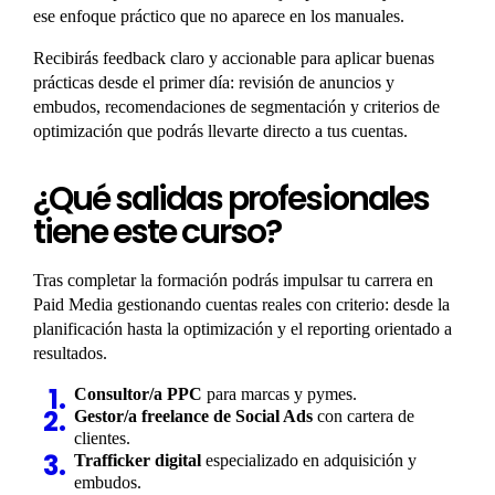
ese enfoque práctico que no aparece en los manuales.
Recibirás feedback claro y accionable para aplicar buenas
prácticas desde el primer día: revisión de anuncios y
embudos, recomendaciones de segmentación y criterios de
optimización que podrás llevarte directo a tus cuentas.
¿Qué salidas profesionales
tiene este curso?
Tras completar la formación podrás impulsar tu carrera en
Paid Media gestionando cuentas reales con criterio: desde la
planificación hasta la optimización y el reporting orientado a
resultados.
Consultor/a PPC
para marcas y pymes.
Gestor/a freelance de Social Ads
con cartera de
clientes.
Trafficker digital
especializado en adquisición y
embudos.