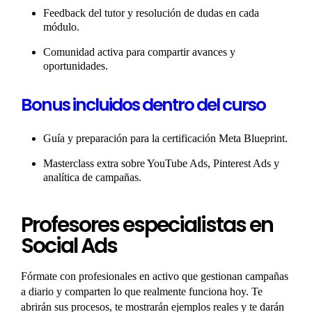
Feedback del tutor y resolución de dudas en cada
módulo.
Comunidad activa para compartir avances y
oportunidades.
Bonus incluidos dentro del curso
Guía y preparación para la certificación Meta Blueprint.
Masterclass extra sobre YouTube Ads, Pinterest Ads y
analítica de campañas.
Profesores especialistas en
Social Ads
Fórmate con profesionales en activo que gestionan campañas
a diario y comparten lo que realmente funciona hoy. Te
abrirán sus procesos, te mostrarán ejemplos reales y te darán