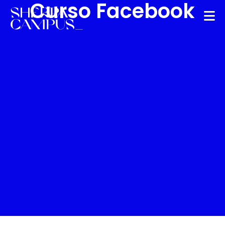
Curso Facebook