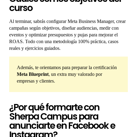
curso
Al terminar, sabrás configurar Meta Business Manager, crear
campañas según objetivos, diseñar audiencias, medir con
eventos y optimizar presupuestos y pujas para mejorar el
ROAS. Todo con una metodología 100% práctica, casos
reales y ejercicios guiados.
Además, te orientamos para preparar la certificación
Meta Blueprint
, un extra muy valorado por
empresas y clientes.
¿Por qué formarte con
Sherpa Campus para
anunciarte en Facebook e
Instagram?