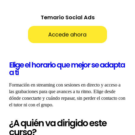
Temario Social Ads
Accede ahora
Elige el horario que mejor se adapta
a ti
Formación en streaming con sesiones en directo y acceso a
las grabaciones para que avances a tu ritmo. Elige desde
dónde conectarte y cuándo repasar, sin perder el contacto con
el tutor ni con el grupo.
¿A quién va dirigido este
curso?