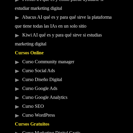
estudiar marketing digital
Abacus AI qué es y para qué sirve la plataforma
que tiene todas las IAs en un solo sitio
Kiwi AI qué es y para qué sirve si estudias
marketing digital
Cursos Online
Curso Community manager
Curso Social Ads
Curso Diseño Digital
Curso Google Ads
Curso Google Analytics
Curso SEO
Curso WordPress
Cursos Gratuitos
Curso Marketing Digital Gratis