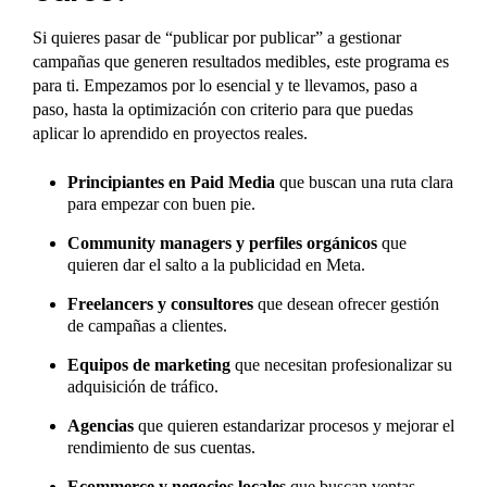
Si quieres pasar de “publicar por publicar” a gestionar
campañas que generen resultados medibles, este programa es
para ti. Empezamos por lo esencial y te llevamos, paso a
paso, hasta la optimización con criterio para que puedas
aplicar lo aprendido en proyectos reales.
Principiantes en Paid Media
que buscan una ruta clara
para empezar con buen pie.
Community managers y perfiles orgánicos
que
quieren dar el salto a la publicidad en Meta.
Freelancers y consultores
que desean ofrecer gestión
de campañas a clientes.
Equipos de marketing
que necesitan profesionalizar su
adquisición de tráfico.
Agencias
que quieren estandarizar procesos y mejorar el
rendimiento de sus cuentas.
Ecommerce y negocios locales
que buscan ventas,