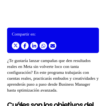
Compartir en:
¿Te gustaría lanzar campañas que den resultados
reales en Meta sin volverte loco con tanta
configuración? En este programa trabajarás con
cuentas reales, practicarás embudos y creatividades y
aprenderás paso a paso desde Business Manager
hasta optimización avanzada.
Cuáles son los objetivos del