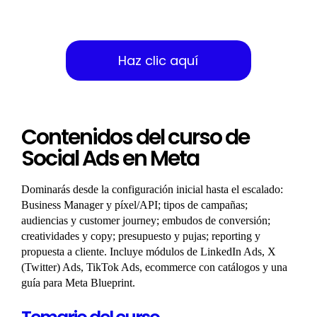
Curso de Social Ads
Haz clic aquí
Contenidos del curso de
Social Ads en Meta
Dominarás desde la configuración inicial hasta el escalado:
Business Manager y píxel/API; tipos de campañas;
audiencias y customer journey; embudos de conversión;
creatividades y copy; presupuesto y pujas; reporting y
propuesta a cliente. Incluye módulos de LinkedIn Ads, X
(Twitter) Ads, TikTok Ads, ecommerce con catálogos y una
guía para Meta Blueprint.