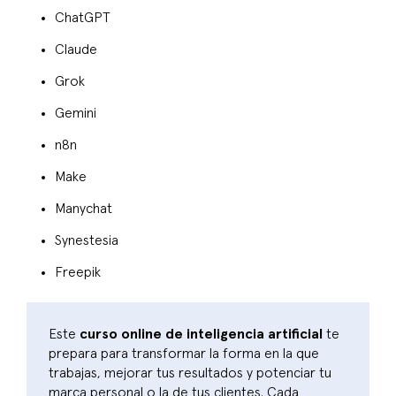
ChatGPT
Claude
Grok
Gemini
n8n
Make
Manychat
Synestesia
Freepik
Este
curso online de inteligencia artificial
te
prepara para transformar la forma en la que
trabajas, mejorar tus resultados y potenciar tu
marca personal o la de tus clientes. Cada