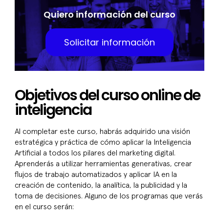
Quiero información del curso
Solicitar información
Objetivos del curso online de
inteligencia
Al completar este curso, habrás adquirido una visión
estratégica y práctica de cómo aplicar la Inteligencia
Artificial a todos los pilares del marketing digital.
Aprenderás a utilizar herramientas generativas, crear
flujos de trabajo automatizados y aplicar IA en la
creación de contenido, la analítica, la publicidad y la
toma de decisiones. Alguno de los programas que verás
en el curso serán: