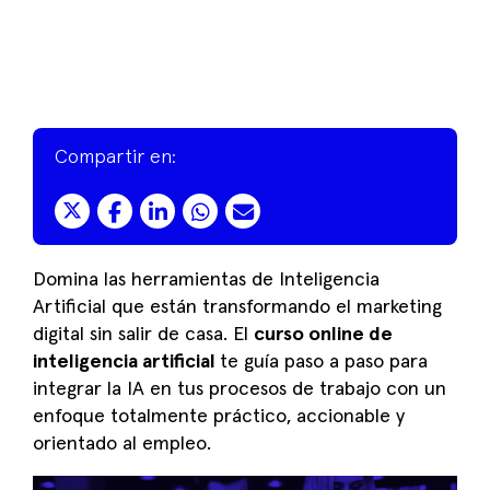
Compartir en:
Domina las herramientas de Inteligencia
Artificial que están transformando el marketing
digital sin salir de casa. El
curso online de
inteligencia artificial
te guía paso a paso para
integrar la IA en tus procesos de trabajo con un
enfoque totalmente práctico, accionable y
orientado al empleo.