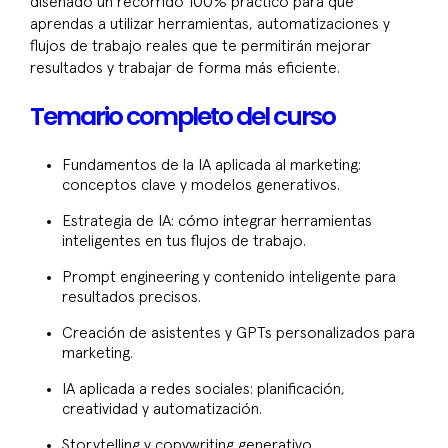
diseñado un recorrido 100% práctico para que
aprendas a utilizar herramientas, automatizaciones y
flujos de trabajo reales que te permitirán mejorar
resultados y trabajar de forma más eficiente.
Temario completo del curso
Fundamentos de la IA aplicada al marketing:
conceptos clave y modelos generativos.
Estrategia de IA: cómo integrar herramientas
inteligentes en tus flujos de trabajo.
Prompt engineering y contenido inteligente para
resultados precisos.
Creación de asistentes y GPTs personalizados para
marketing.
IA aplicada a redes sociales: planificación,
creatividad y automatización.
Storytelling y copywriting generativo.