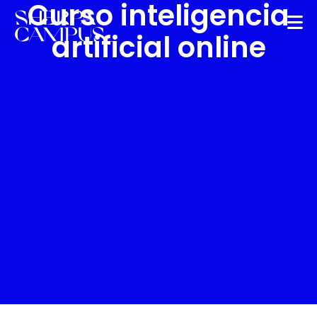
Curso inteligencia
artificial online