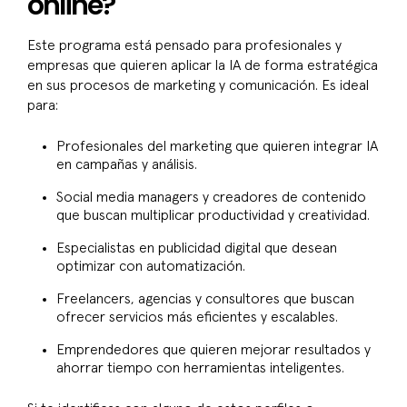
online?
Este programa está pensado para profesionales y
empresas que quieren aplicar la IA de forma estratégica
en sus procesos de marketing y comunicación. Es ideal
para:
Profesionales del marketing que quieren integrar IA
en campañas y análisis.
Social media managers y creadores de contenido
que buscan multiplicar productividad y creatividad.
Especialistas en publicidad digital que desean
optimizar con automatización.
Freelancers, agencias y consultores que buscan
ofrecer servicios más eficientes y escalables.
Emprendedores que quieren mejorar resultados y
ahorrar tiempo con herramientas inteligentes.