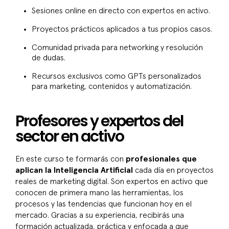
Sesiones online en directo con expertos en activo.
Proyectos prácticos aplicados a tus propios casos.
Comunidad privada para networking y resolución
de dudas.
Recursos exclusivos como GPTs personalizados
para marketing, contenidos y automatización.
Profesores y expertos del
sector en activo
En este curso te formarás con
profesionales que
aplican la Inteligencia Artificial
cada día en proyectos
reales de marketing digital. Son expertos en activo que
conocen de primera mano las herramientas, los
procesos y las tendencias que funcionan hoy en el
mercado. Gracias a su experiencia, recibirás una
formación actualizada, práctica y enfocada a que