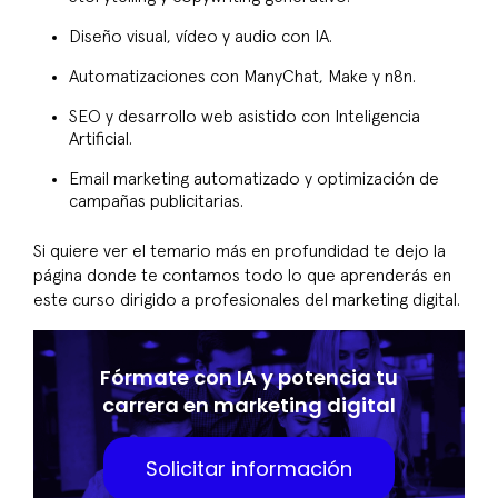
Diseño visual, vídeo y audio con IA.
Automatizaciones con ManyChat, Make y n8n.
SEO y desarrollo web asistido con Inteligencia
Artificial.
Email marketing automatizado y optimización de
campañas publicitarias.
Si quiere ver el temario más en profundidad te dejo la
página donde te contamos todo lo que aprenderás en
este curso dirigido a profesionales del marketing digital.
Fórmate con IA y potencia tu
carrera en marketing digital
Solicitar información