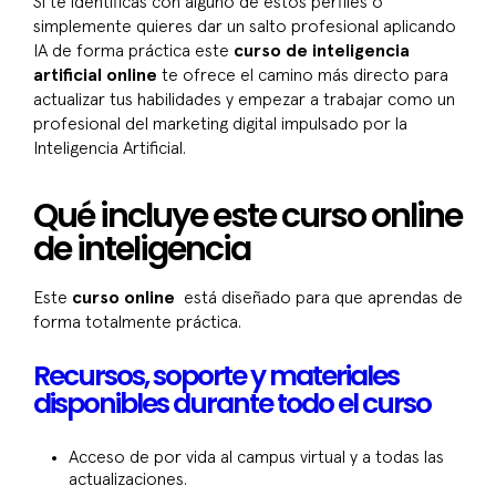
Si te identificas con alguno de estos perfiles o
simplemente quieres dar un salto profesional aplicando
IA de forma práctica este
curso de inteligencia
artificial online
te ofrece el camino más directo para
actualizar tus habilidades y empezar a trabajar como un
profesional del marketing digital impulsado por la
Inteligencia Artificial.
Qué incluye este curso online
de inteligencia
Este
curso online
está diseñado para que aprendas de
forma totalmente práctica.
Recursos, soporte y materiales
disponibles durante todo el curso
Acceso de por vida al campus virtual y a todas las
actualizaciones.