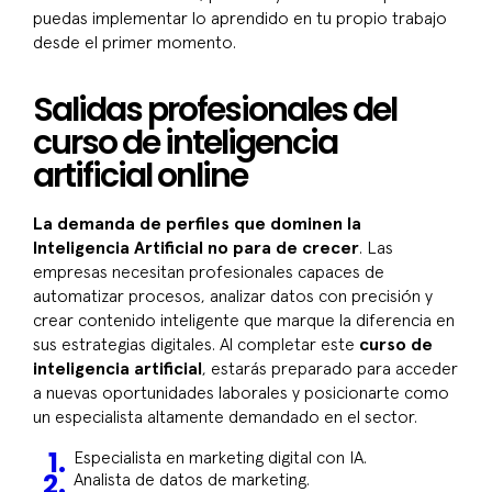
puedas implementar lo aprendido en tu propio trabajo
desde el primer momento.
Salidas profesionales del
curso de inteligencia
artificial online
La demanda de perfiles que dominen la
Inteligencia Artificial no para de crecer
. Las
empresas necesitan profesionales capaces de
automatizar procesos, analizar datos con precisión y
crear contenido inteligente que marque la diferencia en
sus estrategias digitales. Al completar este
curso de
inteligencia artificial
, estarás preparado para acceder
a nuevas oportunidades laborales y posicionarte como
un especialista altamente demandado en el sector.
Especialista en marketing digital con IA.
Analista de datos de marketing.