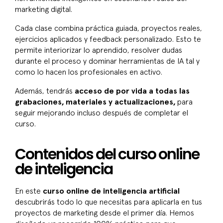
marketing digital.
Cada clase combina práctica guiada, proyectos reales,
ejercicios aplicados y feedback personalizado. Esto te
permite interiorizar lo aprendido, resolver dudas
durante el proceso y dominar herramientas de IA tal y
como lo hacen los profesionales en activo.
Además, tendrás
acceso de por vida a todas las
grabaciones, materiales y actualizaciones,
para
seguir mejorando incluso después de completar el
curso.
Contenidos del curso online
de inteligencia
En este
curso online de inteligencia artificial
descubrirás todo lo que necesitas para aplicarla en tus
proyectos de marketing desde el primer día. Hemos