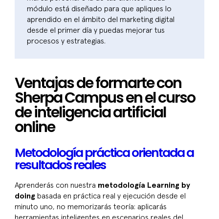
módulo está diseñado para que apliques lo
aprendido en el ámbito del marketing digital
desde el primer día y puedas mejorar tus
procesos y estrategias.
Ventajas de formarte con
Sherpa Campus en el curso
de inteligencia artificial
online
Metodología práctica orientada a
resultados reales
Aprenderás con nuestra
metodología Learning by
doing
basada en práctica real y ejecución desde el
minuto uno, no memorizarás teoría: aplicarás
herramientas inteligentes en escenarios reales del