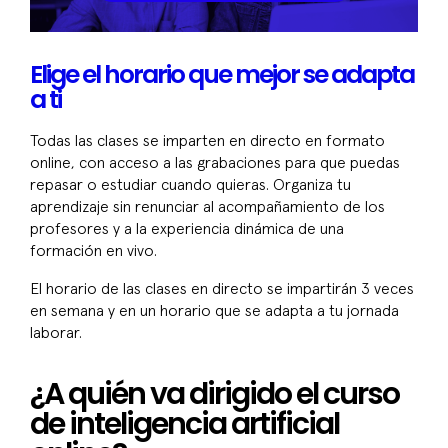
Elige el horario que mejor se adapta
a ti
Todas las clases se imparten en directo en formato
online, con acceso a las grabaciones para que puedas
repasar o estudiar cuando quieras. Organiza tu
aprendizaje sin renunciar al acompañamiento de los
profesores y a la experiencia dinámica de una
formación en vivo.
El horario de las clases en directo se impartirán 3 veces
en semana y en un horario que se adapta a tu jornada
laborar.
¿A quién va dirigido el curso
de inteligencia artificial