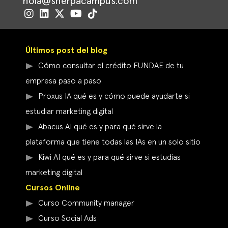
hola@sherpacampus.com
Últimos post del blog
Cómo consultar el crédito FUNDAE de tu
empresa paso a paso
Proxus IA qué es y cómo puede ayudarte si
estudiar marketing digital
Abacus AI qué es y para qué sirve la
plataforma que tiene todas las IAs en un solo sitio
Kiwi AI qué es y para qué sirve si estudias
marketing digital
Cursos Online
Curso Community manager
Curso Social Ads