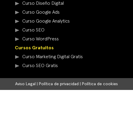
Curso Diseño Digital
Curso Google Ads
Curso Google Analytics
Curso SEO
Curso WordPress
Cursos Gratuitos
Curso Marketing Digital Gratis
Curso SEO Gratis
Aviso Legal
|
Política de privacidad
|
Política de cookies