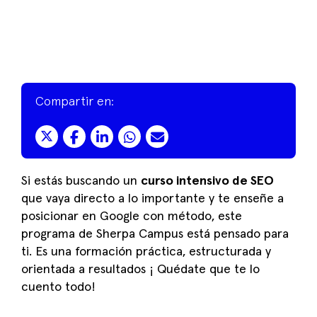
Compartir en:
Si estás buscando un
curso intensivo de SEO
que vaya directo a lo importante y te enseñe a
posicionar en Google con método, este
programa de Sherpa Campus está pensado para
ti. Es una formación práctica, estructurada y
orientada a resultados ¡ Quédate que te lo
cuento todo!