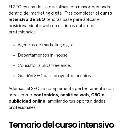
El SEO es una de las disciplinas con mayor demanda
dentro del marketing digital. Tras completar el
curso
intensivo de SEO
tendrás base para aplicar el
posicionamiento web en distintos entornos
profesionales.
Agencias de marketing digital.
Departamentos in-house.
Consultoría SEO freelance.
Gestión SEO para proyectos propios.
Además, el SEO se complementa perfectamente con
áreas como
contenidos, analítica web, CRO o
publicidad online
, ampliando tus oportunidades
profesionales.
Temario del curso intensivo