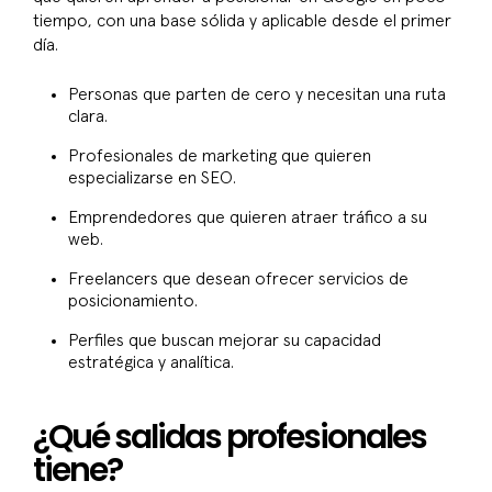
tiempo, con una base sólida y aplicable desde el primer
día.
Personas que parten de cero y necesitan una ruta
clara.
Profesionales de marketing que quieren
especializarse en SEO.
Emprendedores que quieren atraer tráfico a su
web.
Freelancers que desean ofrecer servicios de
posicionamiento.
Perfiles que buscan mejorar su capacidad
estratégica y analítica.
¿Qué salidas profesionales
tiene?