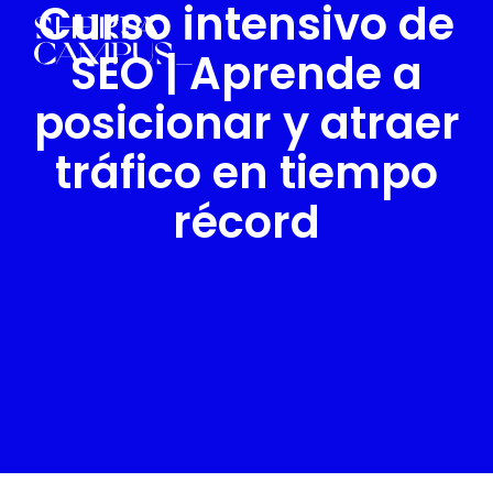
Curso intensivo de
SEO | Aprende a
posicionar y atraer
tráfico en tiempo
récord