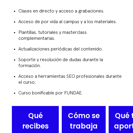
Clases en directo y acceso a grabaciones.
Acceso de por vida al campus y a los materiales.
Plantillas, tutoriales y masterclass
complementarias.
Actualizaciones periódicas del contenido.
Soporte y resolución de dudas durante la
formación.
Acceso a herramientas SEO profesionales durante
el curso.
Curso bonificable por FUNDAE.
Qué
Cómo se
Qué 
recibes
trabaja
apor