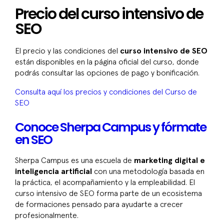
Precio del curso intensivo de
SEO
El precio y las condiciones del
curso intensivo de SEO
están disponibles en la página oficial del curso, donde
podrás consultar las opciones de pago y bonificación.
Consulta aquí los precios y condiciones del Curso de
SEO
Conoce Sherpa Campus y fórmate
en SEO
Sherpa Campus es una escuela de
marketing digital e
inteligencia artificial
con una metodología basada en
la práctica, el acompañamiento y la empleabilidad. El
curso intensivo de SEO forma parte de un ecosistema
de formaciones pensado para ayudarte a crecer
profesionalmente.