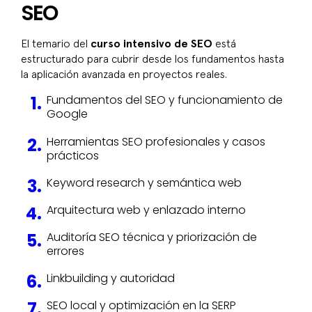
SEO
El temario del
curso intensivo de SEO
está
estructurado para cubrir desde los fundamentos hasta
la aplicación avanzada en proyectos reales.
Fundamentos del SEO y funcionamiento de
Google
Herramientas SEO profesionales y casos
prácticos
Keyword research y semántica web
Arquitectura web y enlazado interno
Auditoría SEO técnica y priorización de
errores
Linkbuilding y autoridad
SEO local y optimización en la SERP