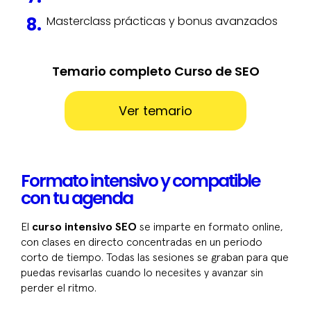
Masterclass prácticas y bonus avanzados
Temario completo Curso de SEO
Ver temario
Formato intensivo y compatible
con tu agenda
El
curso intensivo SEO
se imparte en formato online,
con clases en directo concentradas en un periodo
corto de tiempo. Todas las sesiones se graban para que
puedas revisarlas cuando lo necesites y avanzar sin
perder el ritmo.