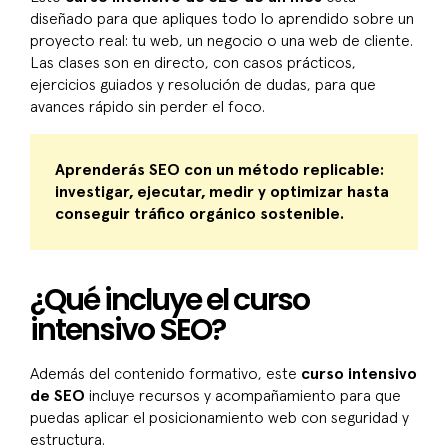
diseñado para que apliques todo lo aprendido sobre un
proyecto real: tu web, un negocio o una web de cliente.
Las clases son en directo, con casos prácticos,
ejercicios guiados y resolución de dudas, para que
avances rápido sin perder el foco.
Aprenderás SEO con un método replicable:
investigar, ejecutar, medir y optimizar hasta
conseguir tráfico orgánico sostenible.
¿Qué incluye el curso
intensivo SEO?
Además del contenido formativo, este
curso intensivo
de SEO
incluye recursos y acompañamiento para que
puedas aplicar el posicionamiento web con seguridad y
estructura.