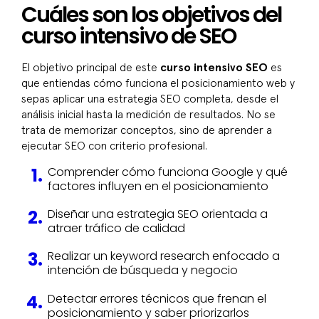
Cuáles son los objetivos del
curso intensivo de SEO
El objetivo principal de este
curso intensivo SEO
es
que entiendas cómo funciona el posicionamiento web y
sepas aplicar una estrategia SEO completa, desde el
análisis inicial hasta la medición de resultados. No se
trata de memorizar conceptos, sino de aprender a
ejecutar SEO con criterio profesional.
Comprender cómo funciona Google y qué
factores influyen en el posicionamiento
Diseñar una estrategia SEO orientada a
atraer tráfico de calidad
Realizar un keyword research enfocado a
intención de búsqueda y negocio
Detectar errores técnicos que frenan el
posicionamiento y saber priorizarlos