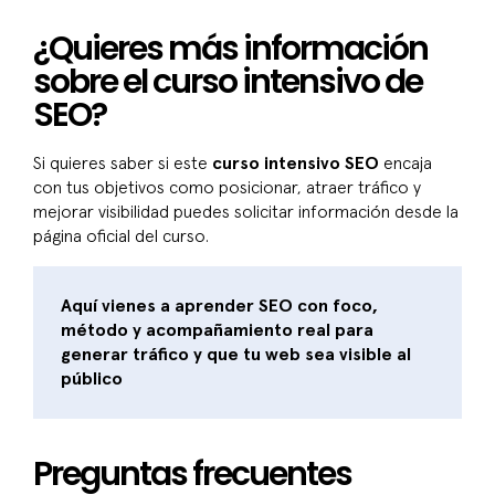
¿Quieres más información
sobre el curso intensivo de
SEO?
Si quieres saber si este
curso intensivo SEO
encaja
con tus objetivos como posicionar, atraer tráfico y
mejorar visibilidad puedes solicitar información desde la
página oficial del curso.
Aquí vienes a aprender SEO con foco,
método y acompañamiento real para
generar tráfico y que tu web sea visible al
público
Preguntas frecuentes