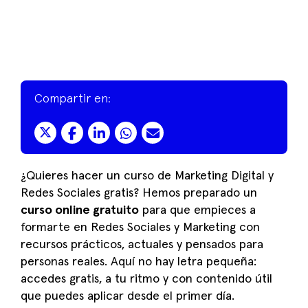
Compartir en:
¿Quieres hacer un curso de Marketing Digital y
Redes Sociales gratis? Hemos preparado un
curso online gratuito
para que empieces a
formarte en Redes Sociales y Marketing con
recursos prácticos, actuales y pensados para
personas reales. Aquí no hay letra pequeña:
accedes gratis, a tu ritmo y con contenido útil
que puedes aplicar desde el primer día.