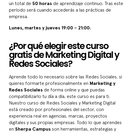
un total de
50 horas
de aprendizaje continuo. Tras este
período será cuando accederás a las prácticas de
empresa.
Lunes, martes y jueves 19:00 – 21:00.
¿Por qué elegir este curso
gratis de Marketing Digital y
Redes Sociales?
Aprende todo lo necesario sobre las Redes Sociales, si
quieres formarte profesionalmente en
Marketing y
Redes Sociales
de forma online y que puedas
compatibilizarlo tu día a día, este curso es para ti.
Nuestro curso de Redes Sociales y Marketing Digital
está creado por profesionales del sector, con
experiencia real en agencias, marcas, proyectos
digitales y sus propias empresas. Todo lo que aprendes
en
Sherpa Campus
son herramientas, estrategias y