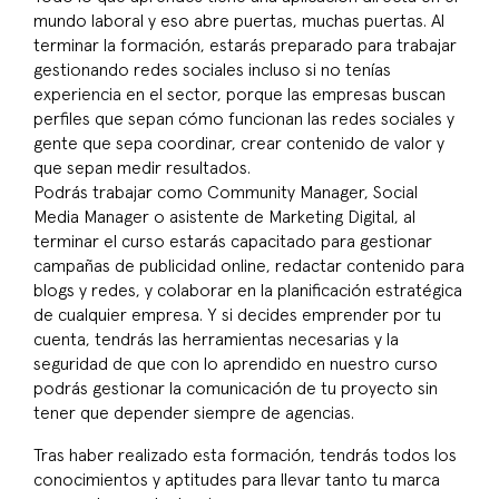
mundo laboral y eso abre puertas, muchas puertas. Al
terminar la formación, estarás preparado para trabajar
gestionando redes sociales incluso si no tenías
experiencia en el sector, porque las empresas buscan
perfiles que sepan cómo funcionan las redes sociales y
gente que sepa coordinar, crear contenido de valor y
que sepan medir resultados.
Podrás trabajar como Community Manager, Social
Media Manager o asistente de Marketing Digital, al
terminar el curso estarás capacitado para gestionar
campañas de publicidad online, redactar contenido para
blogs y redes, y colaborar en la planificación estratégica
de cualquier empresa. Y si decides emprender por tu
cuenta, tendrás las herramientas necesarias y la
seguridad de que con lo aprendido en nuestro curso
podrás gestionar la comunicación de tu proyecto sin
tener que depender siempre de agencias.
Tras haber realizado esta formación, tendrás todos los
conocimientos y aptitudes para llevar tanto tu marca