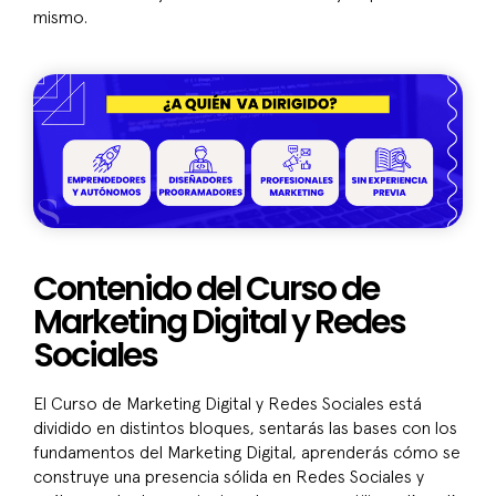
mismo.
Contenido del Curso de
Marketing Digital y Redes
Sociales
El Curso de Marketing Digital y Redes Sociales está
dividido en distintos bloques, sentarás las bases con los
fundamentos del Marketing Digital, aprenderás cómo se
construye una presencia sólida en Redes Sociales y