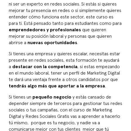
ni ser un experto en redes sociales. Si estás si quieres
mejorar tu presencia en redes o si simplemente quieres
entender cómo funciona este sector, este curso es
para ti. Está pensado tanto para estudiantes como para
emprendedores y profesionales
que quieren
mejorar su posición laboral y personas que quieren
abrirse a
nuevas oportunidades
.
Si tienes una empresa y quieres escalar, necesitas estar
presente en redes sociales, esta formación te ayudará
a
destacar con la competencia
, si estas empezando
en el mundo laboral, tener un perfil de Marketing Digital
te dará una ventaja frente a otros candidatos por que
tendrás algo más que aportar a la empresa
.
Si tienes un
pequeño negocio
y estás cansado de
depender siempre de terceros para gestionar tus redes
sociales o tus campañas, con el curso de Marketing
Digital y Redes Sociales Gratis vas a aprender a hacerlo
tú mismo, porque es tu negocio, y nadie va a
comunicarse mejor con tus clientes mejor que tú