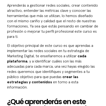
Aprenderás a gestionar redes sociales, crear contenido
atractivo, entender las métricas clave y conocer las
herramientas que más se utilizan, lo hemos diseñado
con el mismo cariño y calidad que el resto de nuestras
formaciones, Ya sea que estás pensando en cambiar de
profesión o mejorar tu perfil profesional este curso es
para ti.
El objetivo principal de este curso es que aprendas a
implementar las redes sociales en tu estrategia de
Marketing Digital, te enseñaremos a utilizar
cada
plataforma
, y a identificar cuáles son las más
adecuadas para cada marca, una vez hayas elegido las
redes queremos que identifiques y segmentes a tu
público objetivo para que puedas
crear las
estrategias y contenidos
en torno a esta
información.
¿Qué aprenderás en este