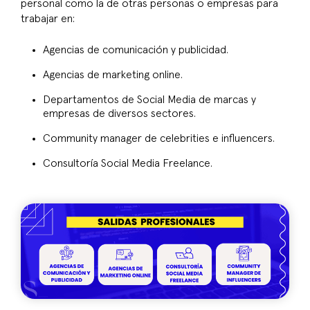
personal como la de otras personas o empresas para
trabajar en:
Agencias de comunicación y publicidad.
Agencias de marketing online.
Departamentos de Social Media de marcas y
empresas de diversos sectores.
Community manager de celebrities e influencers.
Consultoría Social Media Freelance.