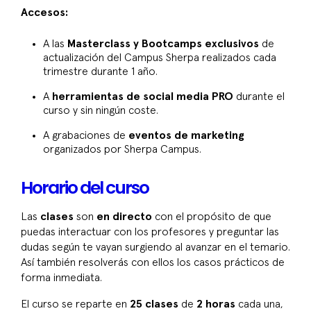
Accesos:
A las
Masterclass y Bootcamps exclusivos
de
actualización del Campus Sherpa realizados cada
trimestre durante 1 año.
A
herramientas de social media PRO
durante el
curso y sin ningún coste.
A grabaciones de
eventos de marketing
organizados por Sherpa Campus.
Horario del curso
Las
clases
son
en directo
con el propósito de que
puedas interactuar con los profesores y preguntar las
dudas según te vayan surgiendo al avanzar en el temario.
Así también resolverás con ellos los casos prácticos de
forma inmediata.
El curso se reparte en
25 clases
de
2 horas
cada una,