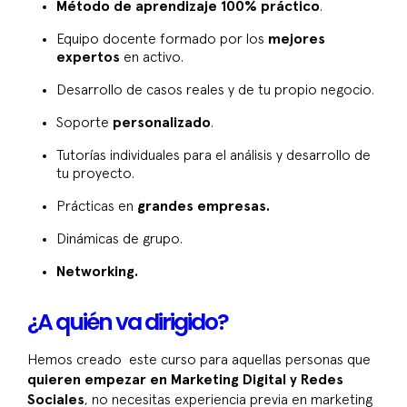
Método de aprendizaje 100% práctico
.
Equipo docente formado por los
mejores
expertos
en activo.
Desarrollo de casos reales y de tu propio negocio.
Soporte
personalizado
.
Tutorías individuales para el análisis y desarrollo de
tu proyecto.
Prácticas en
grandes empresas.
Dinámicas de grupo.
Networking.
¿A quién va dirigido?
Hemos creado este curso para aquellas personas que
quieren empezar en Marketing Digital y Redes
Sociales
, no necesitas experiencia previa en marketing