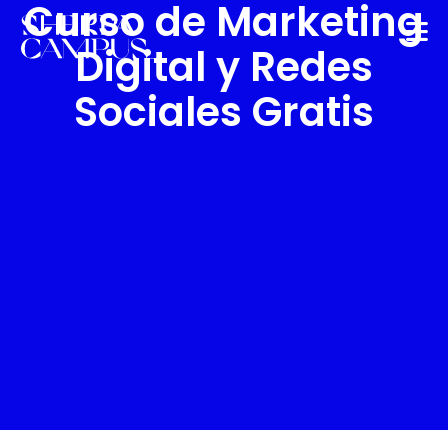
Curso de Marketing
Digital y Redes
Sociales Gratis