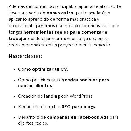
Además del contenido principal, al apuntarte al curso te
llevas una serie de
bonus extra
que te ayudarán a
aplicar lo aprendido de forma más práctica y
profesional, queremos que no solo aprendas, sino que
tengas
herramientas reales para comenzar a
trabajar
desde el primer momento, ya sea en tus
redes personales, en un proyecto o en tu negocio.
Masterclasses:
Cómo
optimizar tu CV
.
Cómo posicionarse en
redes sociales para
captar clientes
.
Creación de
landing
con WordPress.
Redacción de textos
SEO para blogs
.
Desarrollo de
campañas en Facebook Ads
para
clientes reales.