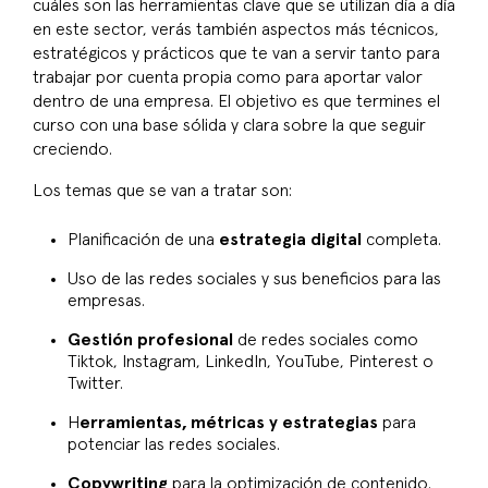
cuáles son las herramientas clave que se utilizan día a día
en este sector, verás también aspectos más técnicos,
estratégicos y prácticos que te van a servir tanto para
trabajar por cuenta propia como para aportar valor
dentro de una empresa. El objetivo es que termines el
curso con una base sólida y clara sobre la que seguir
creciendo.
Los temas que se van a tratar son:
Planificación de una
estrategia digital
completa.
Uso de las redes sociales y sus beneficios para las
empresas.
Gestión profesional
de redes sociales como
Tiktok, Instagram, LinkedIn, YouTube, Pinterest o
Twitter.
H
erramientas, métricas y estrategias
para
potenciar las redes sociales.
Copywriting
para la optimización de contenido.