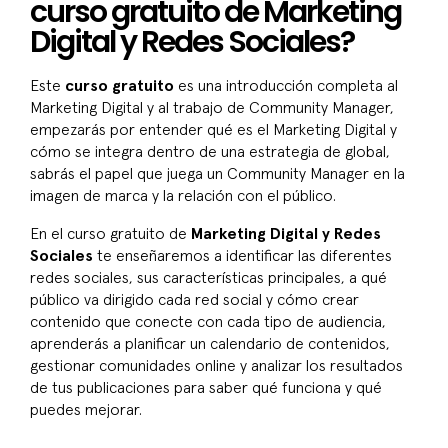
curso gratuito de Marketing
Digital y Redes Sociales?
Este
curso gratuito
es una introducción completa al
Marketing Digital y al trabajo de Community Manager,
empezarás por entender qué es el Marketing Digital y
cómo se integra dentro de una estrategia de global,
sabrás el papel que juega un Community Manager en la
imagen de marca y la relación con el público.
En el curso gratuito de
Marketing Digital y Redes
Sociales
te enseñaremos a identificar las diferentes
redes sociales, sus características principales, a qué
público va dirigido cada red social y cómo crear
contenido que conecte con cada tipo de audiencia,
aprenderás a planificar un calendario de contenidos,
gestionar comunidades online y analizar los resultados
de tus publicaciones para saber qué funciona y qué
puedes mejorar.