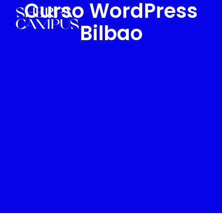
Curso WordPress
Bilbao