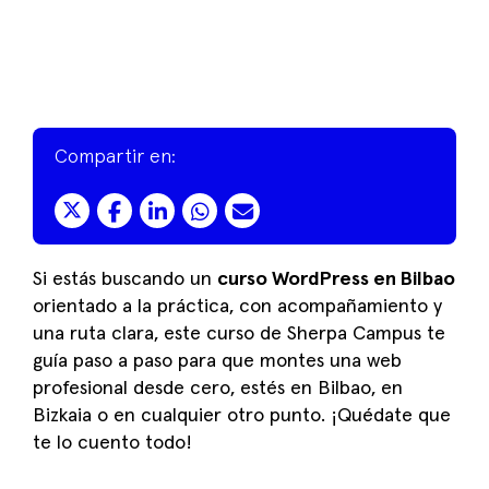
Compartir en:
Si estás buscando un
curso WordPress en Bilbao
orientado a la práctica, con acompañamiento y
una ruta clara, este curso de Sherpa Campus te
guía paso a paso para que montes una web
profesional desde cero, estés en Bilbao, en
Bizkaia o en cualquier otro punto. ¡Quédate que
te lo cuento todo!