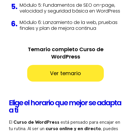
Módulo 5: Fundamentos de SEO on-page,
velocidad y seguridad básica en WordPress
Módulo 6: Lanzamiento de la web, pruebas
finales y plan de mejora continua
Temario completo Curso de
WordPress
Ver temario
Elige el horario que mejor se adapta
a ti
El
Curso de WordPress
está pensado para encajar en
tu rutina. Al ser un
curso online y en directo
, puedes