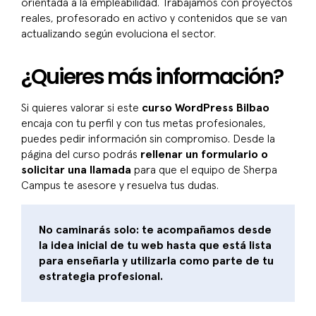
orientada a la empleabilidad. Trabajamos con proyectos
reales, profesorado en activo y contenidos que se van
actualizando según evoluciona el sector.
¿Quieres más información?
Si quieres valorar si este
curso WordPress Bilbao
encaja con tu perfil y con tus metas profesionales,
puedes pedir información sin compromiso. Desde la
página del curso podrás
rellenar un formulario o
solicitar una llamada
para que el equipo de Sherpa
Campus te asesore y resuelva tus dudas.
No caminarás solo: te acompañamos desde
la idea inicial de tu web hasta que está lista
para enseñarla y utilizarla como parte de tu
estrategia profesional.