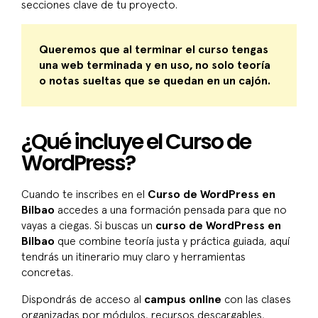
secciones clave de tu proyecto.
Queremos que al terminar el curso tengas
una web terminada y en uso, no solo teoría
o notas sueltas que se quedan en un cajón.
¿Qué incluye el Curso de
WordPress?
Cuando te inscribes en el
Curso de WordPress en
Bilbao
accedes a una formación pensada para que no
vayas a ciegas. Si buscas un
curso de WordPress en
Bilbao
que combine teoría justa y práctica guiada, aquí
tendrás un itinerario muy claro y herramientas
concretas.
Dispondrás de acceso al
campus online
con las clases
organizadas por módulos, recursos descargables,