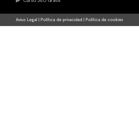
Curso SEO Gratis
Aviso Legal
|
Política de privacidad
|
Política de cookies