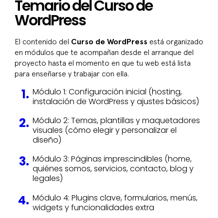
Temario del Curso de
WordPress
El contenido del
Curso de WordPress
está organizado
en módulos que te acompañan desde el arranque del
proyecto hasta el momento en que tu web está lista
para enseñarse y trabajar con ella.
Módulo 1: Configuración inicial (hosting,
instalación de WordPress y ajustes básicos)
Módulo 2: Temas, plantillas y maquetadores
visuales (cómo elegir y personalizar el
diseño)
Módulo 3: Páginas imprescindibles (home,
quiénes somos, servicios, contacto, blog y
legales)
Módulo 4: Plugins clave, formularios, menús,
widgets y funcionalidades extra