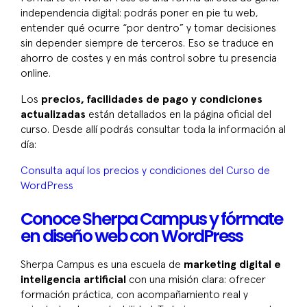
independencia digital: podrás poner en pie tu web,
entender qué ocurre “por dentro” y tomar decisiones
sin depender siempre de terceros. Eso se traduce en
ahorro de costes y en más control sobre tu presencia
online.
Los
precios, facilidades de pago y condiciones
actualizadas
están detallados en la página oficial del
curso. Desde allí podrás consultar toda la información al
día:
Consulta aquí los precios y condiciones del Curso de
WordPress
Conoce Sherpa Campus y fórmate
en diseño web con WordPress
Sherpa Campus es una escuela de
marketing digital e
inteligencia artificial
con una misión clara: ofrecer
formación práctica, con acompañamiento real y