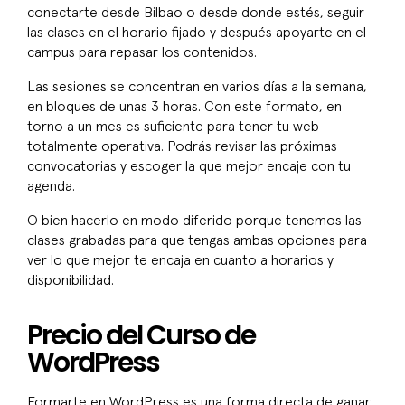
conectarte desde Bilbao o desde donde estés, seguir
las clases en el horario fijado y después apoyarte en el
campus para repasar los contenidos.
Las sesiones se concentran en varios días a la semana,
en bloques de unas 3 horas. Con este formato, en
torno a un mes es suficiente para tener tu web
totalmente operativa. Podrás revisar las próximas
convocatorias y escoger la que mejor encaje con tu
agenda.
O bien hacerlo en modo diferido porque tenemos las
clases grabadas para que tengas ambas opciones para
ver lo que mejor te encaja en cuanto a horarios y
disponibilidad.
Precio del Curso de
WordPress
Formarte en WordPress es una forma directa de ganar