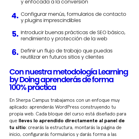
y enfocada a la conversión
Configurar menús, formularios de contacto
y plugins imprescindibles
Introducir buenas prácticas de SEO básico,
rendimiento y protección de la web
Definir un flujo de trabajo que puedas
reutilizar en futuros sitios y clientes
Con nuestra metodología Learning
by Doing aprenderás de forma
100% práctica
En Sherpa Campus trabajamos con un enfoque muy
aplicado: aprenderás WordPress construyendo tu
propia web. Cada bloque del curso está diseñado para
que
lleves lo aprendido directamente al panel de
tu sitio
: crearás la estructura, montarás la página de
inicio, configurarás formularios y darás forma a las