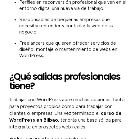
Perfiles en reconversión profesional que ven en el
entorno digital una nueva vía de trabajo.
Responsables de pequeñas empresas que
necesitan entender y controlar la web de su
negocio.
Freelancers que quieren ofrecer servicios de
diseño, montaje o mantenimiento de webs en
WordPress.
¿Qué salidas profesionales
tiene?
Trabajar con WordPress abre muchas opciones, tanto
para proyectos propios como para trabajar con
clientes o empresas. Una vez terminado el
curso de
WordPress en Bilbao
, tendrás una base sólida para
integrarte en proyectos web reales.
Podrás encargarte, por ejemplo, de: