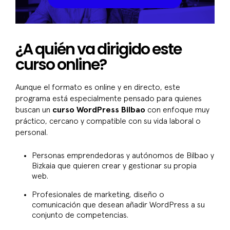
¿A quién va dirigido este
curso online?
Aunque el formato es online y en directo, este
programa está especialmente pensado para quienes
buscan un
curso WordPress Bilbao
con enfoque muy
práctico, cercano y compatible con su vida laboral o
personal.
Personas emprendedoras y autónomos de Bilbao y
Bizkaia que quieren crear y gestionar su propia
web.
Profesionales de marketing, diseño o
comunicación que desean añadir WordPress a su
conjunto de competencias.