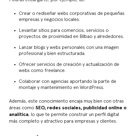
Crear o rediseñar webs corporativas de pequeñas
empresas y negocios locales.
Levantar sitios para comercios, servicios o
proyectos de proximidad en Bilbao y alrededores.
Lanzar blogs y webs personales con una imagen
profesional y bien estructurada.
Ofrecer servicios de creación y actualización de
webs como freelance.
Colaborar con agencias aportando la parte de
montaje y mantenimiento en WordPress.
Además, este conocimiento encaja muy bien con otras
áreas como
SEO, redes sociales, publicidad online o
analítica
, lo que te permite construir un perfil digital
más completo y atractivo para empresas y clientes.