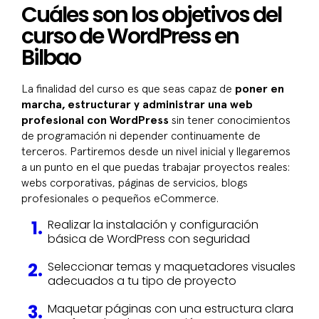
Cuáles son los objetivos del
curso de WordPress en
Bilbao
La finalidad del curso es que seas capaz de
poner en
marcha, estructurar y administrar una web
profesional con WordPress
sin tener conocimientos
de programación ni depender continuamente de
terceros. Partiremos desde un nivel inicial y llegaremos
a un punto en el que puedas trabajar proyectos reales:
webs corporativas, páginas de servicios, blogs
profesionales o pequeños eCommerce.
Realizar la instalación y configuración
básica de WordPress con seguridad
Seleccionar temas y maquetadores visuales
adecuados a tu tipo de proyecto
Maquetar páginas con una estructura clara