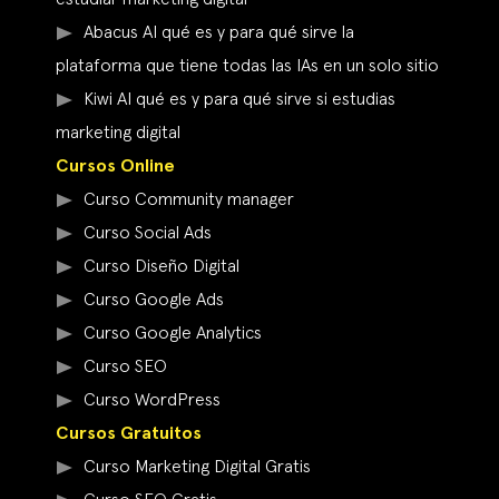
Abacus AI qué es y para qué sirve la
plataforma que tiene todas las IAs en un solo sitio
Kiwi AI qué es y para qué sirve si estudias
marketing digital
Cursos Online
Curso Community manager
Curso Social Ads
Curso Diseño Digital
Curso Google Ads
Curso Google Analytics
Curso SEO
Curso WordPress
Cursos Gratuitos
Curso Marketing Digital Gratis