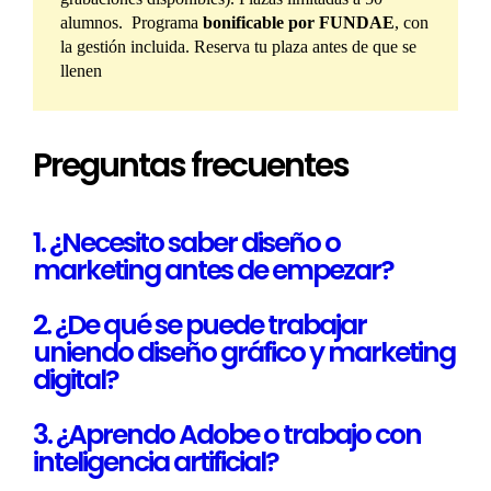
alumnos. Programa
bonificable por FUNDAE
, con
la gestión incluida. Reserva tu plaza antes de que se
llenen
Preguntas frecuentes
1. ¿Necesito saber diseño o
marketing antes de empezar?
2. ¿De qué se puede trabajar
uniendo diseño gráfico y marketing
digital?
3. ¿Aprendo Adobe o trabajo con
inteligencia artificial?