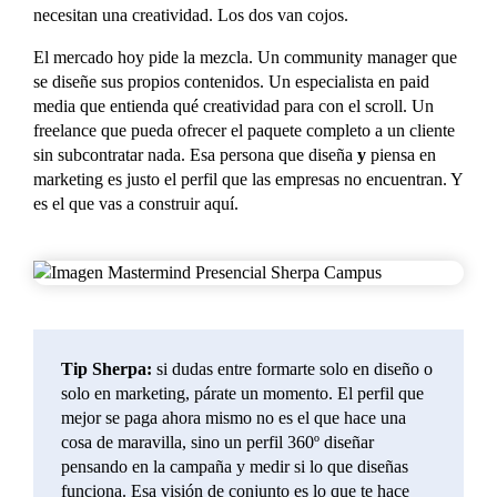
necesitan una creatividad. Los dos van cojos.
El mercado hoy pide la mezcla. Un community manager que
se diseñe sus propios contenidos. Un especialista en paid
media que entienda qué creatividad para con el scroll. Un
freelance que pueda ofrecer el paquete completo a un cliente
sin subcontratar nada. Esa persona que diseña
y
piensa en
marketing es justo el perfil que las empresas no encuentran. Y
es el que vas a construir aquí.
Tip Sherpa:
si dudas entre formarte solo en diseño o
solo en marketing, párate un momento. El perfil que
mejor se paga ahora mismo no es el que hace una
cosa de maravilla, sino un perfil 360º diseñar
pensando en la campaña y medir si lo que diseñas
funciona. Esa visión de conjunto es lo que te hace