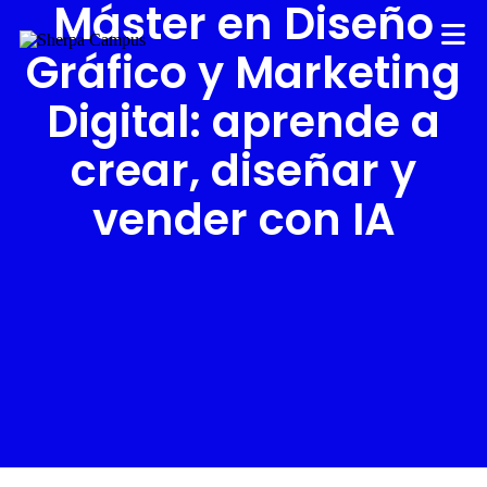
Máster en Diseño
Gráfico y Marketing
Digital: aprende a
crear, diseñar y
vender con IA