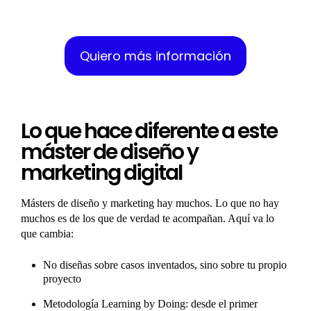
con nosotros sin compromiso
Quiero más información
Lo que hace diferente a este
máster de diseño y
marketing digital
Másters de diseño y marketing hay muchos. Lo que no hay
muchos es de los que de verdad te acompañan. Aquí va lo
que cambia:
No diseñas sobre casos inventados, sino sobre tu propio
proyecto
Metodología
Learning by Doing
: desde el primer