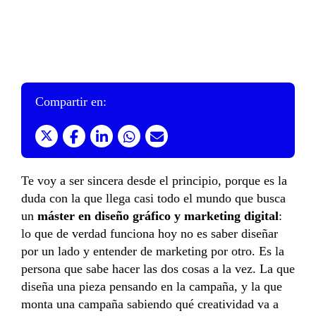
Compartir en:
Te voy a ser sincera desde el principio, porque es la
duda con la que llega casi todo el mundo que busca
un
máster en diseño gráfico y marketing digital
:
lo que de verdad funciona hoy no es saber diseñar
por un lado y entender de marketing por otro. Es la
persona que sabe hacer las dos cosas a la vez. La que
diseña una pieza
pensando
en la campaña, y la que
monta una campaña sabiendo qué creatividad va a