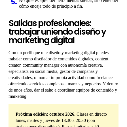
No quieres aprender herramientas sueltas, sino entender
cómo encaja todo de principio a fin.
Salidas profesionales:
trabajar uniendo diseño y
marketing digital
Con un perfil que une diseño y marketing digital puedes
trabajar como diseñador de contenidos digitales, content
creator, community manager con autonomía creativa,
especialista en social media, gestor de campañas y
creatividades, o montar tu propia actividad como freelance
ofreciendo servicios completos a marcas y negocios. Y dentro
de unos años, dar el salto a coordinar equipos de contenido y
marketing.
Próxima edición: octubre 2026.
Clases en directo
lunes, martes y jueves de 18:30 a 20:30 (con
grabaciones disponibles). Plazas limitadas a 50