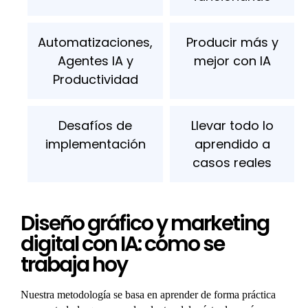
Automatizaciones,
Producir más y
Agentes IA y
mejor con IA
Productividad
Desafíos de
Llevar todo lo
implementación
aprendido a
casos reales
Diseño gráfico y marketing
digital con IA: cómo se
trabaja hoy
Nuestra metodología se basa en aprender de forma práctica