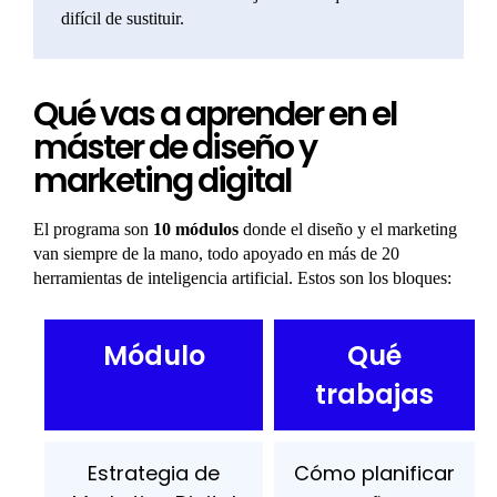
difícil de sustituir.
Qué vas a aprender en el
máster de diseño y
marketing digital
El programa son
10 módulos
donde el diseño y el marketing
van siempre de la mano, todo apoyado en más de 20
herramientas de inteligencia artificial. Estos son los bloques:
Módulo
Qué
trabajas
Estrategia de
Cómo planificar