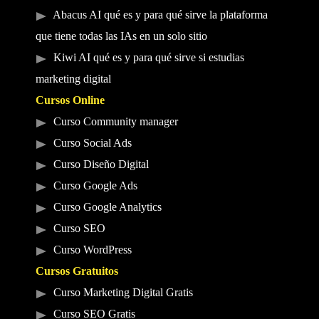
Abacus AI qué es y para qué sirve la plataforma
que tiene todas las IAs en un solo sitio
Kiwi AI qué es y para qué sirve si estudias
marketing digital
Cursos Online
Curso Community manager
Curso Social Ads
Curso Diseño Digital
Curso Google Ads
Curso Google Analytics
Curso SEO
Curso WordPress
Cursos Gratuitos
Curso Marketing Digital Gratis
Curso SEO Gratis