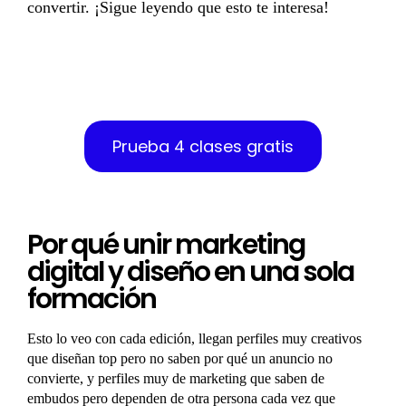
convertir. ¡Sigue leyendo que esto te interesa!
Reserva tu plaza para la edición de
octubre 2026
Prueba 4 clases gratis
Por qué unir marketing
digital y diseño en una sola
formación
Esto lo veo con cada edición, llegan perfiles muy creativos
que diseñan top pero no saben por qué un anuncio no
convierte, y perfiles muy de marketing que saben de
embudos pero dependen de otra persona cada vez que