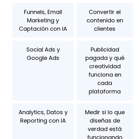
Funnels, Email
Convertir el
Marketing y
contenido en
Captación con IA
clientes
Social Ads y
Publicidad
Google Ads
pagada y qué
creatividad
funciona en
cada
plataforma
Analytics, Datos y
Medir si lo que
Reporting con IA
diseñas de
verdad está
funcionando