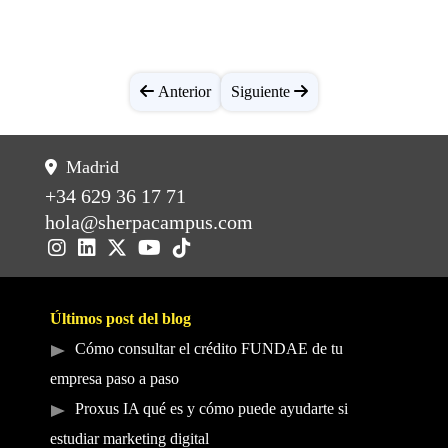
Anterior
Siguiente
Madrid
+34 629 36 17 71
hola@sherpacampus.com
Últimos post del blog
Cómo consultar el crédito FUNDAE de tu
empresa paso a paso
Proxus IA qué es y cómo puede ayudarte si
estudiar marketing digital