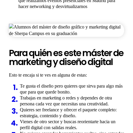
que realizamos eventos presenciales en Madrid para
hacer networking y desvirtualizarnos
Para quién es este máster de
marketing y diseño digital
Esto te encaja si te ves en alguna de estas:
Te gusta el diseño pero quieres que sirva para algo más
que para que quede bonito.
Trabajas en marketing o redes y dependes de otra
persona cada vez que necesitas una creatividad.
Quieres ser freelance y ofrecer el paquete completo:
estrategia, contenido y diseño.
Vienes de otro sector y buscas reorientarte hacia un
perfil digital con salidas reales.