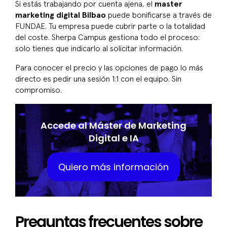
Si estás trabajando por cuenta ajena, el
master
marketing digital Bilbao
puede bonificarse a través de
FUNDAE. Tu empresa puede cubrir parte o la totalidad
del coste. Sherpa Campus gestiona todo el proceso:
solo tienes que indicarlo al solicitar información.
Para conocer el precio y las opciones de pago lo más
directo es pedir una sesión 1:1 con el equipo. Sin
compromiso.
Accede al Máster de Marketing
Digital e IA
Quiero más información
Preguntas frecuentes sobre