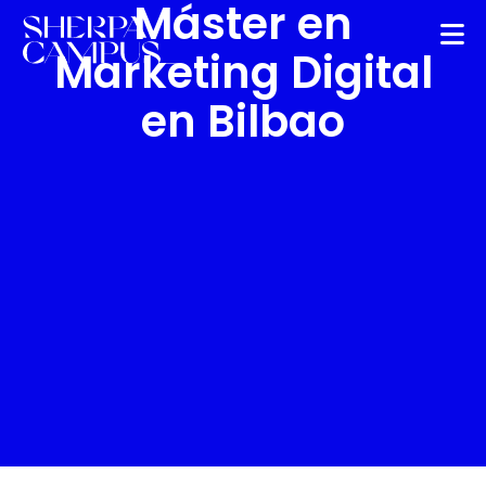
Máster en
Marketing Digital
en Bilbao