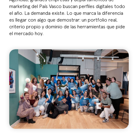
marketing del País Vasco buscan perfiles digitales todo
el año. La demanda existe. Lo que marca la diferencia
es llegar con algo que demostrar: un portfolio real,
criterio propio y dominio de las herramientas que pide
el mercado hoy.