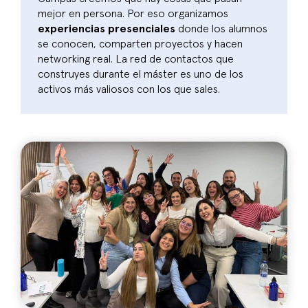
mejor en persona. Por eso organizamos
experiencias presenciales
donde los alumnos
se conocen, comparten proyectos y hacen
networking real. La red de contactos que
construyes durante el máster es uno de los
activos más valiosos con los que sales.