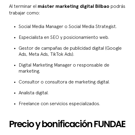
Al terminar el
máster marketing digital Bilbao
podrás
trabajar como:
Social Media Manager o Social Media Strategist.
Especialista en SEO y posicionamiento web.
Gestor de campañas de publicidad digital (Google
Ads, Meta Ads, TikTok Ads).
Digital Marketing Manager o responsable de
marketing.
Consultor o consultora de marketing digital.
Analista digital.
Freelance con servicios especializados.
Precio y bonificación FUNDAE