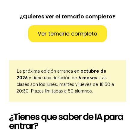
¿Quieres ver el temario completo?
Ver temario completo
La próxima edición arranca en
octubre de
2026
y tiene una duración de
6 meses
. Las
clases son los lunes, martes y jueves de 18:30 a
20:30. Plazas limitadas a 50 alumnos.
¿Tienes que saber de IA para
entrar?