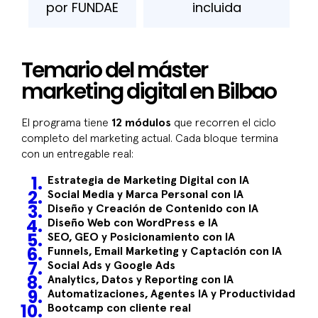
por FUNDAE
incluida
Temario del máster
marketing digital en Bilbao
El programa tiene
12 módulos
que recorren el ciclo
completo del marketing actual. Cada bloque termina
con un entregable real:
Estrategia de Marketing Digital con IA
Social Media y Marca Personal con IA
Diseño y Creación de Contenido con IA
Diseño Web con WordPress e IA
SEO, GEO y Posicionamiento con IA
Funnels, Email Marketing y Captación con IA
Social Ads y Google Ads
Analytics, Datos y Reporting con IA
Automatizaciones, Agentes IA y Productividad
Bootcamp con cliente real