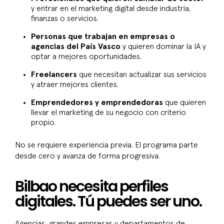
y entrar en el marketing digital desde industria,
finanzas o servicios.
Personas que trabajan en empresas o
agencias del País Vasco
y quieren dominar la IA y
optar a mejores oportunidades.
Freelancers
que necesitan actualizar sus servicios
y atraer mejores clientes.
Emprendedores y emprendedoras
que quieren
llevar el marketing de su negocio con criterio
propio.
No se requiere experiencia previa. El programa parte
desde cero y avanza de forma progresiva.
Bilbao necesita perfiles
digitales. Tú puedes ser uno.
Agencias, grandes empresas y departamentos de