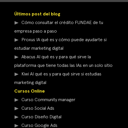
Últimos post del blog
Cómo consultar el crédito FUNDAE de tu
empresa paso a paso
Proxus IA qué es y cómo puede ayudarte si
estudiar marketing digital
Abacus AI qué es y para qué sirve la
plataforma que tiene todas las IAs en un solo sitio
Kiwi AI qué es y para qué sirve si estudias
marketing digital
Cursos Online
Curso Community manager
Curso Social Ads
Curso Diseño Digital
Curso Google Ads