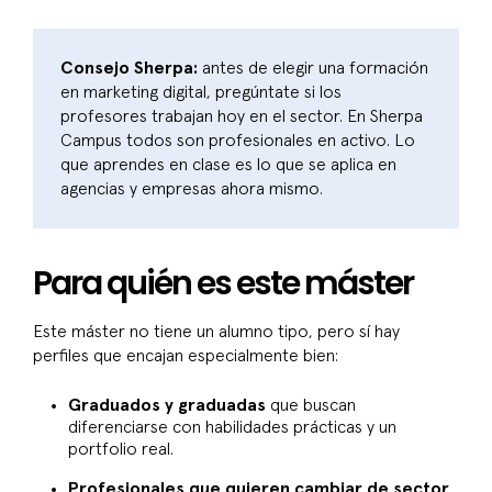
Consejo Sherpa:
antes de elegir una formación
en marketing digital, pregúntate si los
profesores trabajan hoy en el sector. En Sherpa
Campus todos son profesionales en activo. Lo
que aprendes en clase es lo que se aplica en
agencias y empresas ahora mismo.
Para quién es este máster
Este máster no tiene un alumno tipo, pero sí hay
perfiles que encajan especialmente bien:
Graduados y graduadas
que buscan
diferenciarse con habilidades prácticas y un
portfolio real.
Profesionales que quieren cambiar de sector