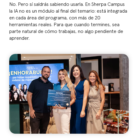
No. Pero sí saldrás sabiendo usarla. En Sherpa Campus
la IA no es un módulo al final del temario: está integrada
en cada área del programa, con más de 20
herramientas reales. Para que cuando termines, sea
parte natural de cómo trabajas, no algo pendiente de
aprender.