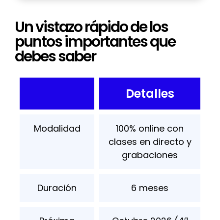
Un vistazo rápido de los
puntos importantes que
debes saber
Detalles
Modalidad
100% online con
clases en directo y
grabaciones
Duración
6 meses