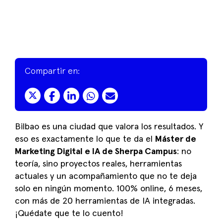
Compartir en:
Bilbao es una ciudad que valora los resultados. Y
eso es exactamente lo que te da el
Máster de
Marketing Digital e IA de Sherpa Campus
: no
teoría, sino proyectos reales, herramientas
actuales y un acompañamiento que no te deja
solo en ningún momento. 100% online, 6 meses,
con más de 20 herramientas de IA integradas.
¡Quédate que te lo cuento!