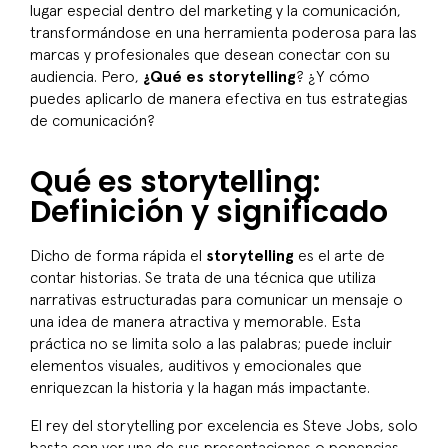
lugar especial dentro del marketing y la comunicación,
transformándose en una herramienta poderosa para las
marcas y profesionales que desean conectar con su
audiencia. Pero,
¿Qué es storytelling
? ¿Y cómo
puedes aplicarlo de manera efectiva en tus estrategias
de comunicación?
Qué es storytelling:
Definición y significado
Dicho de forma rápida el
storytelling
es el arte de
contar historias. Se trata de una técnica que utiliza
narrativas estructuradas para comunicar un mensaje o
una idea de manera atractiva y memorable. Esta
práctica no se limita solo a las palabras; puede incluir
elementos visuales, auditivos y emocionales que
enriquezcan la historia y la hagan más impactante.
El rey del storytelling por excelencia es Steve Jobs, solo