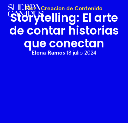
Blog
·
Creacion de Contenido
Storytelling: El arte
de contar historias
que conectan
Elena Ramos
|
18 julio 2024