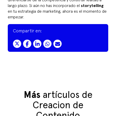
diferenciarse de la competencia y construir lealtad a
largo plazo. Si aún no has incorporado el
storytelling
en tu estrategia de marketing, ahora es el momento de
empezar.
Compartir en:
Más
artículos de
Creacion de