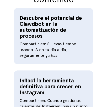
Contenido
Descubre el potencial de
Clawdbot en la
automatización de
procesos
Compartir en: Si llevas tiempo
usando IA en tu día a día,
seguramente ya has
Inflact la herramienta
definitiva para crecer en
Instagram
Compartir en: Cuando gestionas
cuentas de Instagram, hay un punto