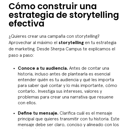
Cómo construir una
estrategia de storytelling
efectiva
¿Quieres crear una campaña con storytelling?
Aprovechar al máximo el
storytelling
en tu estrategia
de marketing. Desde Sherpa Campus te explicamos el
paso a paso:
Conoce a tu audiencia.
Antes de contar una
historia, incluso antes de plantearla es esencial
entender quién es tu audiencia y qué les importa
para saber qué contar y lo más importante, cómo
contarlo.. Investiga sus intereses, valores y
problemas para crear una narrativa que resuene
con ellos.
Define tu mensaje.
Clarifica cuál es el mensaje
principal que quieres transmitir con tu historia. Este
mensaje debe ser claro, conciso y alineado con los