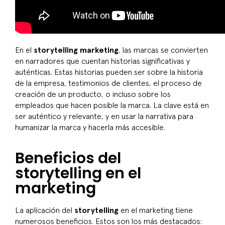
En el
storytelling marketing
, las marcas se convierten
en narradores que cuentan historias significativas y
auténticas. Estas historias pueden ser sobre la historia
de la empresa, testimonios de clientes, el proceso de
creación de un producto, o incluso sobre los
empleados que hacen posible la marca. La clave está en
ser auténtico y relevante, y en usar la narrativa para
humanizar la marca y hacerla más accesible.
Beneficios del
storytelling en el
marketing
La aplicación del
storytelling
en el marketing tiene
numerosos beneficios. Estos son los más destacados: