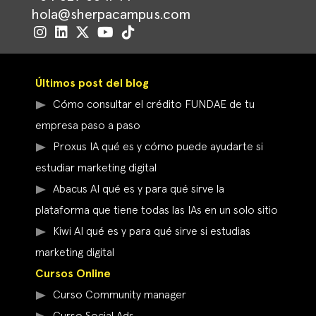
hola@sherpacampus.com
Últimos post del blog
Cómo consultar el crédito FUNDAE de tu
empresa paso a paso
Proxus IA qué es y cómo puede ayudarte si
estudiar marketing digital
Abacus AI qué es y para qué sirve la
plataforma que tiene todas las IAs en un solo sitio
Kiwi AI qué es y para qué sirve si estudias
marketing digital
Cursos Online
Curso Community manager