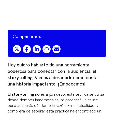
Compartir en:
Hoy quiero hablarte de una herramienta
poderosa para conectar con la audiencia: el
storytelling
. Vamos a descubrir cómo contar
una historia impactante. ¡Empecemos!
El
storytelling
no es algo nuevo, esta técnica se utiliza
desde tiempos inmemoriales, te parecerá un chiste
pero acabarás dándome la razón. En la actualidad, y
como era de esperar esta práctica ha encontrado un