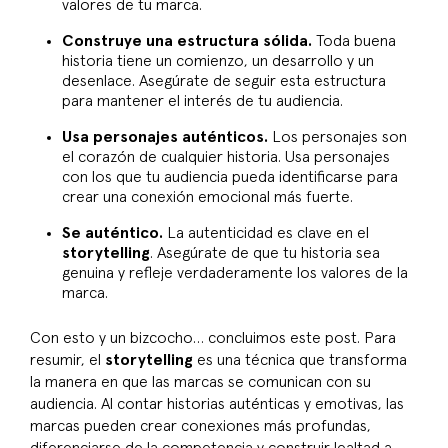
valores de tu marca.
Construye una estructura sólida.
Toda buena
historia tiene un comienzo, un desarrollo y un
desenlace. Asegúrate de seguir esta estructura
para mantener el interés de tu audiencia.
Usa personajes auténticos.
Los personajes son
el corazón de cualquier historia. Usa personajes
con los que tu audiencia pueda identificarse para
crear una conexión emocional más fuerte.
Se auténtico.
La autenticidad es clave en el
storytelling
. Asegúrate de que tu historia sea
genuina y refleje verdaderamente los valores de la
marca.
Con esto y un bizcocho… concluimos este post. Para
resumir, el
storytelling
es una técnica que transforma
la manera en que las marcas se comunican con su
audiencia. Al contar historias auténticas y emotivas, las
marcas pueden crear conexiones más profundas,