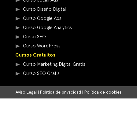
Curso Social Ads
Curso Diseño Digital
Curso Google Ads
Curso Google Analytics
Curso SEO
Curso WordPress
Cursos Gratuitos
Curso Marketing Digital Gratis
Curso SEO Gratis
Aviso Legal
|
Política de privacidad
|
Política de cookies