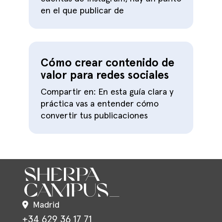
en el que publicar de
Cómo crear contenido de
valor para redes sociales
Compartir en: En esta guía clara y
práctica vas a entender cómo
convertir tus publicaciones
Madrid
+34 629 36 17 71