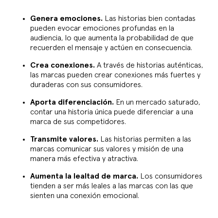
Genera emociones.
Las historias bien contadas
pueden evocar emociones profundas en la
audiencia, lo que aumenta la probabilidad de que
recuerden el mensaje y actúen en consecuencia.
Crea conexiones.
A través de historias auténticas,
las marcas pueden crear conexiones más fuertes y
duraderas con sus consumidores.
Aporta diferenciación.
En un mercado saturado,
contar una historia única puede diferenciar a una
marca de sus competidores.
Transmite valores.
Las historias permiten a las
marcas comunicar sus valores y misión de una
manera más efectiva y atractiva.
Aumenta la lealtad de marca.
Los consumidores
tienden a ser más leales a las marcas con las que
sienten una conexión emocional.