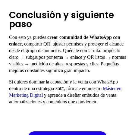
Conclusión y siguiente
paso
Con esto ya puedes
crear comunidad de WhatsApp con
enlace
, compartir QR, ajustar permisos y proteger el alcance
desde el grupo de anuncios. Quédate con la ruta: propósito
claro → subgrupos por tema → enlace y QR listos → normas
visibles → medición de altas, respuestas y clics. Pequeñas
mejoras constantes siginifica gran impacto.
Si quieres dominar la captación y la venta con WhatsApp
dentro de una estrategia 360º, fórmate en nuestro
Máster en
Marketing Digital
y aprende a diseñar
embudos de venta
,
automatizaciones y contenidos que convierten.
Domina los embudos de venta