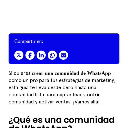
Compartir en:
crear una comunidad de WhatsApp
Si quieres
como un pro para tus estrategias de marketing,
esta guía te lleva desde cero hasta una
comunidad lista para captar leads, nutrir
comunidad y activar ventas. ¡Vamos allá!
¿Qué es una comunidad