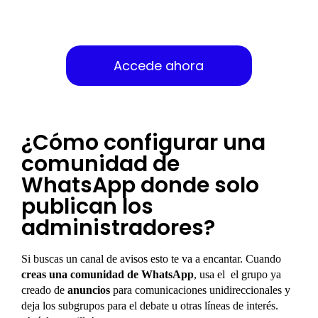
Domina los embudos de venta
Accede ahora
¿Cómo configurar una
comunidad de
WhatsApp donde solo
publican los
administradores?
Si buscas un canal de avisos esto te va a encantar. Cuando
creas una comunidad de WhatsApp
, usa el el grupo ya
creado de
anuncios
para comunicaciones unidireccionales y
deja los subgrupos para el debate u otras líneas de interés.