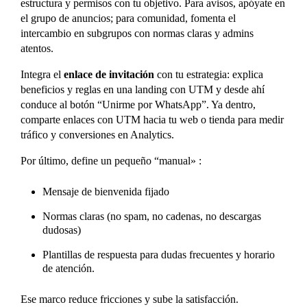
estructura y permisos con tu objetivo. Para avisos, apóyate en
el grupo de anuncios; para comunidad, fomenta el
intercambio en subgrupos con normas claras y admins
atentos.
Integra el
enlace de invitación
con tu estrategia: explica
beneficios y reglas en una landing con UTM y desde ahí
conduce al botón “Unirme por WhatsApp”. Ya dentro,
comparte enlaces con UTM hacia tu web o tienda para medir
tráfico y conversiones en Analytics.
Por último, define un pequeño “manual» :
Mensaje de bienvenida fijado
Normas claras (no spam, no cadenas, no descargas
dudosas)
Plantillas de respuesta para dudas frecuentes y horario
de atención.
Ese marco reduce fricciones y sube la satisfacción.