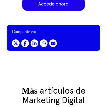
Accede ahora
Compartir en:
Más
artículos de
Marketing Digital