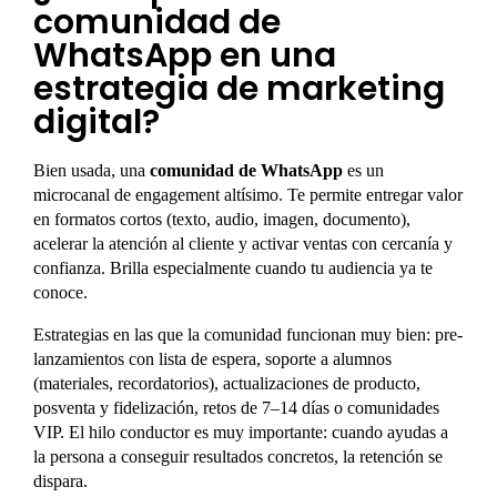
comunidad de
WhatsApp en una
estrategia de marketing
digital?
Bien usada, una
comunidad de WhatsApp
es un
microcanal de engagement altísimo. Te permite entregar valor
en formatos cortos (texto, audio, imagen, documento),
acelerar la atención al cliente y activar ventas con cercanía y
confianza. Brilla especialmente cuando tu audiencia ya te
conoce.
Estrategias en las que la comunidad funcionan muy bien: pre-
lanzamientos con lista de espera, soporte a alumnos
(materiales, recordatorios), actualizaciones de producto,
posventa y fidelización, retos de 7–14 días o comunidades
VIP. El hilo conductor es muy importante: cuando ayudas a
la persona a conseguir resultados concretos, la retención se
dispara.