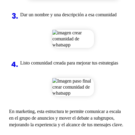
Dar un nombre y una descripción a esa comunidad
Listo comunidad creada para mejorar tus estrategias
En marketing, esta estructura te permite comunicar a escala
en el grupo de anuncios y mover el debate a subgrupos,
mejorando la experiencia y el alcance de tus mensajes clave.