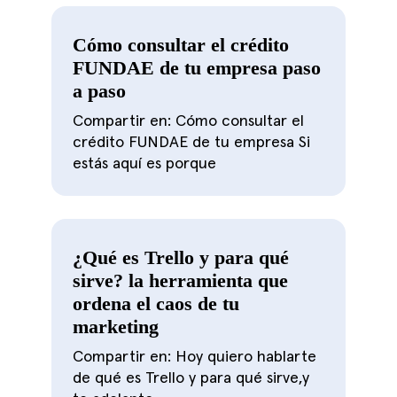
Cómo consultar el crédito
FUNDAE de tu empresa paso
a paso
Compartir en: Cómo consultar el
crédito FUNDAE de tu empresa Si
estás aquí es porque
¿Qué es Trello y para qué
sirve? la herramienta que
ordena el caos de tu
marketing
Compartir en: Hoy quiero hablarte
de qué es Trello y para qué sirve,y