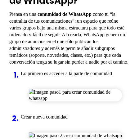
de WhatsApp?
Piensa en una
comunidad de WhatsApp
como tu “la
centralita de tus comunicaciones”: un espacio que reúne
varios grupos bajo una misma estructura para que todo esté
ordenado y fácil de seguir. Al crearla, WhatsApp genera un
grupo de anuncios en el que sólo publican los
administradores y además te permite añadir
subgrupos
temáticos (soporte, novedades, clases, etc.) para que cada
conversación tenga su lugar sin perder a nadie por el camino.
Lo primero es acceder a la parte de comunidad
Crear nueva comunidad