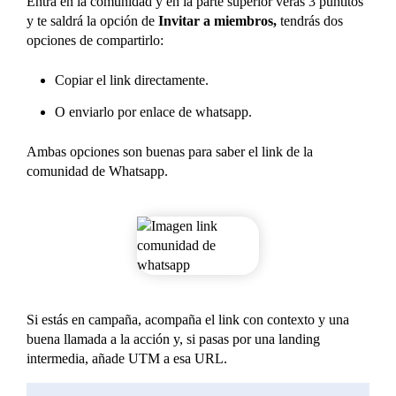
Entra en la comunidad y en la parte superior verás 3 puntitos
y te saldrá la opción de
Invitar a miembros,
tendrás dos
opciones de compartirlo:
Copiar el link directamente.
O enviarlo por enlace de whatsapp.
Ambas opciones son buenas para saber el link de la
comunidad de Whatsapp.
Si estás en campaña, acompaña el link con contexto y una
buena llamada a la acción y, si pasas por una landing
intermedia, añade UTM a esa URL.