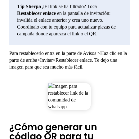
Tip Sherpa
¿El link se ha filtrado? Toca
Restablecer enlace
en la pantalla de invitación:
invalida el enlace anterior y crea uno nuevo.
Coordínalo con tu equipo para actualizar piezas de
campaña donde aparezca el link o el QR.
Para restablecerlo entra en la parte de Avisos >Haz clic en la
parte de arriba>Invitar>Restablecer enlace. Te dejo una
imagen para que sea mucho más fácil.
¿Cómo generar un
código QR para tu