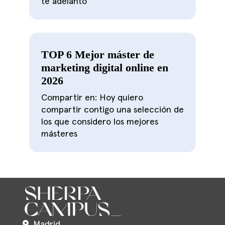
te adelanto
TOP 6 Mejor máster de
marketing digital online en
2026
Compartir en: Hoy quiero
compartir contigo una selección de
los que considero los mejores
másteres
Madrid