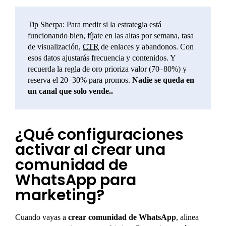
Tip Sherpa: Para medir si la estrategia está
funcionando bien, fíjate en las altas por semana, tasa
de visualización,
CTR
de enlaces y abandonos. Con
esos datos ajustarás frecuencia y contenidos. Y
recuerda la regla de oro prioriza valor (70–80%) y
reserva el 20–30% para promos.
Nadie se queda en
un canal que solo vende..
¿Qué configuraciones
activar al crear una
comunidad de
WhatsApp para
marketing?
Cuando vayas a
crear comunidad de WhatsApp
, alinea