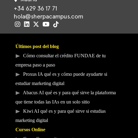
+34 629 36 17 71
hola@sherpacampus.com
Últimos post del blog
Cómo consultar el crédito FUNDAE de tu
empresa paso a paso
Proxus IA qué es y cómo puede ayudarte si
estudiar marketing digital
Abacus AI qué es y para qué sirve la plataforma
que tiene todas las IAs en un solo sitio
Kiwi AI qué es y para qué sirve si estudias
marketing digital
Cursos Online