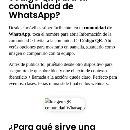
comunidad de
WhatsApp?
Desde el móvil es súper fácil: entra en tu
comunidad de
WhatsApp
, toca el nombre para abrir Información de la
comunidad > Invitar a la comunidad >
Código QR
. Ahí
verás opciones para mostrarlo en pantalla, guardarlo como
imagen o compartirlo con tu equipo.
Antes de publicarlo, pruébalo desde otro dispositivo para
asegurarte de que abre bien y que el texto de contexto
(beneficio + llamada a la acción) queda claro. Perfecto para
eventos, clases, ferias o una slide final en tus webinars.
¿Para qué sirve una