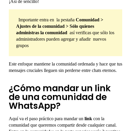
¡Así de sencillo!
Importante entra en la pestaña
Comunidad >
Ajustes de la comunidad > Sólo quienes
administras la comunidad
así verificas que sólo los
administradores pueden agregar y añadir nuevos
grupos
Este enfoque mantiene la comunidad ordenada y hace que tus
mensajes cruciales lleguen sin perderse entre chats eternos.
¿Cómo mandar un link
de una comunidad de
WhatsApp?
Aquí va el paso práctico para mandar un
link
con la
comunidad que queremos compartir desde cualquier canal.