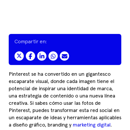
Compartir en:
Pinterest se ha convertido en un gigantesco
escaparate visual, donde cada imagen tiene el
potencial de inspirar una identidad de marca,
una estrategia de contenido o una nueva línea
creativa. Si sabes cómo usar las fotos de
Pinterest, puedes transformar esta red social en
un escaparate de ideas y herramientas aplicables
a diseño gráfico, branding y
marketing digital
.