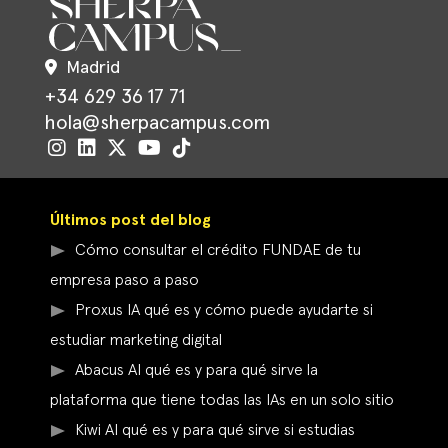
Madrid
+34 629 36 17 71
hola@sherpacampus.com
Últimos post del blog
Cómo consultar el crédito FUNDAE de tu
empresa paso a paso
Proxus IA qué es y cómo puede ayudarte si
estudiar marketing digital
Abacus AI qué es y para qué sirve la
plataforma que tiene todas las IAs en un solo sitio
Kiwi AI qué es y para qué sirve si estudias