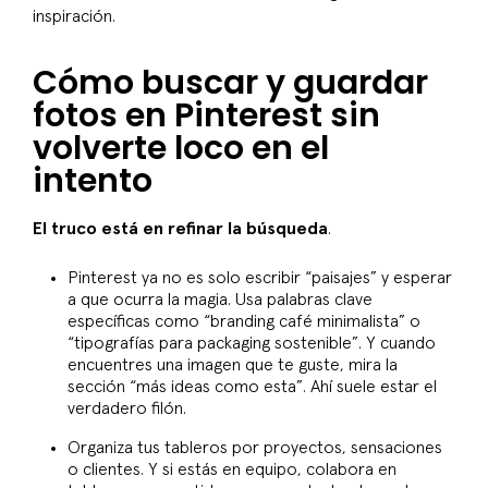
inspiración.
Cómo buscar y guardar
fotos en Pinterest sin
volverte loco en el
intento
El truco está en refinar la búsqueda
.
Pinterest ya no es solo escribir “paisajes” y esperar
a que ocurra la magia. Usa palabras clave
específicas como “branding café minimalista” o
“tipografías para packaging sostenible”. Y cuando
encuentres una imagen que te guste, mira la
sección “más ideas como esta”. Ahí suele estar el
verdadero filón.
Organiza tus tableros por proyectos, sensaciones
o clientes. Y si estás en equipo, colabora en