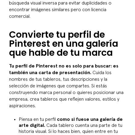
búsqueda visual inversa para evitar duplicidades o
encontrar imágenes similares pero con licencia
comercial.
Convierte tu perfil de
Pinterest en una galería
que hable de tu marca
Tu perfil de Pinterest no es solo para buscar: es
también una carta de presentación.
Cuida los
nombres de tus tableros, tus descripciones y la
selección de imágenes que compartes. Si estás
construyendo marca personal o quieres posicionar una
empresa, crea tableros que reflejen valores, estilos y
aspiraciones.
Piensa en tu perfil
como si fuese una galería de
arte digital.
Cada tablero cuenta una parte de tu
historia visual. Si lo haces bien, quien entre en tu