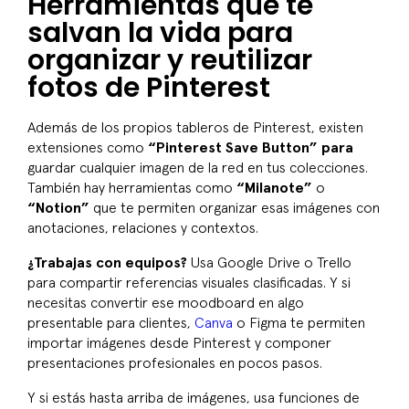
Herramientas que te
salvan la vida para
organizar y reutilizar
fotos de Pinterest
Además de los propios tableros de Pinterest, existen
extensiones como
“Pinterest Save Button” para
guardar cualquier imagen de la red en tus colecciones.
También hay herramientas como
“Milanote”
o
“Notion”
que te permiten organizar esas imágenes con
anotaciones, relaciones y contextos.
¿Trabajas con equipos?
Usa Google Drive o Trello
para compartir referencias visuales clasificadas. Y si
necesitas convertir ese moodboard en algo
presentable para clientes,
Canva
o Figma te permiten
importar imágenes desde Pinterest y componer
presentaciones profesionales en pocos pasos.
Y si estás hasta arriba de imágenes, usa funciones de