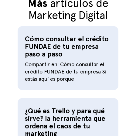
Más
artículos de
Marketing Digital
Cómo consultar el crédito
FUNDAE de tu empresa
paso a paso
Compartir en: Cómo consultar el
crédito FUNDAE de tu empresa Si
estás aquí es porque
¿Qué es Trello y para qué
sirve? la herramienta que
ordena el caos de tu
marketing