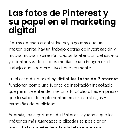
Las fotos de Pinterest y
su papel en el marketing
digital
Detrás de cada creatividad hay algo más que una
imagen bonita: hay un trabajo detrás de investigación y
mucha mucha inspiración. Captar la atención del usuario
y orientar sus decisiones mediante una imagen es el
trabajo que todo creativo tiene en mente.
En el caso del marketing digital, las
fotos de Pinterest
funcionan como una fuente de inspiración inagotable
que permite entender mejor a tu público. Las empresas
que lo saben, lo implementan en sus estrategias y
campañas de publicidad.
Además, los algoritmos de Pinterest ayudan a que las
imágenes más guardadas o clicadas se posicionen
mejor.
Esto convierte a la plataforma en un