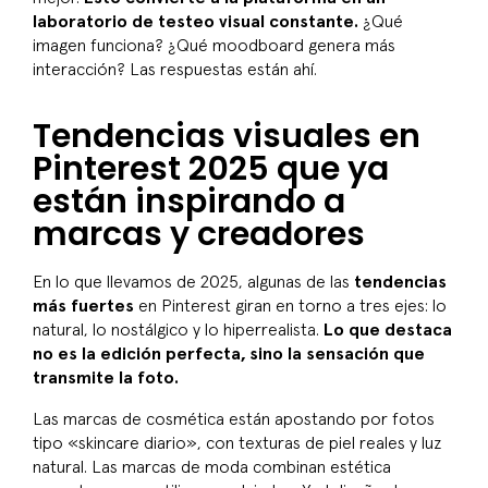
laboratorio de testeo visual constante.
¿Qué
imagen funciona? ¿Qué moodboard genera más
interacción? Las respuestas están ahí.
Tendencias visuales en
Pinterest 2025 que ya
están inspirando a
marcas y creadores
En lo que llevamos de 2025, algunas de las
tendencias
más fuertes
en Pinterest giran en torno a tres ejes: lo
natural, lo nostálgico y lo hiperrealista.
Lo que destaca
no es la edición perfecta, sino la sensación que
transmite la foto.
Las marcas de cosmética están apostando por fotos
tipo «skincare diario», con texturas de piel reales y luz
natural. Las marcas de moda combinan estética