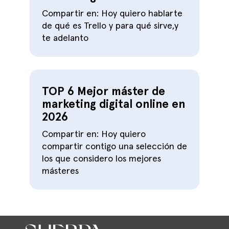
Compartir en: Hoy quiero hablarte
de qué es Trello y para qué sirve,y
te adelanto
TOP 6 Mejor máster de
marketing digital online en
2026
Compartir en: Hoy quiero
compartir contigo una selección de
los que considero los mejores
másteres