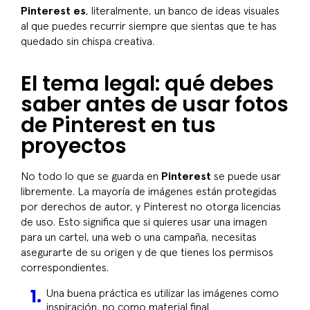
Pinterest es
, literalmente, un banco de ideas visuales
al que puedes recurrir siempre que sientas que te has
quedado sin chispa creativa.
El tema legal: qué debes
saber antes de usar fotos
de Pinterest en tus
proyectos
No todo lo que se guarda en
Pinterest
se puede usar
libremente. La mayoría de imágenes están protegidas
por derechos de autor, y Pinterest no otorga licencias
de uso. Esto significa que si quieres usar una imagen
para un cartel, una web o una campaña, necesitas
asegurarte de su origen y de que tienes los permisos
correspondientes.
Una buena práctica es utilizar las imágenes como
inspiración, no como material final