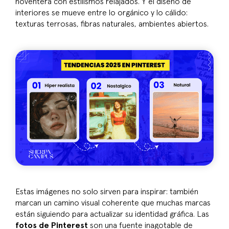
noventera con estilismos relajados. Y el diseño de
interiores se mueve entre lo orgánico y lo cálido:
texturas terrosas, fibras naturales, ambientes abiertos.
Estas imágenes no solo sirven para inspirar: también
marcan un camino visual coherente que muchas marcas
están siguiendo para actualizar su identidad gráfica. Las
fotos de Pinterest
son una fuente inagotable de