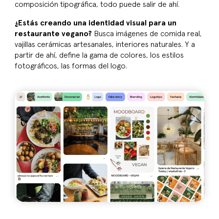
composición tipográfica, todo puede salir de ahí.
¿Estás creando una identidad visual para un
restaurante vegano?
Busca imágenes de comida real,
vajillas cerámicas artesanales, interiores naturales. Y a
partir de ahí, define la gama de colores, los estilos
fotográficos, las formas del logo.