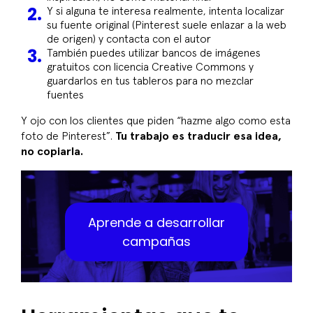
Y si alguna te interesa realmente, intenta localizar
su fuente original (Pinterest suele enlazar a la web
de origen) y contacta con el autor
También puedes utilizar bancos de imágenes
gratuitos con licencia Creative Commons y
guardarlos en tus tableros para no mezclar
fuentes
Y ojo con los clientes que piden “hazme algo como esta
foto de Pinterest”.
Tu trabajo es traducir esa idea,
no copiarla.
Aprende a desarrollar
campañas