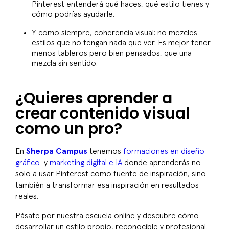
Pinterest entenderá qué haces, qué estilo tienes y
cómo podrías ayudarle.
Y como siempre, coherencia visual: no mezcles
estilos que no tengan nada que ver. Es mejor tener
menos tableros pero bien pensados, que una
mezcla sin sentido.
¿Quieres aprender a
crear contenido visual
como un pro?
En
Sherpa Campus
tenemos
formaciones en diseño
gráfico
y
marketing digital e IA
donde aprenderás no
solo a usar Pinterest como fuente de inspiración, sino
también a transformar esa inspiración en resultados
reales.
Pásate por nuestra escuela online y descubre cómo
desarrollar un estilo propio, reconocible y profesional.