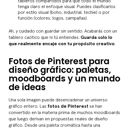
tableros compartidos para que todo el mundo
tenga claro el enfoque visual. Puedes clasificarlos
por estilo visual (boho, industrial, techie) o por
función (colores, logos, campañas).
Ah, y cuidado con guardar sin sentido. Acabarás con un
tablero caótico que ni tú entiendes.
Guarda solo lo
que realmente encaje con tu propósito creativo
.
Fotos de Pinterest para
diseño gráfico: paletas,
moodboards y un mundo
de ideas
Una sola imagen puede desencadenar un universo
gráfico entero. Las
fotos de Pinterest
se han
convertido en la materia prima de muchos moodboards
que luego derivan en propuestas reales de diseño
gráfico. Desde una paleta cromática hasta una