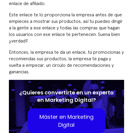
enlace de afiliado.
Este enlace te lo proporciona la empresa antes de que
empieces a mostrar sus productos, así tu puedes dirigir
a la gente a ese enlace y todas las compras que hagan
los usuarios con ese enlace te pertenecen. Suena bien
¿verdad?
Entonces, la empresa te da un enlace, tú promocionas y
recomiendas sus productos, la empresa te paga y
vuelta a empezar, un circulo de recomendaciones y
ganancias.
¿Quieres convertirte en un experto
en Marketing Digital?
Máster en Marketing
Digital