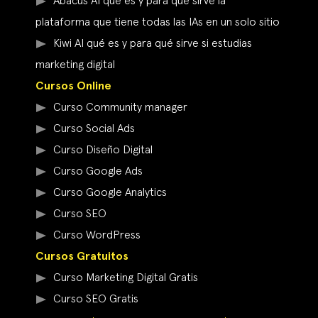
Abacus AI qué es y para qué sirve la
plataforma que tiene todas las IAs en un solo sitio
Kiwi AI qué es y para qué sirve si estudias
marketing digital
Cursos Online
Curso Community manager
Curso Social Ads
Curso Diseño Digital
Curso Google Ads
Curso Google Analytics
Curso SEO
Curso WordPress
Cursos Gratuitos
Curso Marketing Digital Gratis
Curso SEO Gratis