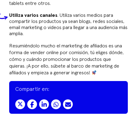
tablets entre otros.
Utiliza varios canales
. Utiliza varios medios para
compartir los productos ya sean blogs, redes sociales,
email marketing o videos para llegar a una audiencia más
amplia.
Resumiéndolo mucho el marketing de afiliados es una
forma de vender online por comisión, tú eliges dónde,
cómo y cuándo promocionar los productos que
quieras. ¡A por ello, súbete al barco de marketing de
afiliados y empieza a generar ingresos!
Compartir en: