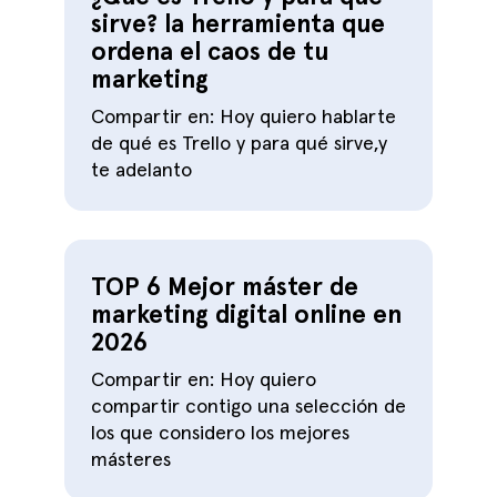
sirve? la herramienta que
ordena el caos de tu
marketing
Compartir en: Hoy quiero hablarte
de qué es Trello y para qué sirve,y
te adelanto
TOP 6 Mejor máster de
marketing digital online en
2026
Compartir en: Hoy quiero
compartir contigo una selección de
los que considero los mejores
másteres