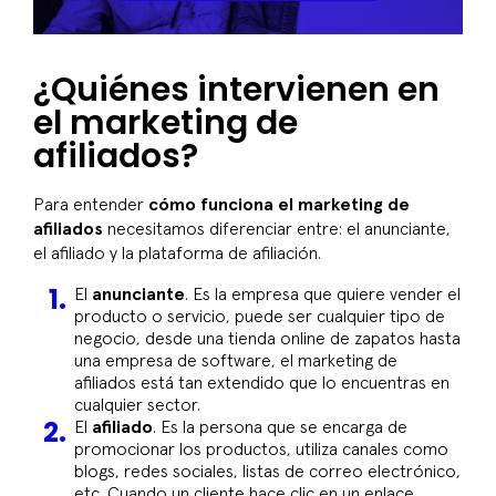
¿Quiénes intervienen en
el marketing de
afiliados?
Para entender
cómo funciona el marketing de
afiliados
necesitamos diferenciar entre: el anunciante,
el afiliado y la plataforma de afiliación.
El
anunciante
. Es la empresa que quiere vender el
producto o servicio, puede ser cualquier tipo de
negocio, desde una tienda online de zapatos hasta
una empresa de software, el marketing de
afiliados está tan extendido que lo encuentras en
cualquier sector.
El
afiliado
. Es la persona que se encarga de
promocionar los productos, utiliza canales como
blogs, redes sociales, listas de correo electrónico,
etc. Cuando un cliente hace clic en un enlace