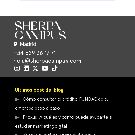
Madrid
+34 629 36 17 71
hola@sherpacampus.com
Últimos post del blog
Cómo consultar el crédito FUNDAE de tu
empresa paso a paso
Proxus IA qué es y cómo puede ayudarte si
estudiar marketing digital