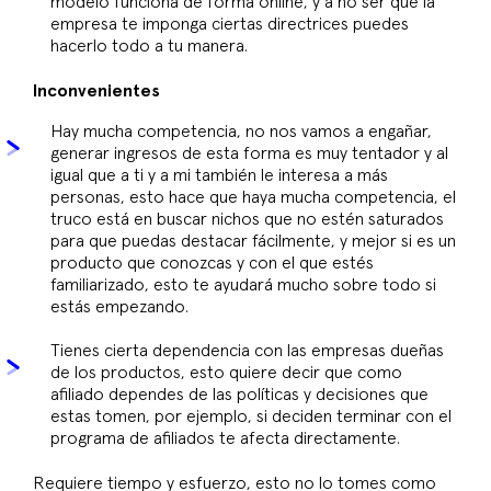
modelo funciona de forma online, y a no ser que la
empresa te imponga ciertas directrices puedes
hacerlo todo a tu manera.
Inconvenientes
Hay mucha competencia, no nos vamos a engañar,
generar ingresos de esta forma es muy tentador y al
igual que a ti y a mi también le interesa a más
personas, esto hace que haya mucha competencia, el
truco está en buscar nichos que no estén saturados
para que puedas destacar fácilmente, y mejor si es un
producto que conozcas y con el que estés
familiarizado, esto te ayudará mucho sobre todo si
estás empezando.
Tienes cierta dependencia con las empresas dueñas
de los productos, esto quiere decir que como
afiliado dependes de las políticas y decisiones que
estas tomen, por ejemplo, si deciden terminar con el
programa de afiliados te afecta directamente.
Requiere tiempo y esfuerzo, esto no lo tomes como