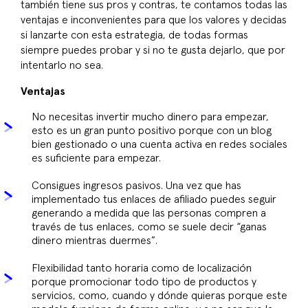
también tiene sus pros y contras, te contamos todas las
ventajas e inconvenientes para que los valores y decidas
si lanzarte con esta estrategia, de todas formas
siempre puedes probar y si no te gusta dejarlo, que por
intentarlo no sea.
Ventajas
No necesitas invertir mucho dinero para empezar,
esto es un gran punto positivo porque con un blog
bien gestionado o una cuenta activa en redes sociales
es suficiente para empezar.
Consigues ingresos pasivos. Una vez que has
implementado tus enlaces de afiliado puedes seguir
generando a medida que las personas compren a
través de tus enlaces, como se suele decir “ganas
dinero mientras duermes”.
Flexibilidad tanto horaria como de localización
porque promocionar todo tipo de productos y
servicios, como, cuando y dónde quieras porque este