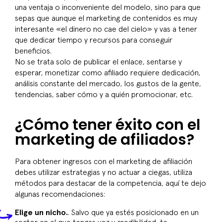
una ventaja o inconveniente del modelo, sino para que
sepas que aunque el marketing de contenidos es muy
interesante «
el dinero no cae del cielo
» y vas a tener
que dedicar tiempo y recursos para conseguir
beneficios.
No se trata solo de publicar el enlace, sentarse y
esperar, monetizar como afiliado requiere dedicación,
análisis constante del mercado, los gustos de la gente,
tendencias, saber cómo y a quién promocionar, etc.
¿Cómo tener éxito con el
marketing de afiliados?
Para obtener ingresos con el marketing de afiliación
debes utilizar estrategias y no actuar a ciegas, utiliza
métodos para destacar de la competencia, aquí te dejo
algunas recomendaciones:
Elige un nicho.
. Salvo que ya estés posicionado en un