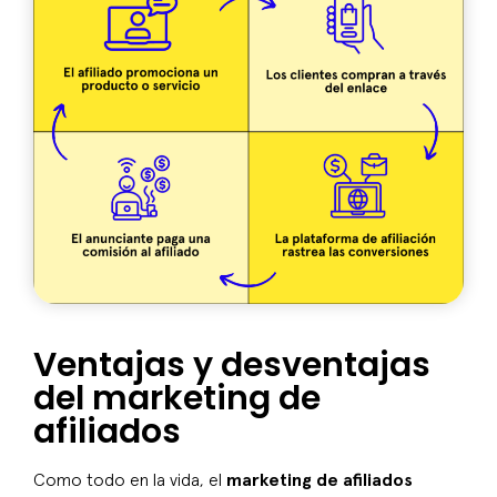
Ventajas y desventajas
del marketing de
afiliados
Como todo en la vida, el
marketing de afiliados