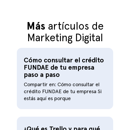
Más
artículos de
Marketing Digital
Cómo consultar el crédito
FUNDAE de tu empresa
paso a paso
Compartir en: Cómo consultar el
crédito FUNDAE de tu empresa Si
estás aquí es porque
¿Qué es Trello y para qué