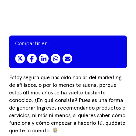
Compartir en:
Estoy segura que has oído hablar del marketing
de afiliados, o por lo menos te suena, porque
estos últimos años se ha vuelto bastante
conocido. ¿En qué consiste? Pues es una forma
de generar ingresos recomendando productos o
servicios, ni más ni menos, si quieres saber cómo
funciona y cómo empezar a hacerlo tú, quédate
que te lo cuento.