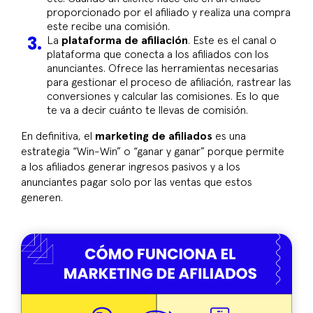
proporcionado por el afiliado y realiza una compra
este recibe una comisión.
La
plataforma de afiliación
. Este es el canal o
plataforma que conecta a los afiliados con los
anunciantes. Ofrece las herramientas necesarias
para gestionar el proceso de afiliación, rastrear las
conversiones y calcular las comisiones. Es lo que
te va a decir cuánto te llevas de comisión.
En definitiva, el
marketing de afiliados
es una
estrategia “Win-Win” o “ganar y ganar” porque permite
a los afiliados generar ingresos pasivos y a los
anunciantes pagar solo por las ventas que estos
generen.