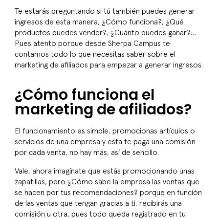
Te estarás preguntando si tú también puedes generar
ingresos de esta manera, ¿Cómo funciona?, ¿Qué
productos puedes vender?, ¿Cuánto puedes ganar?…
Pues atento porque desde Sherpa Campus te
contamos todo lo que necesitas saber sobre el
marketing de afiliados para empezar a generar ingresos.
¿Cómo funciona el
marketing de afiliados?
El funcionamiento es simple, promocionas artículos o
servicios de una empresa y esta te paga una comisión
por cada venta, no hay más, así de sencillo.
Vale, ahora imagínate que estás promocionando unas
zapatillas, pero ¿Cómo sabe la empresa las ventas que
se hacen por tus recomendaciones? porque en función
de las ventas que tengan gracias a ti, recibirás una
comisión u otra, pues todo queda registrado en tu