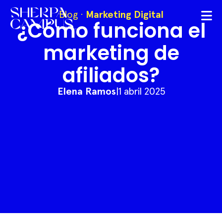
Blog
·
Marketing Digital
¿Cómo funciona el
marketing de
afiliados?
Elena Ramos
|
1 abril 2025