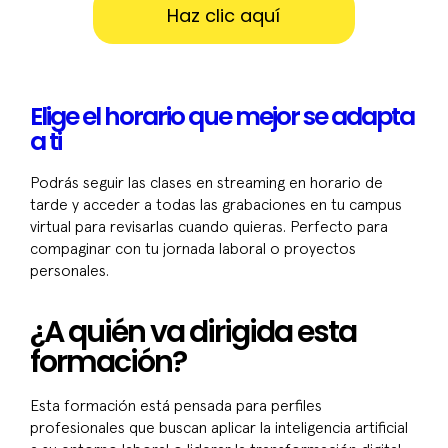
Haz clic aquí
Elige el horario que mejor se adapta
a ti
Podrás seguir las clases en streaming en horario de
tarde y acceder a todas las grabaciones en tu campus
virtual para revisarlas cuando quieras. Perfecto para
compaginar con tu jornada laboral o proyectos
personales.
¿A quién va dirigida esta
formación?
Esta formación está pensada para perfiles
profesionales que buscan aplicar la inteligencia artificial