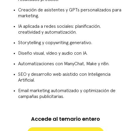
Creación de asistentes y GPTs personalizados para
marketing.
IA aplicada a redes sociales: planificación,
creatividad y automatización.
Storytelling y copywriting generativo.
Diseño visual, vídeo y audio con IA.
Automatizaciones con ManyChat, Make y n8n.
SEO y desarrollo web asistido con Inteligencia
Artificial.
Email marketing automatizado y optimización de
campañas publicitarias.
Accede al temario entero