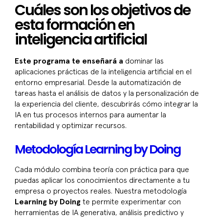
Cuáles son los objetivos de
esta formación en
inteligencia artificial
Este programa te enseñará a
dominar las
aplicaciones prácticas de la inteligencia artificial en el
entorno empresarial. Desde la automatización de
tareas hasta el análisis de datos y la personalización de
la experiencia del cliente, descubrirás cómo integrar la
IA en tus procesos internos para aumentar la
rentabilidad y optimizar recursos.
Metodología Learning by Doing
Cada módulo combina teoría con práctica para que
puedas aplicar los conocimientos directamente a tu
empresa o proyectos reales. Nuestra metodología
Learning by Doing
te permite experimentar con
herramientas de IA generativa, análisis predictivo y