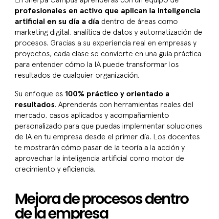
En Sherpa Campus aprenderás con un equipo de
profesionales en activo que aplican la inteligencia
artificial en su día a día
dentro de áreas como
marketing digital, analítica de datos y automatización de
procesos. Gracias a su experiencia real en empresas y
proyectos, cada clase se convierte en una guía práctica
para entender cómo la IA puede transformar los
resultados de cualquier organización.
Su enfoque es
100% práctico y orientado a
resultados
. Aprenderás con herramientas reales del
mercado, casos aplicados y acompañamiento
personalizado para que puedas implementar soluciones
de IA en tu empresa desde el primer día. Los docentes
te mostrarán cómo pasar de la teoría a la acción y
aprovechar la inteligencia artificial como motor de
crecimiento y eficiencia.
Mejora de procesos dentro
de la empresa