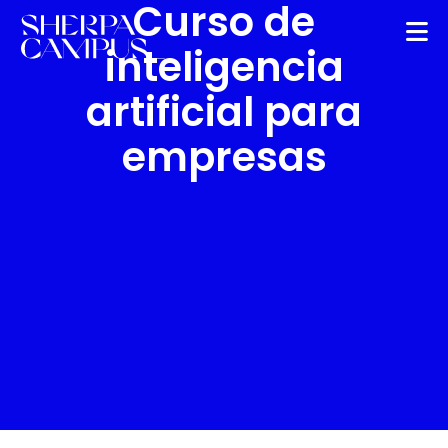
Curso de
inteligencia
artificial para
empresas