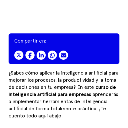
Compartir en:
¿Sabes cómo aplicar la inteligencia artificial para
mejorar los procesos, la productividad y la toma
de decisiones en tu empresa? En este
curso de
inteligencia artificial para empresas
aprenderás
a implementar herramientas de inteligencia
artificial de forma totalmente práctica. ¡Te
cuento todo aquí abajo!