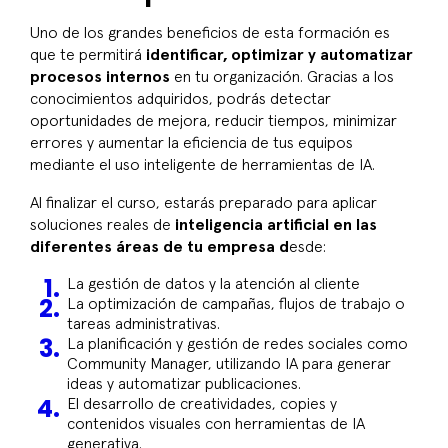
Uno de los grandes beneficios de esta formación es
que te permitirá
identificar, optimizar y automatizar
procesos internos
en tu organización. Gracias a los
conocimientos adquiridos, podrás detectar
oportunidades de mejora, reducir tiempos, minimizar
errores y aumentar la eficiencia de tus equipos
mediante el uso inteligente de herramientas de IA.
Al finalizar el curso, estarás preparado para aplicar
soluciones reales de
inteligencia artificial en las
diferentes áreas de tu empresa d
esde:
La gestión de datos y la atención al cliente
La optimización de campañas, flujos de trabajo o
tareas administrativas.
La planificación y gestión de redes sociales como
Community Manager, utilizando IA para generar
ideas y automatizar publicaciones.
El desarrollo de creatividades, copies y
contenidos visuales con herramientas de IA
generativa.