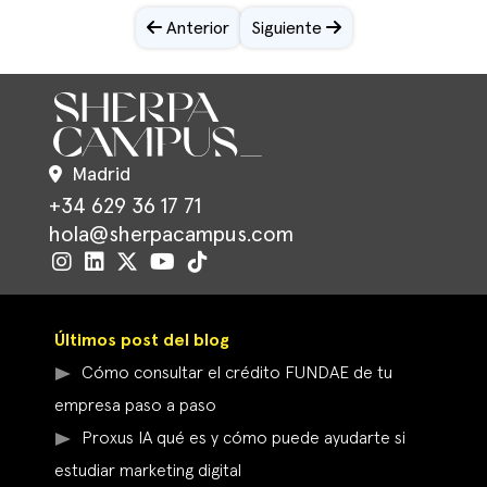
Anterior
Siguiente
Madrid
+34 629 36 17 71
hola@sherpacampus.com
Últimos post del blog
Cómo consultar el crédito FUNDAE de tu
empresa paso a paso
Proxus IA qué es y cómo puede ayudarte si
estudiar marketing digital