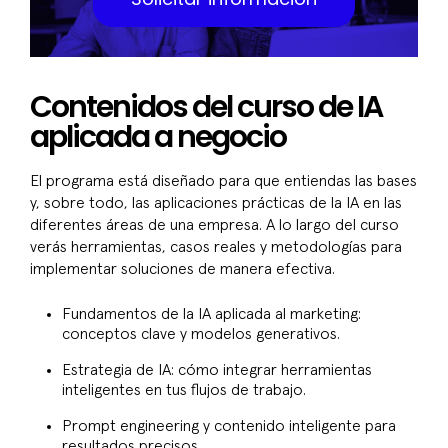
Contenidos del curso de IA
aplicada a negocio
El programa está diseñado para que entiendas las bases
y, sobre todo, las aplicaciones prácticas de la IA en las
diferentes áreas de una empresa. A lo largo del curso
verás herramientas, casos reales y metodologías para
implementar soluciones de manera efectiva.
Fundamentos de la IA aplicada al marketing:
conceptos clave y modelos generativos.
Estrategia de IA: cómo integrar herramientas
inteligentes en tus flujos de trabajo.
Prompt engineering y contenido inteligente para
resultados precisos.