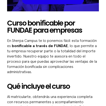
Curso bonificable por
FUNDAE para empresas
En Sherpa Campus te lo ponemos fácil: esta formación
es
bonificable a través de FUNDAE
, lo que permite a
tu empresa recuperar parte o la totalidad del importe
invertido. Nuestro equipo te asesora en todo el
proceso para que puedas aprovechar las ventajas de la
formación bonificada sin complicaciones
administrativas.
Qué incluye el curso
Al matricularte, obtendrás una experiencia completa
con recursos permanentes y acompañamiento