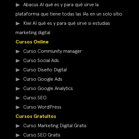
Abacus AI qué es y para qué sirve la
plataforma que tiene todas las IAs en un solo sitio
Kiwi AI qué es y para qué sirve si estudias
marketing digital
Cursos Online
Curso Community manager
Curso Social Ads
Curso Diseño Digital
Curso Google Ads
Curso Google Analytics
Curso SEO
Curso WordPress
Cursos Gratuitos
Curso Marketing Digital Gratis
Curso SEO Gratis