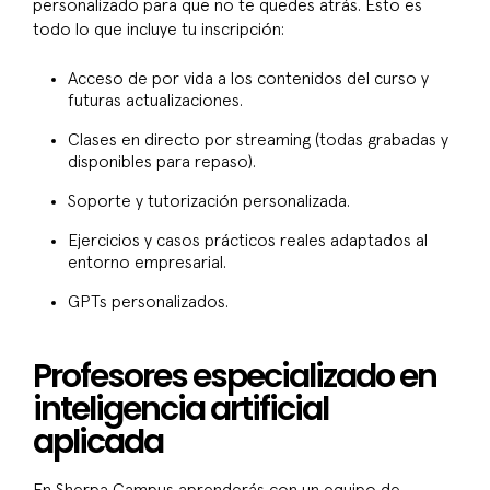
personalizado para que no te quedes atrás. Esto es
todo lo que incluye tu inscripción:
Acceso de por vida a los contenidos del curso y
futuras actualizaciones.
Clases en directo por streaming (todas grabadas y
disponibles para repaso).
Soporte y tutorización personalizada.
Ejercicios y casos prácticos reales adaptados al
entorno empresarial.
GPTs personalizados.
Profesores especializado en
inteligencia artificial
aplicada