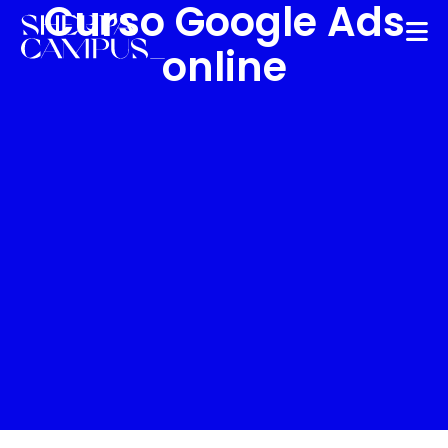
Curso Google Ads
online