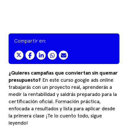
Compartir en:
¿Quieres campañas que conviertan sin quemar
presupuesto?
En este curso google ads online
trabajarás con un proyecto real, aprenderás a
medir la rentabilidad y saldrás preparado para la
certificación oficial. Formación práctica,
enfocada a resultados y lista para aplicar desde
la primera clase ¡Te lo cuento todo, sigue
leyendo!