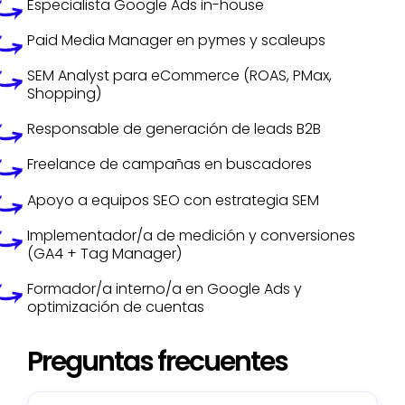
Especialista Google Ads in-house
Paid Media Manager en pymes y scaleups
SEM Analyst para eCommerce (ROAS, PMax,
Shopping)
Responsable de generación de leads B2B
Freelance de campañas en buscadores
Apoyo a equipos SEO con estrategia SEM
Implementador/a de medición y conversiones
(GA4 + Tag Manager)
Formador/a interno/a en Google Ads y
optimización de cuentas
Preguntas frecuentes