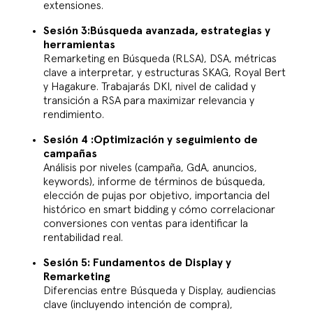
extensiones.
Sesión 3:Búsqueda avanzada, estrategias y
herramientas
Remarketing en Búsqueda (RLSA), DSA, métricas
clave a interpretar, y estructuras SKAG, Royal Bert
y Hagakure. Trabajarás DKI, nivel de calidad y
transición a RSA para maximizar relevancia y
rendimiento.
Sesión 4 :Optimización y seguimiento de
campañas
Análisis por niveles (campaña, GdA, anuncios,
keywords), informe de términos de búsqueda,
elección de pujas por objetivo, importancia del
histórico en
smart bidding
y cómo correlacionar
conversiones con ventas para identificar la
rentabilidad real.
Sesión 5: Fundamentos de Display y
Remarketing
Diferencias entre Búsqueda y Display, audiencias
clave (incluyendo intención de compra),