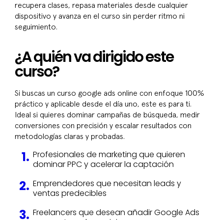
recupera clases, repasa materiales desde cualquier
dispositivo y avanza en el curso sin perder ritmo ni
seguimiento.
¿A quién va dirigido este
curso?
Si buscas un curso google ads online con enfoque 100%
práctico y aplicable desde el día uno, este es para ti.
Ideal si quieres dominar campañas de búsqueda, medir
conversiones con precisión y escalar resultados con
metodologías claras y probadas.
Profesionales de marketing que quieren
dominar PPC y acelerar la captación
Emprendedores que necesitan leads y
ventas predecibles
Freelancers que desean añadir Google Ads