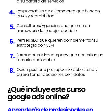
a su cartera de servicios
Responsables de eCommerce que buscan
ROAS y rentabilidad
Consultores/Agencias que quieren un
framework de trabajo repetible
Perfiles SEO que quieren complementar su
estrategia con SEM
Formadores y
in-company
que necesitan un
temario accionable
Quien gestione presupuesto publicitario y
quiera tomar decisiones con datos
¿Qué incluye este curso
google ads online?
Aprenderás de profesionales en