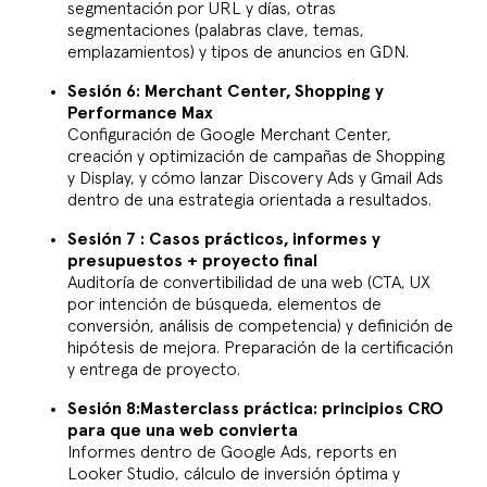
segmentación por URL y días, otras
segmentaciones (palabras clave, temas,
emplazamientos) y tipos de anuncios en GDN.
Sesión 6: Merchant Center, Shopping y
Performance Max
Configuración de Google Merchant Center,
creación y optimización de campañas de Shopping
y Display, y cómo lanzar Discovery Ads y Gmail Ads
dentro de una estrategia orientada a resultados.
Sesión 7 : Casos prácticos, informes y
presupuestos + proyecto final
Auditoría de convertibilidad de una web (CTA, UX
por intención de búsqueda, elementos de
conversión, análisis de competencia) y definición de
hipótesis de mejora. Preparación de la certificación
y entrega de proyecto.
Sesión 8:Masterclass práctica: principios CRO
para que una web convierta
Informes dentro de Google Ads, reports en
Looker Studio, cálculo de inversión óptima y