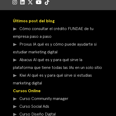
Últimos post del blog
Cómo consultar el crédito FUNDAE de tu
empresa paso a paso
Proxus IA qué es y cómo puede ayudarte si
estudiar marketing digital
Abacus AI qué es y para qué sirve la
plataforma que tiene todas las IAs en un solo sitio
Kiwi AI qué es y para qué sirve si estudias
marketing digital
Cursos Online
Curso Community manager
Curso Social Ads
Curso Diseño Digital