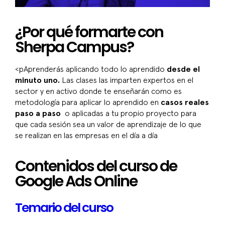
¿Por qué formarte con
Sherpa Campus?
<pAprenderás aplicando todo lo aprendido
desde el
minuto uno.
Las clases las imparten expertos en el
sector y en activo donde te enseñarán como es
metodología para aplicar lo aprendido en
casos reales
paso a paso
o aplicadas a tu propio proyecto para
que cada sesión sea un valor de aprendizaje de lo que
se realizan en las empresas en el día a día
Contenidos del curso de
Google Ads Online
Temario del curso