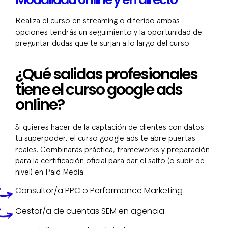
Realiza el curso en streaming o diferido ambas
opciones tendrás un seguimiento y la oportunidad de
preguntar dudas que te surjan a lo largo del curso.
¿Qué salidas profesionales
tiene el curso google ads
online?
Si quieres hacer de la captación de clientes con datos
tu superpoder, el curso google ads te abre puertas
reales. Combinarás práctica, frameworks y preparación
para la certificación oficial para dar el salto (o subir de
nivel) en Paid Media.
Consultor/a PPC o Performance Marketing
Gestor/a de cuentas SEM en agencia