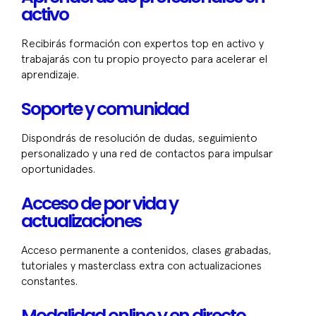
activo
Recibirás formación con expertos top en activo y
trabajarás con tu propio proyecto para acelerar el
aprendizaje.
Soporte y comunidad
Dispondrás de resolución de dudas, seguimiento
personalizado y una red de contactos para impulsar
oportunidades.
Acceso de por vida y
actualizaciones
Acceso permanente a contenidos, clases grabadas,
tutoriales y masterclass extra con actualizaciones
constantes.
Modalidad online y en directo