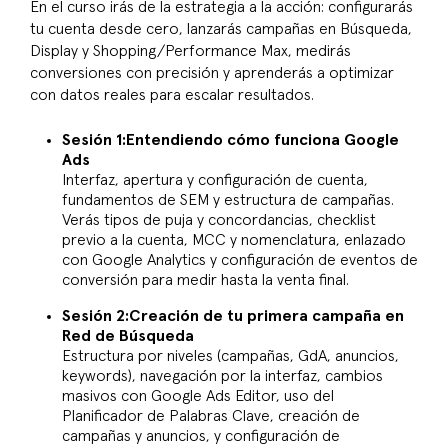
En el curso irás de la estrategia a la acción: configurarás
tu cuenta desde cero, lanzarás campañas en Búsqueda,
Display y Shopping/Performance Max, medirás
conversiones con precisión y aprenderás a optimizar
con datos reales para escalar resultados.
Sesión 1:Entendiendo cómo funciona Google
Ads
Interfaz, apertura y configuración de cuenta,
fundamentos de SEM y estructura de campañas.
Verás tipos de puja y concordancias, checklist
previo a la cuenta, MCC y nomenclatura, enlazado
con Google Analytics y configuración de eventos de
conversión para medir hasta la venta final.
Sesión 2:Creación de tu primera campaña en
Red de Búsqueda
Estructura por niveles (campañas, GdA, anuncios,
keywords), navegación por la interfaz, cambios
masivos con Google Ads Editor, uso del
Planificador de Palabras Clave, creación de
campañas y anuncios, y configuración de