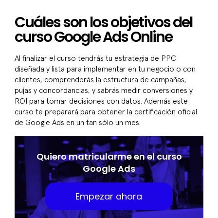
Cuáles son los objetivos del
curso Google Ads Online
Al finalizar el curso tendrás tu estrategia de PPC
diseñada y lista para implementar en tu negocio o con
clientes, comprenderás la estructura de campañas,
pujas y concordancias, y sabrás medir conversiones y
ROI para tomar decisiones con datos. Además este
curso te preparará para obtener la certificación oficial
de Google Ads en un tan sólo un mes.
Quiero matricularme en el curso
Google Ads
Empezar ahora