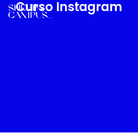
Curso Instagram