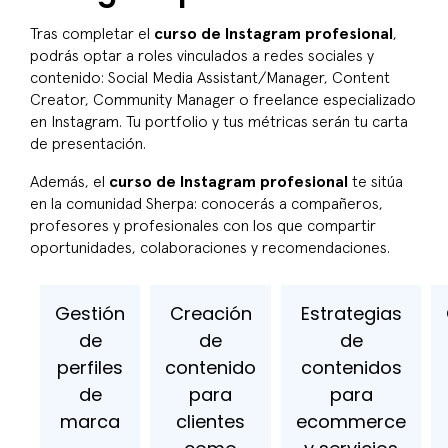
Tras completar el
curso de Instagram profesional
,
podrás optar a roles vinculados a redes sociales y
contenido: Social Media Assistant/Manager, Content
Creator, Community Manager o freelance especializado
en Instagram. Tu portfolio y tus métricas serán tu carta
de presentación.
Además, el
curso de Instagram profesional
te sitúa
en la comunidad Sherpa: conocerás a compañeros,
profesores y profesionales con los que compartir
oportunidades, colaboraciones y recomendaciones.
Gestión
Creación
Estrategias
de
de
de
perfiles
contenido
contenidos
de
para
para
marca
clientes
ecommerce