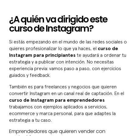
¿A quién va dirigido este
curso de Instagram?
Si estás empezando en el mundo de las redes sociales o
quieres profesionalizar lo que ya haces, el
curso de
Instagram para principiantes
te ayudará a ordenar tu
estrategia y a publicar con intención. No necesitas
experiencia previa: vamos paso a paso, con ejercicios
guiados y feedback.
También es para freelances y negocios que quieren
convertir Instagram en un canal real de captación. En el
curso de Instagram para emprendedores
trabajamos con ejemplos aplicados a servicios,
ecommerce y marca personal, para que adaptes la
estrategia a tu caso.
Emprendedores que quieren vender con