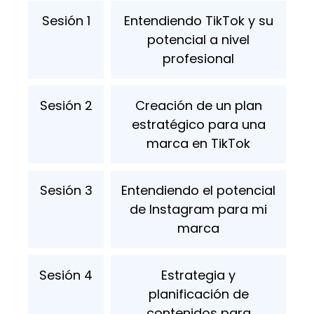
Sesión 1
Entendiendo TikTok y su
potencial a nivel
profesional
Sesión 2
Creación de un plan
estratégico para una
marca en TikTok
Sesión 3
Entendiendo el potencial
de Instagram para mi
marca
Sesión 4
Estrategia y
planificación de
contenidos para