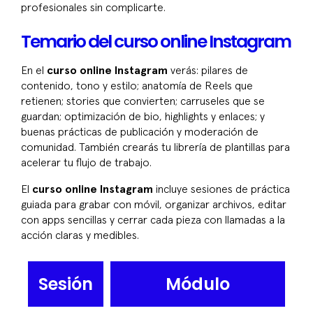
profesionales sin complicarte.
Temario del curso online Instagram
En el
curso online Instagram
verás: pilares de
contenido, tono y estilo; anatomía de Reels que
retienen; stories que convierten; carruseles que se
guardan; optimización de bio, highlights y enlaces; y
buenas prácticas de publicación y moderación de
comunidad. También crearás tu librería de plantillas para
acelerar tu flujo de trabajo.
El
curso online Instagram
incluye sesiones de práctica
guiada para grabar con móvil, organizar archivos, editar
con apps sencillas y cerrar cada pieza con llamadas a la
acción claras y medibles.
Sesión
Módulo