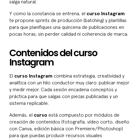
salga natural.
Y como la constancia se entrena, el
curso Instagram
te propone sprints de producción (batching) y plantillas
para que planifiques una quincena de publicaciones en
pocas horas, sin perder calidad ni coherencia de marca.
Contenidos del curso
Instagram
El
curso Instagram
combina estrategia, creatividad y
analítica con un hilo conductor muy claro: publicar mejor
y medir mejor. Cada sesión encadena conceptos y
práctica para que salgas con piezas publicadas y un
sistema replicable.
Además, el
curso
está compuesto por módulos de
creación de contenidos (fotografía, vídeo corto, diseño
con Canva, edición básica con Premiere/Photoshop)
para que puedas producir recursos visuales