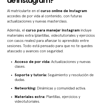
de Instagram?
Al matricularte en el
curso online de Instagram
accedes de por vida al contenido, con futuras
actualizaciones y nuevas masterclass.
Además, el
curso para manejar instagram
incluye
materiales extra (plantillas, videotutoriales y ejercicios
con casos reales) para afianzar lo aprendido entre
sesiones. Todo está pensado para que no te quedes
atascado y avances con seguridad.
Acceso de por vida:
Actualizaciones y nuevas
clases.
Soporte y tutoría:
Seguimiento y resolución de
dudas.
Networking:
Dinámicas y comunidad activa.
Materiales extra:
Plantillas, ejercicios y
videotutoriales.