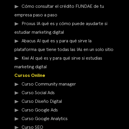
Cómo consultar el crédito FUNDAE de tu
empresa paso a paso
Proxus IA qué es y cómo puede ayudarte si
estudiar marketing digital
Abacus AI qué es y para qué sirve la
plataforma que tiene todas las IAs en un solo sitio
Kiwi AI qué es y para qué sirve si estudias
marketing digital
Cursos Online
Curso Community manager
Curso Social Ads
Curso Diseño Digital
Curso Google Ads
Curso Google Analytics
Curso SEO