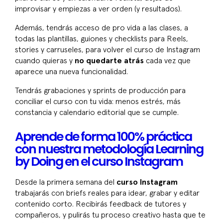
improvisar y empiezas a ver orden (y resultados).
Además, tendrás acceso de pro vida a las clases, a
todas las plantillas, guiones y checklists para Reels,
stories y carruseles, para volver el curso de Instagram
cuando quieras y
no quedarte atrás
cada vez que
aparece una nueva funcionalidad.
Tendrás grabaciones y sprints de producción para
conciliar el curso con tu vida: menos estrés, más
constancia y calendario editorial que se cumple.
Aprende de forma 100% práctica
con nuestra metodología Learning
by Doing en el curso Instagram
Desde la primera semana del
curso Instagram
trabajarás con briefs reales para idear, grabar y editar
contenido corto. Recibirás feedback de tutores y
compañeros, y pulirás tu proceso creativo hasta que te