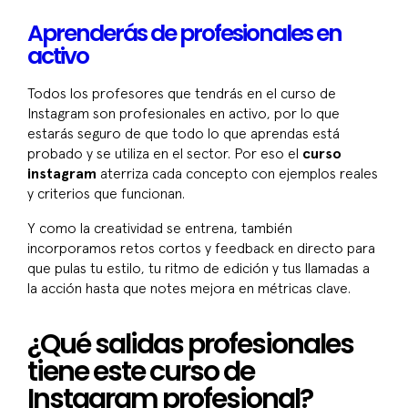
Aprenderás de profesionales en
activo
Todos los profesores que tendrás en el curso de
Instagram son profesionales en activo, por lo que
estarás seguro de que todo lo que aprendas está
probado y se utiliza en el sector. Por eso el
curso
instagram
aterriza cada concepto con ejemplos reales
y criterios que funcionan.
Y como la creatividad se entrena, también
incorporamos retos cortos y feedback en directo para
que pulas tu estilo, tu ritmo de edición y tus llamadas a
la acción hasta que notes mejora en métricas clave.
¿Qué salidas profesionales
tiene este curso de
Instagram profesional?