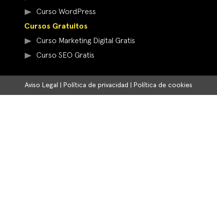
Curso WordPress
Cursos Gratuitos
Curso Marketing Digital Gratis
Curso SEO Gratis
Aviso Legal
|
Política de privacidad
|
Política de cookies