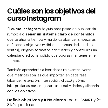
Cuáles son los objetivos del
curso Instagram
El
curso Instagram
te guía para pasar de publicar sin
rumbo a
diseñar un sistema claro de contenidos
que te ahorra tiempo y multiplica alcance. Empezarás
definiendo objetivos (visibilidad, comunidad, leads o
ventas), elegirás formatos adecuados y construirás un
calendario editorial sólido que podrás mantener en el
tiempo.
También aprenderás a leer datos relevantes, verás
qué métricas son las que importan en cada fase
(alcance, retención, interacción, clics…) y cómo
interpretarlas para mejorar tus creatividades y alinearlas
con los objetivos.
Definir objetivos y KPIs claros
: metas SMART y 2-
3 KPIs por fase