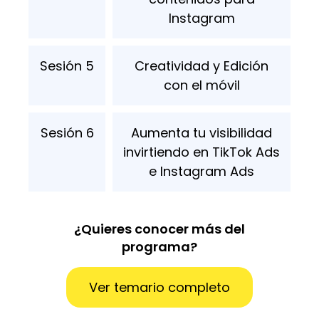
Instagram
Sesión 5
Creatividad y Edición
con el móvil
Sesión 6
Aumenta tu visibilidad
invirtiendo en TikTok Ads
e Instagram Ads
¿Quieres conocer más del
programa?
Ver temario completo