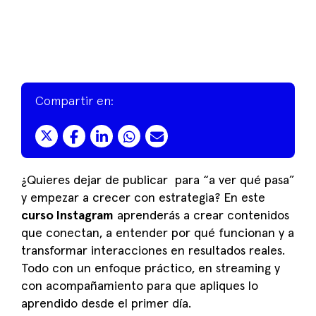
Compartir en:
¿Quieres dejar de publicar para “a ver qué pasa”
y empezar a crecer con estrategia? En este
curso Instagram
aprenderás a crear contenidos
que conectan, a entender por qué funcionan y a
transformar interacciones en resultados reales.
Todo con un enfoque práctico, en streaming y
con acompañamiento para que apliques lo
aprendido desde el primer día.