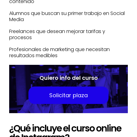
contenido
Alumnos que buscan su primer trabajo en Social
Media
Freelances que desean mejorar tarifas y
procesos
Profesionales de marketing que necesitan
resultados medibles
Quiero info del curso
Solicitar plaza
¿Qué incluye el curso online