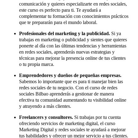
comunicación y quieres especializarte en redes sociales,
este curso es perfecto para ti. Te ayudará a
complementar tu formación con conocimientos prácticos
que te prepararán para el mundo laboral.
Profesionales del marketing y la publicidad.
Si ya
trabajas en marketing o publicidad y sientes que quieres
ponerte al día con las últimas tendencias y herramientas
en redes sociales, aprenderás nuevas estrategias y
técnicas para mejorar la presencia online de tus clientes
o tu propia marca.
Emprendedores y dueños de pequeñas empresas.
Sabemos lo importante que es para ti manejar bien las
redes sociales de tu negocio. Con el curso de redes
sociales Bilbao aprenderás a gestionar de manera
efectiva tu comunidad aumentando tu visibilidad online
y atrayendo a más clientes.
Freelancers y consultores.
Si trabajas por tu cuenta
ofreciendo servicios de marketing digital, el curso
Marketing Digital y redes sociales te ayudará a mejorar
tus habilidades y ofrecer un mejor servicio a tus clientes.