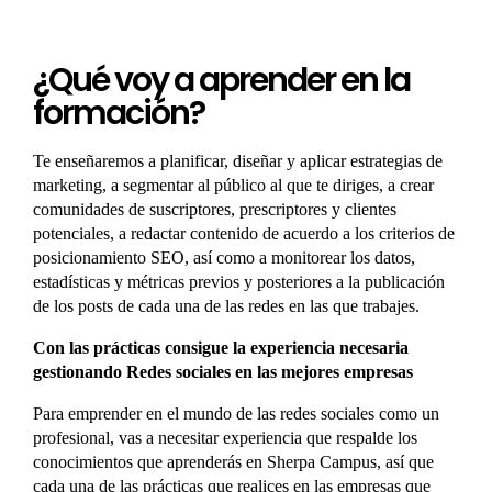
¿Qué voy a aprender en la
formación?
Te enseñaremos a planificar, diseñar y aplicar estrategias de
marketing, a segmentar al público al que te diriges, a crear
comunidades de suscriptores, prescriptores y clientes
potenciales, a redactar contenido de acuerdo a los criterios de
posicionamiento SEO, así como a monitorear los datos,
estadísticas y métricas previos y posteriores a la publicación
de los posts de cada una de las redes en las que trabajes.
Con las prácticas consigue la experiencia necesaria
gestionando Redes sociales en las mejores empresas
Para emprender en el mundo de las redes sociales como un
profesional, vas a necesitar experiencia que respalde los
conocimientos que aprenderás en Sherpa Campus, así que
cada una de las prácticas que realices en las empresas que