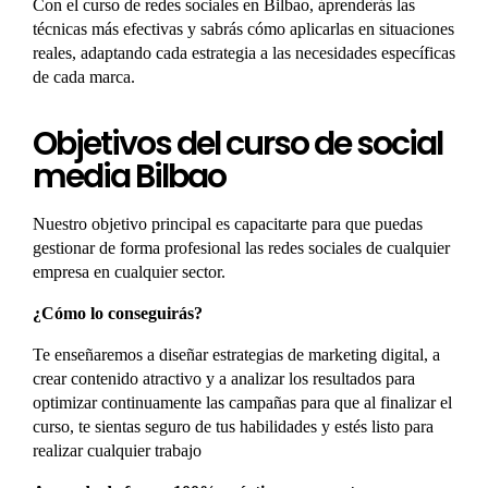
Con el curso de redes sociales en Bilbao, aprenderás las
técnicas más efectivas y sabrás cómo aplicarlas en situaciones
reales, adaptando cada estrategia a las necesidades específicas
de cada marca.
Objetivos del curso de social
media Bilbao
Nuestro objetivo principal es capacitarte para que puedas
gestionar de forma profesional las redes sociales de cualquier
empresa en cualquier sector.
¿Cómo lo conseguirás?
Te enseñaremos a diseñar estrategias de marketing digital, a
crear contenido atractivo y a analizar los resultados para
optimizar continuamente las campañas para que al finalizar el
curso, te sientas seguro de tus habilidades y estés listo para
realizar cualquier trabajo