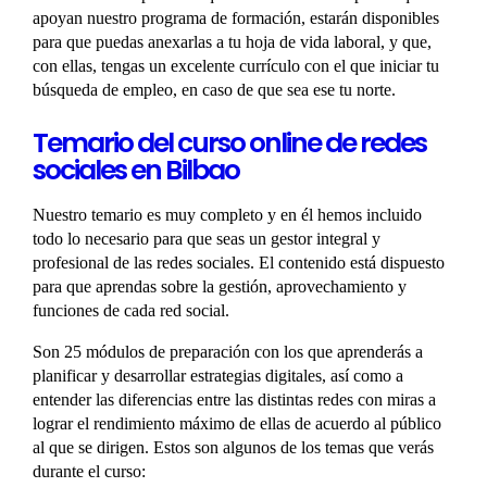
apoyan nuestro programa de formación, estarán disponibles
para que puedas anexarlas a tu hoja de vida laboral, y que,
con ellas, tengas un excelente currículo con el que iniciar tu
búsqueda de empleo, en caso de que sea ese tu norte.
Temario del curso online de redes
sociales en Bilbao
Nuestro temario es muy completo y en él hemos incluido
todo lo necesario para que seas un gestor integral y
profesional de las redes sociales. El contenido está dispuesto
para que aprendas sobre la gestión, aprovechamiento y
funciones de cada red social.
Son 25 módulos de preparación con los que aprenderás a
planificar y desarrollar estrategias digitales, así como a
entender las diferencias entre las distintas redes con miras a
lograr el rendimiento máximo de ellas de acuerdo al público
al que se dirigen. Estos son algunos de los temas que verás
durante el curso: