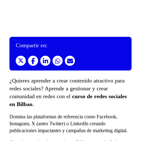
Compartir en:
¿Quieres aprender a crear contenido atractivo para
redes sociales? Aprende a gestionar y crear
comunidad en redes con el
curso de redes sociales
en Bilbao
.
Domina las plataformas de referencia como Facebook,
Instagram, X (antes Twitter) o LinkedIn creando
publicaciones impactantes y campañas de marketing digital.