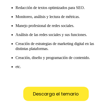
Redacción de textos optimizados para SEO.
Monitoreo, análisis y lectura de métricas.
Manejo profesional de redes sociales.
Análisis de las redes sociales y sus funciones.
Creación de estrategias de marketing digital en las
distintas plataformas.
Creación, diseño y programación de contenido.
etc.
Descarga el temario