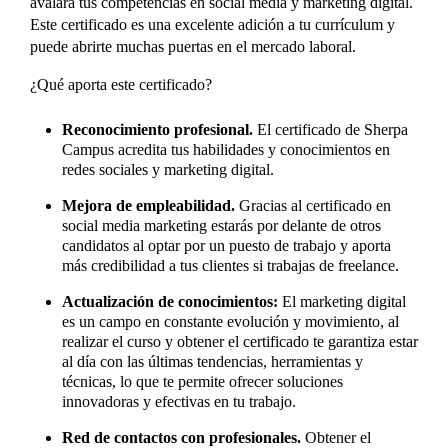
avalará tus competencias en social media y marketing digital.
Este certificado es una excelente adición a tu currículum y
puede abrirte muchas puertas en el mercado laboral.
¿Qué aporta este certificado?
Reconocimiento profesional.
El certificado de Sherpa
Campus acredita tus habilidades y conocimientos en
redes sociales y marketing digital.
Mejora de empleabilidad.
Gracias al certificado en
social media marketing estarás por delante de otros
candidatos al optar por un puesto de trabajo y aporta
más credibilidad a tus clientes si trabajas de freelance.
Actualización de conocimientos:
El marketing digital
es un campo en constante evolución y movimiento, al
realizar el curso y obtener el certificado te garantiza estar
al día con las últimas tendencias, herramientas y
técnicas, lo que te permite ofrecer soluciones
innovadoras y efectivas en tu trabajo.
Red de contactos con profesionales.
Obtener el