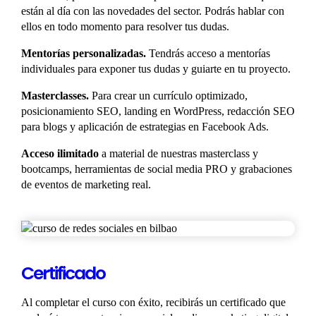
están al día con las novedades del sector. Podrás hablar con
ellos en todo momento para resolver tus dudas.
Mentorías personalizadas.
Tendrás acceso a mentorías
individuales para exponer tus dudas y guiarte en tu proyecto.
Masterclasses.
Para crear un currículo optimizado,
posicionamiento SEO, landing en WordPress, redacción SEO
para blogs y aplicación de estrategias en Facebook Ads.
Acceso ilimitado
a material de nuestras masterclass y
bootcamps, herramientas de social media PRO y grabaciones
de eventos de marketing real.
Certificado
Al completar el curso con éxito, recibirás un certificado que