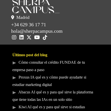
Madrid
+34 629 36 17 71
hola@sherpacampus.com
Últimos post del blog
Cómo consultar el crédito FUNDAE de tu
empresa paso a paso
Proxus IA qué es y cómo puede ayudarte si
estudiar marketing digital
Abacus AI qué es y para qué sirve la plataforma
que tiene todas las IAs en un solo sitio
Kiwi AI qué es y para qué sirve si estudias