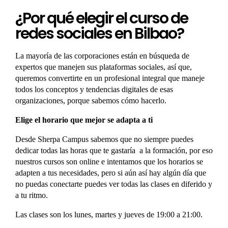
¿Por qué elegir el curso de
redes sociales en Bilbao?
La mayoría de las corporaciones están en búsqueda de
expertos que manejen sus plataformas sociales, así que,
queremos convertirte en un profesional integral que maneje
todos los conceptos y tendencias digitales de esas
organizaciones, porque sabemos cómo hacerlo.
Elige el horario que mejor se adapta a ti
Desde Sherpa Campus sabemos que no siempre puedes
dedicar todas las horas que te gastaría a la formación, por eso
nuestros cursos son online e intentamos que los horarios se
adapten a tus necesidades, pero si aún así hay algún día que
no puedas conectarte puedes ver todas las clases en diferido y
a tu ritmo.
Las clases son los lunes, martes y jueves de 19:00 a 21:00.