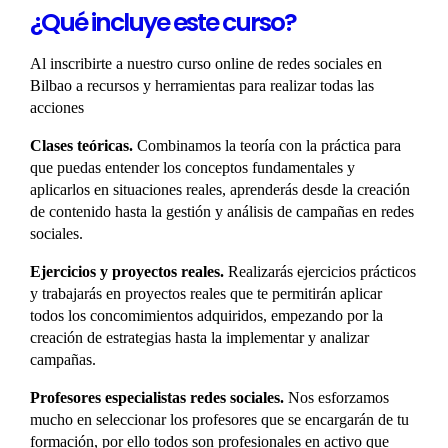
¿Qué incluye este curso?
Al inscribirte a nuestro curso online de redes sociales en
Bilbao a recursos y herramientas para realizar todas las
acciones
Clases teóricas.
Combinamos la teoría con la práctica para
que puedas entender los conceptos fundamentales y
aplicarlos en situaciones reales, aprenderás desde la creación
de contenido hasta la gestión y análisis de campañas en redes
sociales.
Ejercicios y proyectos reales.
Realizarás ejercicios prácticos
y trabajarás en proyectos reales que te permitirán aplicar
todos los concomimientos adquiridos, empezando por la
creación de estrategias hasta la implementar y analizar
campañas.
Profesores especialistas redes sociales.
Nos esforzamos
mucho en seleccionar los profesores que se encargarán de tu
formación, por ello todos son profesionales en activo que