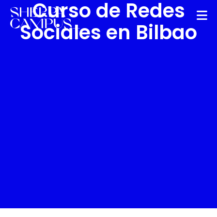
Curso de Redes
Sociales en Bilbao