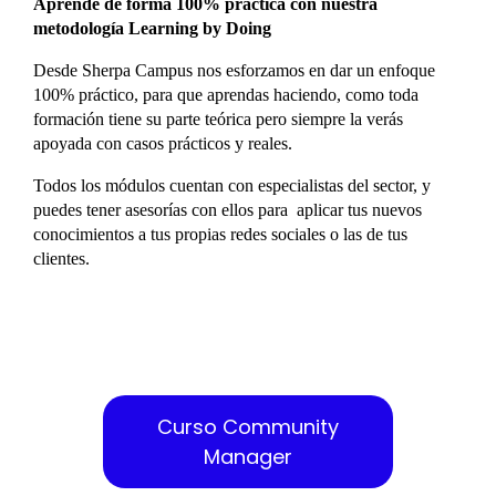
Aprende de forma 100% práctica con nuestra
metodología Learning by Doing
Desde Sherpa Campus nos esforzamos en dar un enfoque
100% práctico, para que aprendas haciendo, como toda
formación tiene su parte teórica pero siempre la verás
apoyada con casos prácticos y reales.
Todos los módulos cuentan con especialistas del sector, y
puedes tener asesorías con ellos para aplicar tus nuevos
conocimientos a tus propias redes sociales o las de tus
clientes.
¿Quieres ser un especialista en
social media?
Curso Community
Manager