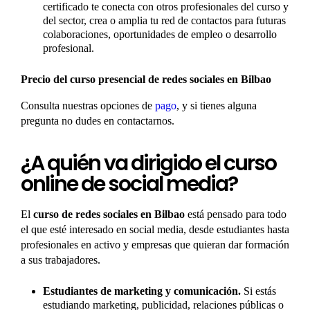
certificado te conecta con otros profesionales del curso y
del sector, crea o amplia tu red de contactos para futuras
colaboraciones, oportunidades de empleo o desarrollo
profesional.
Precio del curso presencial de redes sociales en Bilbao
Consulta nuestras opciones de
pago
, y si tienes alguna
pregunta no dudes en contactarnos.
¿A quién va dirigido el curso
online de social media?
El
curso de redes sociales en Bilbao
está pensado para todo
el que esté interesado en social media, desde estudiantes hasta
profesionales en activo y empresas que quieran dar formación
a sus trabajadores.
Estudiantes de marketing y comunicación.
Si estás
estudiando marketing, publicidad, relaciones públicas o