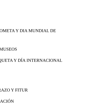
OMETA Y DIA MUNDIAL DE
 MUSEOS
QUETA Y DÍA INTERNACIONAL
AZO Y FITUR
CACIÓN