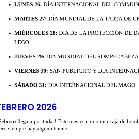
LUNES 26:
DÍA INTERNACIONAL DEL COMMU
MARTES 27:
DÍA MUNDIAL DE LA TARTA DE 
MIÉRCOLES 28:
DÍA DE LA PROTECCIÓN DE D
LEGO
JUEVES 29:
DIA MUNDIAL DEL ROMPECABEZA
VIERNES 30:
SAN PUBLICITO Y DÍA INTERNAC
SÁBADO 31:
DIA INTERNACIONAL DEL MAGO
FEBRERO 2026
Febrero llega a por todas! Este mes es como una caja de bomb
ero siempre hay alguno bueno.