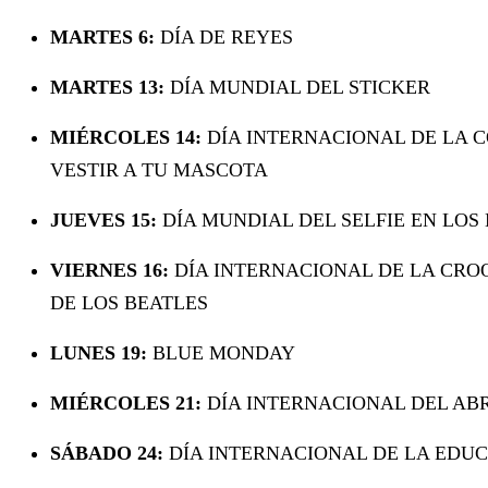
MARTES 6:
DÍA DE REYES
MARTES 13:
DÍA MUNDIAL DEL STICKER
MIÉRCOLES 14:
DÍA INTERNACIONAL DE LA C
VESTIR A TU MASCOTA
JUEVES 15:
DÍA MUNDIAL DEL SELFIE EN LOS
VIERNES 16:
DÍA INTERNACIONAL DE LA CRO
DE LOS BEATLES
LUNES 19:
BLUE MONDAY
MIÉRCOLES 21:
DÍA INTERNACIONAL DEL ABR
SÁBADO 24:
DÍA INTERNACIONAL DE LA EDU