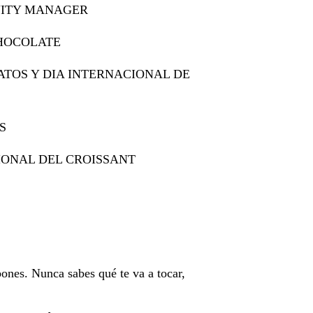
NITY MANAGER
CHOCOLATE
ATOS Y DIA INTERNACIONAL DE
S
IONAL DEL CROISSANT
ones. Nunca sabes qué te va a tocar,