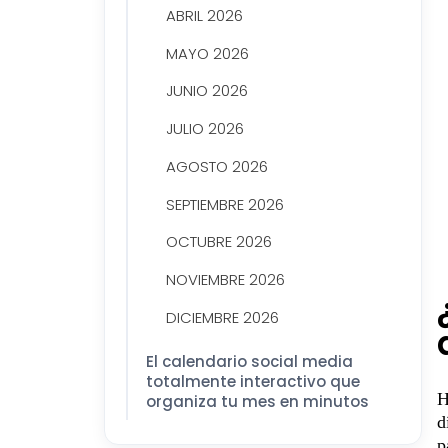
ABRIL 2026
MAYO 2026
JUNIO 2026
JULIO 2026
AGOSTO 2026
SEPTIEMBRE 2026
OCTUBRE 2026
NOVIEMBRE 2026
DICIEMBRE 2026
El calendario social media
totalmente interactivo que
H
organiza tu mes en minutos
d
p