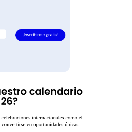
estro calendario
026?
 celebraciones internacionales como el
en convertirse en oportunidades únicas