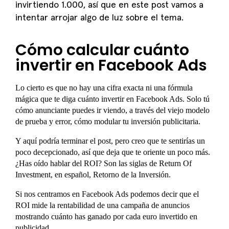
invirtiendo 1.000, así que en este post vamos a
intentar arrojar algo de luz sobre el tema.
Cómo calcular cuánto
invertir en Facebook Ads
Lo cierto es que no hay una cifra exacta ni una fórmula
mágica que te diga cuánto invertir en Facebook Ads. Solo tú
cómo anunciante puedes ir viendo, a través del viejo modelo
de prueba y error, cómo modular tu inversión publicitaria.
Y aquí podría terminar el post, pero creo que te sentirías un
poco decepcionado, así que deja que te oriente un poco más.
¿Has oído hablar del ROI? Son las siglas de Return Of
Investment, en español, Retorno de la Inversión.
Si nos centramos en Facebook Ads podemos decir que el
ROI mide la rentabilidad de una campaña de anuncios
mostrando cuánto has ganado por cada euro invertido en
publicidad.