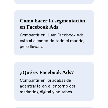
Cómo hacer la segmentación
en Facebook Ads
Compartir en: Usar Facebook Ads
está al alcance de todo el mundo,
pero llevar a
¿Qué es Facebook Ads?
Compartir en: Si acabas de
adentrarte en el entorno del
marketing digital y no sabes