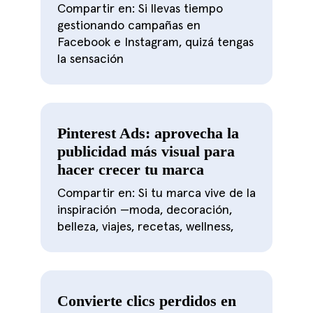
Compartir en: Si llevas tiempo
gestionando campañas en
Facebook e Instagram, quizá tengas
la sensación
Pinterest Ads: aprovecha la
publicidad más visual para
hacer crecer tu marca
Compartir en: Si tu marca vive de la
inspiración —moda, decoración,
belleza, viajes, recetas, wellness,
Convierte clics perdidos en