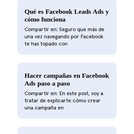
Qué es Facebook Leads Ads y
cómo funciona
Compartir en: Seguro que más de
una vez navegando por Facebook
te has topado con
Hacer campañas en Facebook
Ads paso a paso
Compartir en: En este post, voy a
tratar de explicarte cómo crear
una campaña en