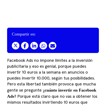
Compartir en:
Facebook Ads no impone límites a la inversión
publicitaria y eso es genial, porque puedes
invertir 10 euros a la semana en anuncios o
puedes invertir 10.000, según tus posibilidades.
Pero esta libertad también provoca que mucha
cuánto invertir en Facebook
gente se pregunte ¿
Ads
? Porque está claro que no vas a obtener los
mismos resultados invirtiendo 10 euros que