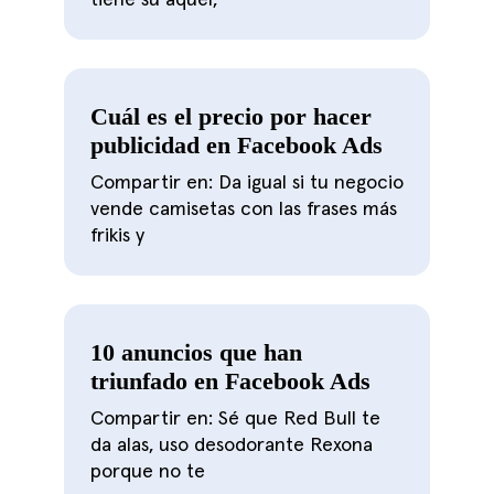
Cuál es el precio por hacer
publicidad en Facebook Ads
Compartir en: Da igual si tu negocio
vende camisetas con las frases más
frikis y
10 anuncios que han
triunfado en Facebook Ads
Compartir en: Sé que Red Bull te
da alas, uso desodorante Rexona
porque no te