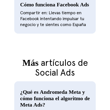
Cómo funciona Facebook Ads
Compartir en: Llevas tiempo en
Facebook intentando impulsar tu
negocio y te sientes como España
Más
artículos de
Social Ads
¿Qué es Andromeda Meta y
cómo funciona el algoritmo de
Meta Ads?