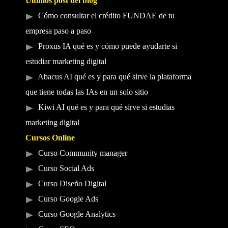
Últimos post del blog
Cómo consultar el crédito FUNDAE de tu
empresa paso a paso
Proxus IA qué es y cómo puede ayudarte si
estudiar marketing digital
Abacus AI qué es y para qué sirve la plataforma
que tiene todas las IAs en un solo sitio
Kiwi AI qué es y para qué sirve si estudias
marketing digital
Cursos Online
Curso Community manager
Curso Social Ads
Curso Diseño Digital
Curso Google Ads
Curso Google Analytics