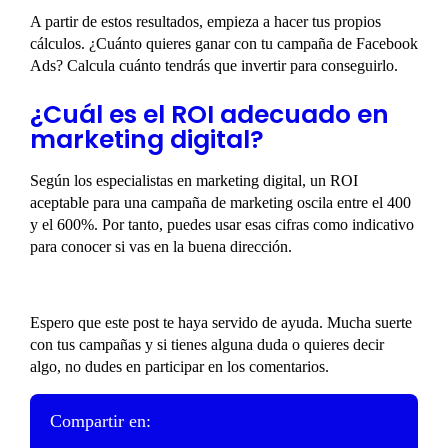
A partir de estos resultados, empieza a hacer tus propios
cálculos. ¿Cuánto quieres ganar con tu campaña de Facebook
Ads? Calcula cuánto tendrás que invertir para conseguirlo.
¿Cuál es el ROI adecuado en
marketing digital?
Según los especialistas en marketing digital, un ROI
aceptable para una campaña de marketing oscila entre el 400
y el 600%. Por tanto, puedes usar esas cifras como indicativo
para conocer si vas en la buena dirección.
Espero que este post te haya servido de ayuda. Mucha suerte
con tus campañas y si tienes alguna duda o quieres decir
algo, no dudes en participar en los comentarios.
Compartir en: