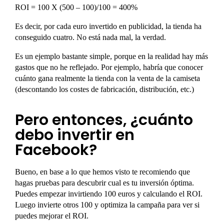
ROI = 100 X (500 – 100)/100 = 400%
Es decir, por cada euro invertido en publicidad, la tienda ha
conseguido cuatro. No está nada mal, la verdad.
Es un ejemplo bastante simple, porque en la realidad hay más
gastos que no he reflejado. Por ejemplo, habría que conocer
cuánto gana realmente la tienda con la venta de la camiseta
(descontando los costes de fabricación, distribución, etc.)
Pero entonces, ¿cuánto
debo invertir en
Facebook?
Bueno, en base a lo que hemos visto te recomiendo que
hagas pruebas para descubrir cual es tu inversión óptima.
Puedes empezar invirtiendo 100 euros y calculando el ROI.
Luego invierte otros 100 y optimiza la campaña para ver si
puedes mejorar el ROI.