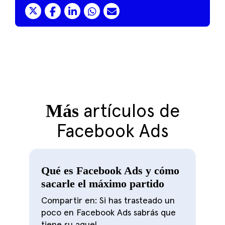
Más
artículos de
Facebook Ads
Qué es Facebook Ads y cómo
sacarle el máximo partido
Compartir en: Si has trasteado un
poco en Facebook Ads sabrás que
tiene su aquel,