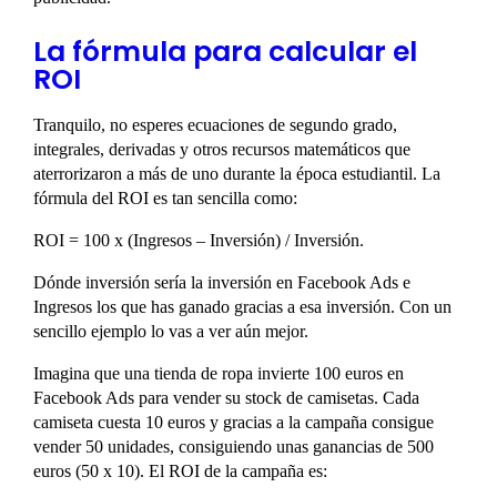
La fórmula para calcular el
ROI
Tranquilo, no esperes ecuaciones de segundo grado,
integrales, derivadas y otros recursos matemáticos que
aterrorizaron a más de uno durante la época estudiantil. La
fórmula del ROI es tan sencilla como:
ROI = 100 x (Ingresos – Inversión) / Inversión.
Dónde inversión sería la inversión en Facebook Ads e
Ingresos los que has ganado gracias a esa inversión. Con un
sencillo ejemplo lo vas a ver aún mejor.
Imagina que una tienda de ropa invierte 100 euros en
Facebook Ads para vender su stock de camisetas. Cada
camiseta cuesta 10 euros y gracias a la campaña consigue
vender 50 unidades, consiguiendo unas ganancias de 500
euros (50 x 10). El ROI de la campaña es: