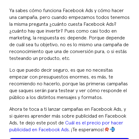
Ya sabes cómo funciona Facebook Ads y cómo hacer
una campaña, pero cuando empezamos todos tenemos
la misma pregunta ¿cuánto cuesta Facebook Ads?
¿cuánto hay que invertir? Pues como casi todo en
marketing, la respuesta es: depende. Porque depende
de cuál sea tu objetivo, no es lo mismo una campaña de
reconocimiento que una de conversión pura, o si estás
testeando un producto, etc.
Lo que puedo decir seguro, es que no necesitas
empezar con presupuestos enormes, es más, te
recomiendo no hacerlo, porque las primeras campañas
que saques serán para testear y ver cómo responde el
público a los distintos mensajes y formatos.
Ahora te toca a ti lanzar campañas en Facebook Ads, y
si quieres aprender más sobre publicidad en Facebook
Ads, te dejo este post de
Cuál es el precio por hacer
publicidad en Facebook Ads
. ¡Te esperamos!