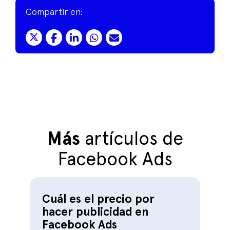
Compartir en:
Más
artículos de
Facebook Ads
Cuál es el precio por
hacer publicidad en
Facebook Ads