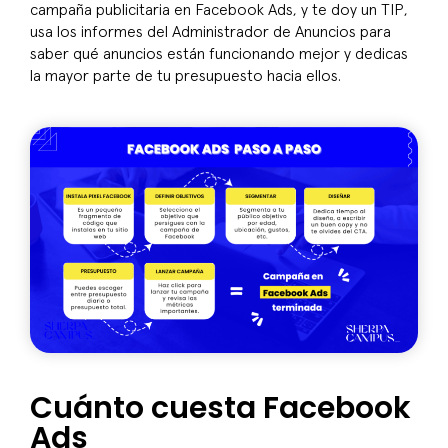
campaña publicitaria en Facebook Ads, y te doy un TIP,
usa los informes del Administrador de Anuncios para
saber qué anuncios están funcionando mejor y dedicas
la mayor parte de tu presupuesto hacia ellos.
Cuánto cuesta Facebook
Ads