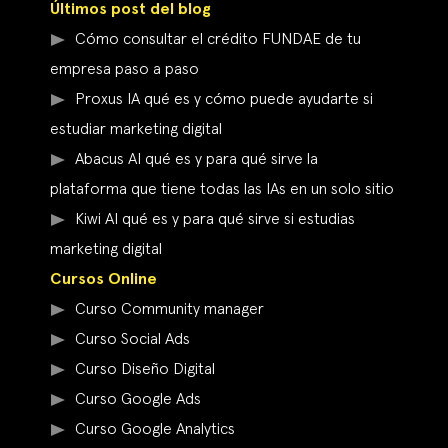
Últimos post del blog
Cómo consultar el crédito FUNDAE de tu
empresa paso a paso
Proxus IA qué es y cómo puede ayudarte si
estudiar marketing digital
Abacus AI qué es y para qué sirve la
plataforma que tiene todas las IAs en un solo sitio
Kiwi AI qué es y para qué sirve si estudias
marketing digital
Cursos Online
Curso Community manager
Curso Social Ads
Curso Diseño Digital
Curso Google Ads
Curso Google Analytics