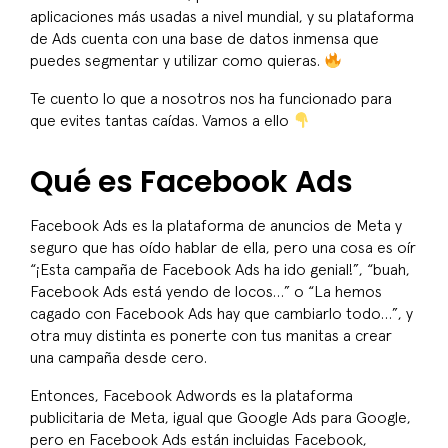
aplicaciones más usadas a nivel mundial, y su plataforma
de Ads cuenta con una base de datos inmensa que
puedes segmentar y utilizar como quieras.
Te cuento lo que a nosotros nos ha funcionado para
que evites tantas caídas. Vamos a ello
Qué es Facebook Ads
Facebook Ads es la plataforma de anuncios de Meta y
seguro que has oído hablar de ella, pero una cosa es oír
“¡Esta campaña de Facebook Ads ha ido genial!”, “buah,
Facebook Ads está yendo de locos…” o “La hemos
cagado con Facebook Ads hay que cambiarlo todo…”, y
otra muy distinta es ponerte con tus manitas a crear
una campaña desde cero.
Entonces, Facebook Adwords es la plataforma
publicitaria de Meta, igual que Google Ads para Google,
pero en Facebook Ads están incluidas Facebook,