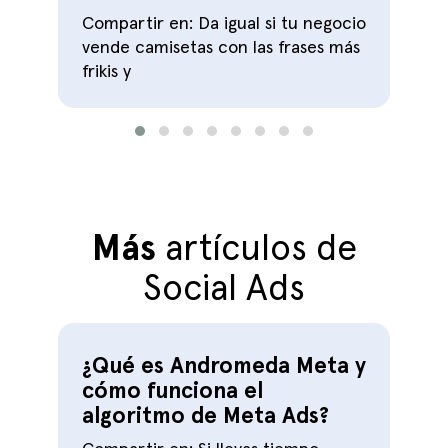
Compartir en: Da igual si tu negocio
vende camisetas con las frases más
frikis y
Más
artículos de
Social Ads
¿Qué es Andromeda Meta y
cómo funciona el
algoritmo de Meta Ads?