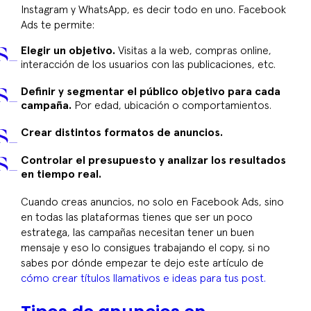
Instagram y WhatsApp, es decir todo en uno. Facebook
Ads te permite:
Elegir un objetivo.
Visitas a la web, compras online,
interacción de los usuarios con las publicaciones, etc.
Definir y segmentar el público objetivo para cada
campaña.
Por edad, ubicación o comportamientos.
Crear distintos formatos de anuncios.
Controlar el presupuesto y analizar los resultados
en tiempo real.
Cuando creas anuncios, no solo en Facebook Ads, sino
en todas las plataformas tienes que ser un poco
estratega, las campañas necesitan tener un buen
mensaje y eso lo consigues trabajando el copy, si no
sabes por dónde empezar te dejo este artículo de
cómo crear títulos llamativos e ideas para tus post.