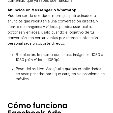
contenido que ya sabes que funciona.
Anuncios en Messenger o WhatsApp
Pueden ser de dos tipos: mensajes patrocinados o
anuncios que redirigen a una conversación directa, y
aparte de imágenes y vídeos, puedes usar texto,
botones y enlaces, úsalo cuando el objetivo de tu
conversión sea cerrar ventas por mensaje, atención
personalizada o soporte directo.
Resolución, lo mismo que antes, imágenes (1080 x
1080 px) y vídeos (1080p).
Peso del archivo. Asegúrate que las creatividades
no sean pesadas para que carguen sin problema en
móviles.
Cómo funciona