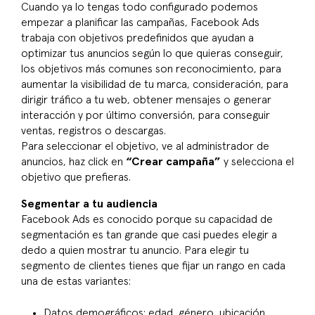
Cuando ya lo tengas todo configurado podemos
empezar a planificar las campañas, Facebook Ads
trabaja con objetivos predefinidos que ayudan a
optimizar tus anuncios según lo que quieras conseguir,
los objetivos más comunes son reconocimiento, para
aumentar la visibilidad de tu marca, consideración, para
dirigir tráfico a tu web, obtener mensajes o generar
interacción y por último conversión, para conseguir
ventas, registros o descargas.
Para seleccionar el objetivo, ve al administrador de
anuncios, haz click en
“Crear campaña”
y selecciona el
objetivo que prefieras.
Segmentar a tu audiencia
Facebook Ads es conocido porque su capacidad de
segmentación es tan grande que casi puedes elegir a
dedo a quien mostrar tu anuncio. Para elegir tu
segmento de clientes tienes que fijar un rango en cada
una de estas variantes:
Datos demográficos: edad, género, ubicación.