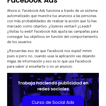
Facebook Ads
Ahora sí, Facebook Ads funciona a través de un sistema
automatizado que muestra tus anuncios a las personas
con más probabilidades de realizar la acción que tú has
marcado como objetivo. ¿Quieres ventas? ¿Leads?
¿Visitas tu web? Facebook Ads ajusta las campañas para
conseguir tus objetivos en función del comportamiento
de los usuarios.
¿Recuerdas eso de que Facebook nos espía? mmm
pues sí pero no, cuando usas la aplicación vas dejando
migas de información y eso es lo que usa Facebook
para saber si enseñarte o no un anuncio.
Trabaja haciendo publicidad en
redes sociales
Curso de Social Ads