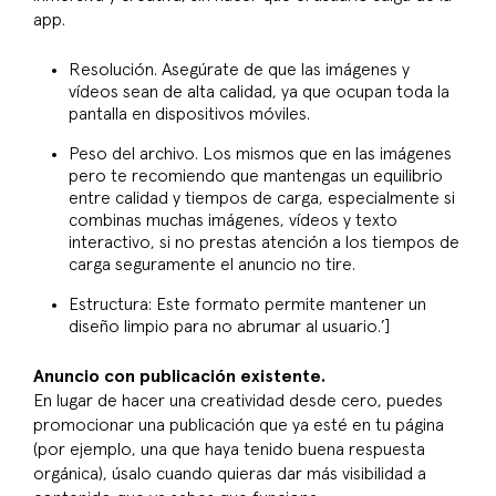
app.
Resolución. Asegúrate de que las imágenes y
vídeos sean de alta calidad, ya que ocupan toda la
pantalla en dispositivos móviles.
Peso del archivo. Los mismos que en las imágenes
pero te recomiendo que mantengas un equilibrio
entre calidad y tiempos de carga, especialmente si
combinas muchas imágenes, vídeos y texto
interactivo, si no prestas atención a los tiempos de
carga seguramente el anuncio no tire.
Estructura: Este formato permite mantener un
diseño limpio para no abrumar al usuario.’]
Anuncio con publicación existente.
En lugar de hacer una creatividad desde cero, puedes
promocionar una publicación que ya esté en tu página
(por ejemplo, una que haya tenido buena respuesta
orgánica), úsalo cuando quieras dar más visibilidad a