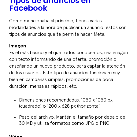
Tipos de anuncios en
Facebook
Como mencionaba al principio, tienes varias
modalidades a la hora de publicar un anuncio, estos son
tipos de anuncios que te permite hacer Meta.
Imagen
Es el más básico y el que todos conocemos, una imagen
con texto informando de una oferta, promoción o
enseñando un nuevo producto, para captar la atención
de los usuarios. Este tipo de anuncios funcionan muy
bien en campañas simples, promociones de poca
duración, mensajes rápidos, etc.
Dimensiones recomendadas. 1080 x 1080 px
(cuadrado) o 1200 x 628 px (horizontal).
Peso del archivo. Mantén el tamaño por debajo de
30 MB y utiliza formatos como JPG o PNG.
Vídeo