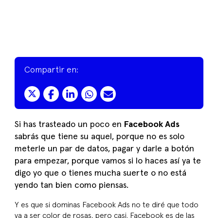
Compartir en:
Si has trasteado un poco en
Facebook Ads
sabrás que tiene su aquel, porque no es solo
meterle un par de datos, pagar y darle a botón
para empezar, porque vamos si lo haces así ya te
digo yo que o tienes mucha suerte o no está
yendo tan bien como piensas.
Y es que si dominas Facebook Ads no te diré que todo
va a ser color de rosas, pero casi. Facebook es de las