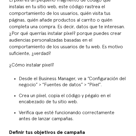
instalas en tu sitio web, este código rastrea el
comportamiento de los usuarios, quién visita tus
páginas, quién añade productos al carrito o quién
completa una compra. Es decir, datos que te interesan.
¿Por qué querrías instalar píxel? porque puedes crear
audiencias personalizadas basadas en el
comportamiento de los usuarios de tu web. Es motivo
suficiente, ¿verdad?
¿Cómo instalar pixel?
Desde el Business Manager, ve a “Configuración del
negocio” > “Fuentes de datos” > “Píxel”.
Crea un píxel, copia el código y pégalo en el
encabezado de tu sitio web.
Verifica que esté funcionando correctamente
antes de lanzar campañas.
Definir tus objetivos de campaña