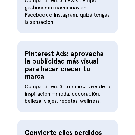
Compartir en: Si llevas tiempo
gestionando campañas en
Facebook e Instagram, quizá tengas
la sensación
Pinterest Ads: aprovecha
la publicidad más visual
para hacer crecer tu
marca
Compartir en: Si tu marca vive de la
inspiración —moda, decoración,
belleza, viajes, recetas, wellness,
Convierte clics perdidos