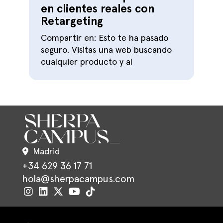
en clientes reales con
Retargeting
Compartir en: Esto te ha pasado
seguro. Visitas una web buscando
cualquier producto y al
Madrid
+34 629 36 17 71
hola@sherpacampus.com