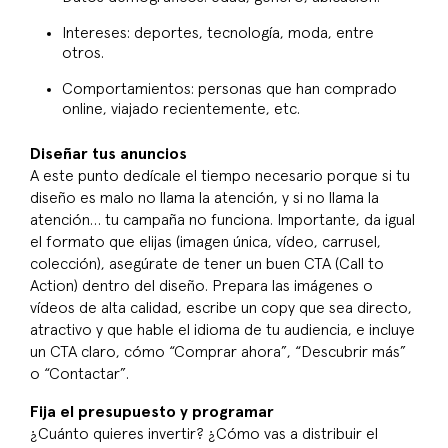
Intereses: deportes, tecnología, moda, entre
otros.
Comportamientos: personas que han comprado
online, viajado recientemente, etc.
Diseñar tus anuncios
A este punto dedícale el tiempo necesario porque si tu
diseño es malo no llama la atención, y si no llama la
atención… tu campaña no funciona. Importante, da igual
el formato que elijas (imagen única, vídeo, carrusel,
colección), asegúrate de tener un buen CTA (Call to
Action) dentro del diseño. Prepara las imágenes o
vídeos de alta calidad, escribe un copy que sea directo,
atractivo y que hable el idioma de tu audiencia, e incluye
un CTA claro, cómo “Comprar ahora”, “Descubrir más”
o “Contactar”.
Fija el presupuesto y programar
¿Cuánto quieres invertir? ¿Cómo vas a distribuir el