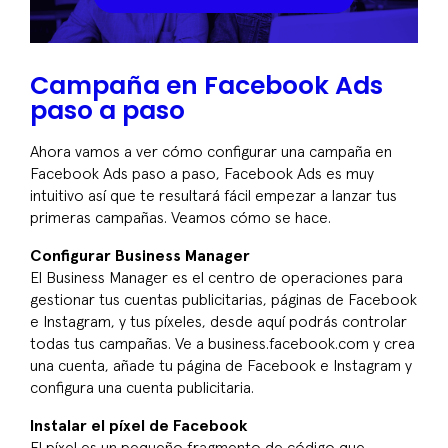
Campaña en Facebook Ads
paso a paso
Ahora vamos a ver cómo configurar una campaña en
Facebook Ads paso a paso, Facebook Ads es muy
intuitivo así que te resultará fácil empezar a lanzar tus
primeras campañas. Veamos cómo se hace.
Configurar Business Manager
El Business Manager es el centro de operaciones para
gestionar tus cuentas publicitarias, páginas de Facebook
e Instagram, y tus píxeles, desde aquí podrás controlar
todas tus campañas. Ve a business.facebook.com y crea
una cuenta, añade tu página de Facebook e Instagram y
configura una cuenta publicitaria.
Instalar el píxel de Facebook
El píxel es un pequeño fragmento de código que