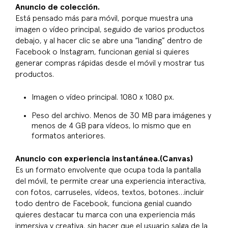
Anuncio de colección.
Está pensado más para móvil, porque muestra una
imagen o vídeo principal, seguido de varios productos
debajo, y al hacer clic se abre una “landing” dentro de
Facebook o Instagram, funcionan genial si quieres
generar compras rápidas desde el móvil y mostrar tus
productos.
Imagen o vídeo principal. 1080 x 1080 px.
Peso del archivo. Menos de 30 MB para imágenes y
menos de 4 GB para vídeos, lo mismo que en
formatos anteriores.
Anuncio con experiencia instantánea.(Canvas)
Es un formato envolvente que ocupa toda la pantalla
del móvil, te permite crear una experiencia interactiva,
con fotos, carruseles, vídeos, textos, botones…incluir
todo dentro de Facebook, funciona genial cuando
quieres destacar tu marca con una experiencia más
inmersiva y creativa, sin hacer que el usuario salga de la