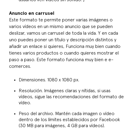
Anuncio en carrusel
Este formato te permite poner varias imágenes o
varios vídeos en un mismo anuncio que se pueden
deslizar, vamos un carrusel de toda la vida. Y en cada
uno puedes poner un título y descripción distintos y
añadir un enlace si quieres, Funciona muy bien cuando
tienes varios productos o cuando quieres mostrar el
paso a paso. Este formato funciona muy bien e e-
comerces.
Dimensiones. 1080 x 1080 px.
Resolución. Imágenes claras y nítidas, si usas
vídeos, sigue las recomendaciones del formato de
vídeo.
Peso del archivo. Mantén cada imagen o vídeo
dentro de los límites establecidos por Facebook
(30 MB para imágenes, 4 GB para vídeos).