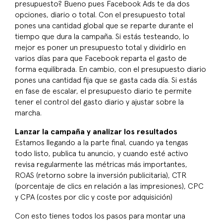
presupuesto? Bueno pues Facebook Ads te da dos
opciones, diario o total. Con el presupuesto total
pones una cantidad global que se reparte durante el
tiempo que dura la campaña. Si estás testeando, lo
mejor es poner un presupuesto total y dividirlo en
varios días para que Facebook reparta el gasto de
forma equilibrada. En cambio, con el presupuesto diario
pones una cantidad fija que se gasta cada día. Si estás
en fase de escalar, el presupuesto diario te permite
tener el control del gasto diario y ajustar sobre la
marcha.
Lanzar la campaña y analizar los resultados
Estamos llegando a la parte final, cuando ya tengas
todo listo, publica tu anuncio, y cuando esté activo
revisa regularmente las métricas más importantes,
ROAS (retorno sobre la inversión publicitaria), CTR
(porcentaje de clics en relación a las impresiones), CPC
y CPA (costes por clic y coste por adquisición)
Con esto tienes todos los pasos para montar una