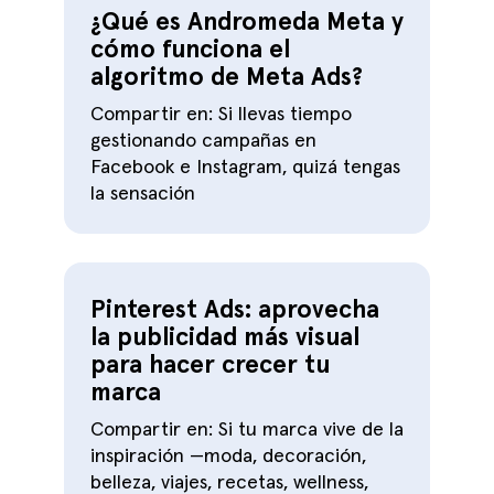
¿Qué es Andromeda Meta y
cómo funciona el
algoritmo de Meta Ads?
Compartir en: Si llevas tiempo
gestionando campañas en
Facebook e Instagram, quizá tengas
la sensación
Pinterest Ads: aprovecha
la publicidad más visual
para hacer crecer tu
marca
Compartir en: Si tu marca vive de la
inspiración —moda, decoración,
belleza, viajes, recetas, wellness,