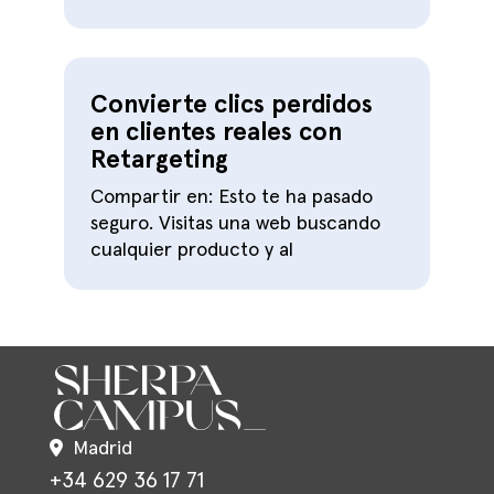
Convierte clics perdidos
en clientes reales con
Retargeting
Compartir en: Esto te ha pasado
seguro. Visitas una web buscando
cualquier producto y al
Madrid
+34 629 36 17 71