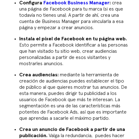
Configura
Facebook Business Manager
:
crea
una página de Facebook para tu marca (si es que
todavía no tienes una). A partir de ahí, crea una
cuenta de Business Manager para vincularla a esa
página y empezar a crear anuncios.
Instala el píxel de Facebook en tu página web.
Esto permite a Facebook identificar a las personas
que han visitado tu sitio web, crear audiencias
personalizadas a partir de esos visitantes y
mostrarles anuncios.
Crea audiencias:
mediante la herramienta de
creación de audiencias puedes establecer el tipo
de público al que quieres mostrar tus anuncios. De
esta manera, puedes dirigir tu publicidad a los
usuarios de Facebook que más te interesan. La
segmentación es una de las características más
potentes de Facebook Ads, así que es importante
que aprendas a sacarle el máximo partido.
Crea un anuncio de Facebook a partir de una
publicación.
Valga la redundancia, puedes hacer