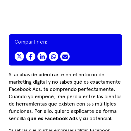
Compartir en:
Si acabas de adentrarte en el entorno del
marketing digital y no sabes qué es exactamente
Facebook Ads, te comprendo perfectamente.
Cuando yo empecé, me perdía entre las cientos
de herramientas que existen con sus múltiples
funciones. Por ello, quiero explicarte de forma
sencilla
qué es Facebook Ads
y su potencial.
Ya sabrás que muchas empresas utilizan Facebook