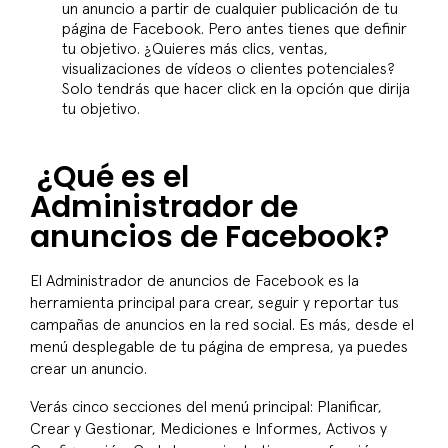
un anuncio a partir de cualquier publicación de tu
página de Facebook. Pero antes tienes que definir
tu objetivo. ¿Quieres más clics, ventas,
visualizaciones de vídeos o clientes potenciales?
Solo tendrás que hacer click en la opción que dirija
tu objetivo.
¿Qué es el
Administrador de
anuncios de Facebook?
El Administrador de anuncios de Facebook es la
herramienta principal para crear, seguir y reportar tus
campañas de anuncios en la red social. Es más, desde el
menú desplegable de tu página de empresa, ya puedes
crear un anuncio.
Verás cinco secciones del menú principal: Planificar,
Crear y Gestionar, Mediciones e Informes, Activos y