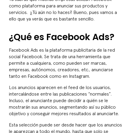
como plataforma para anunciar sus productos y
servicios. ¿Tú aún no lo haces? Bueno, pues vamos a
ello que ya verás que es bastante sencillo.
¿Qué es Facebook Ads?
Facebook Ads es la plataforma publicitaria de la red
social Facebook. Se trata de una herramienta que
permite a cualquiera, como pueden ser marcas,
empresas, autónomos, creadores, etc., anunciarse
tanto en Facebook como en Instagram.
Los anuncios aparecen en el
feed
de los usuarios,
intercalándose entre las publicaciones “normales”.
Incluso, el anunciante puede decidir a quién se le
mostrarán sus anuncios, segmentando así su público
objetivo y conseguir mejores resultados al anunciarte.
Esta selección puede ser desde hacer que los anuncios
le aparezcan a todo el mundo, hasta que solo se