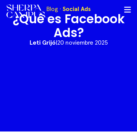
Blog
·
Social Ads
¿Qué es Facebook
Ads?
Leti Grijó
|
20 noviembre 2025