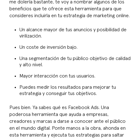
me dolería bastante, te voy a nombrar algunos de los
beneficios que te ofrece esta herramienta para que
consideres incluirla en tu estrategia de marketing online.
Un alcance mayor de tus anuncios y posibilidad de
virilización.
Un coste de inversión bajo.
Una segmentación de tu público objetivo de calidad
y alto nivel.
Mayor interacción con tus usuarios.
Puedes medir los resultados para mejorar tu
estrategia y conseguir tus objetivos.
Pues bien. Ya sabes qué es Facebook Ads. Una
poderosa herramienta que ayuda a empresas,
creadores y marcas a darse a conocer ante el público
en el mundo digital. Ponte manos a la obra, ahonda en
esta herramienta y ejecuta tus estrategias para saltar