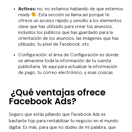
Activos:
no, no estamos hablando de que estemos
ready
. Esta sección se llama así porque te
ofrece un acceso rápido y sencillo a los elementos
clave que has utilizado para crear tus anuncios,
incluidos los públicos que has guardado para la
orientación de los anuncios, las imágenes que has
utilizado, tu píxel de Facebook, etc.
Configuración: el área de Configuración es donde
se almacena toda la información de tu cuenta
publicitaria. Ve aquí para actualizar la información
de pago, tu correo electrónico, y esas
cosicas
.
¿Qué ventajas ofrece
Facebook Ads?
Seguro que estás pillando que Facebook Ads es
bastante top para rentabilizar tu negocio en el mundo
digital. Es más, para que no dudes de mi palabra, que