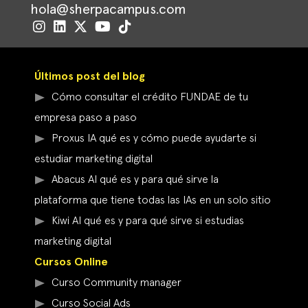
hola@sherpacampus.com
Últimos post del blog
Cómo consultar el crédito FUNDAE de tu
empresa paso a paso
Proxus IA qué es y cómo puede ayudarte si
estudiar marketing digital
Abacus AI qué es y para qué sirve la
plataforma que tiene todas las IAs en un solo sitio
Kiwi AI qué es y para qué sirve si estudias
marketing digital
Cursos Online
Curso Community manager
Curso Social Ads