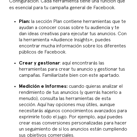
Configuración. Cada herramienta tiene una función que
es esencial para tu campaña general de Facebook.
Plan:
la sección Plan contiene herramientas que te
ayudan a conocer cosas sobre tu audiencia y te
dan ideas creativas para ejecutar tus anuncios. Con
la herramienta «Audience Insights», puedes
encontrar mucha información sobre los diferentes
públicos de Facebook.
Crear y gestionar
: aquí encontrarás las
herramientas para crear tu anuncio y gestionar tus
campañas. Familiarízate bien con este apartado.
Medición e Informes:
cuando quieras analizar el
rendimiento de tus anuncios (y querrás hacerlo a
menudo), consulta las herramientas de esta
sección. Aquí hay opciones muy útiles, aunque
necesitarás algunos conocimientos avanzados para
exprimirle todo el jugo. Por ejemplo, aquí puedes
crear esas conversiones personalizadas para hacer
un seguimiento de si los anuncios están cumpliendo
sus objetivos comerciales.