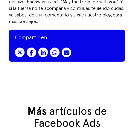
del nivel Padawan a Jedi. “
May the force be with you
”. Y
si la fuerza no te acompaña y continuas teniendo dudas,
ya sabes, deja un comentario y sigue nuestro blog para
más consejos.
Compartir en:
Más
artículos de
Facebook Ads