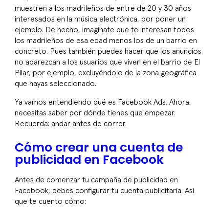
muestren a los madrileños de entre de 20 y 30 años
interesados en la música electrónica, por poner un
ejemplo. De hecho, imagínate que te interesan todos
los madrileños de esa edad menos los de un barrio en
concreto. Pues también puedes hacer que los anuncios
no aparezcan a los usuarios que viven en el barrio de El
Pilar, por ejemplo, excluyéndolo de la zona geográfica
que hayas seleccionado.
Ya vamos entendiendo qué es Facebook Ads. Ahora,
necesitas saber por dónde tienes que empezar.
Recuerda: andar antes de correr.
Cómo crear una cuenta de
publicidad en Facebook
Antes de comenzar tu campaña de publicidad en
Facebook, debes configurar tu cuenta publicitaria. Así
que te cuento cómo: